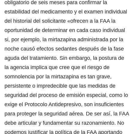
obligatorio de seis meses para confirmar la
estabilidad del medicamento y el examen individual
del historial del solicitante «ofrecen a la FAA la
oportunidad de determinar en cada caso individual
si, por ejemplo, la mirtazapina administrada por la
noche causó efectos sedantes después de la fase
aguda del tratamiento. Sin embargo, la postura de
la agencia implica que cree que el riesgo de
somnolencia por la mirtazapina es tan grave,
persistente o impredecible que las medidas de
seguridad del proceso de emisión especial, como lo
exige el Protocolo Antidepresivo, son insuficientes
para proteger la seguridad aérea. De ser así, la FAA
debe articular y fundamentar su razonamiento. No
podemos justificar la política de la FAA aportando