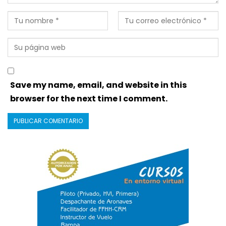
Save my name, email, and website in this
browser for the next time I comment.