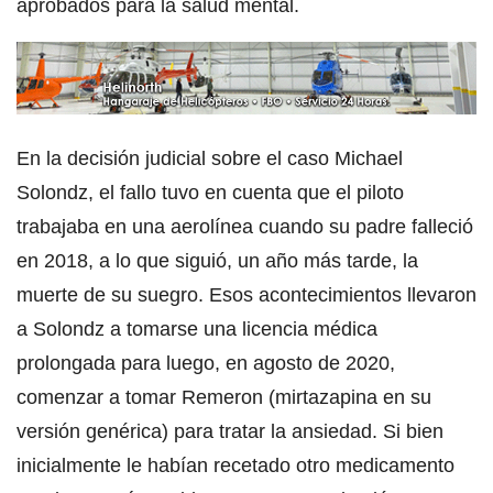
aprobados para la salud mental.
En la decisión judicial sobre el caso Michael
Solondz, el fallo tuvo en cuenta que el piloto
trabajaba en una aerolínea cuando su padre falleció
en 2018, a lo que siguió, un año más tarde, la
muerte de su suegro. Esos acontecimientos llevaron
a Solondz a tomarse una licencia médica
prolongada para luego, en agosto de 2020,
comenzar a tomar Remeron (mirtazapina en su
versión genérica) para tratar la ansiedad. Si bien
inicialmente le habían recetado otro medicamento