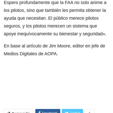
Espero profundamente que la FAA no solo anime a
los pilotos, sino que también les permita obtener la
ayuda que necesitan. El público merece pilotos
seguros, y los pilotos merecen un sistema que
apoye inequívocamente su bienestar y seguridad».
En base al artículo de Jim Moore, editor en jefe de
Medios Digitales de AOPA.
Facebook
Twitter