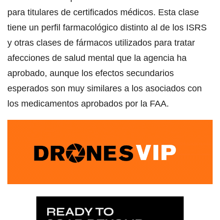
para titulares de certificados médicos. Esta clase
tiene un perfil farmacológico distinto al de los ISRS
y otras clases de fármacos utilizados para tratar
afecciones de salud mental que la agencia ha
aprobado, aunque los efectos secundarios
esperados son muy similares a los asociados con
los medicamentos aprobados por la FAA.