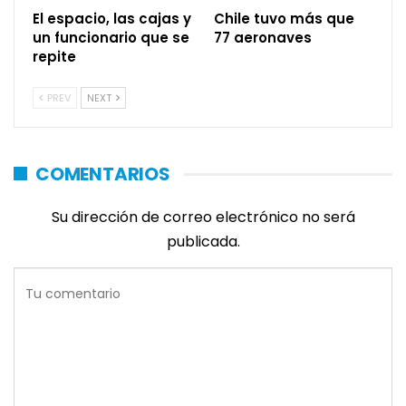
El espacio, las cajas y
Chile tuvo más que
un funcionario que se
77 aeronaves
repite
PREV
NEXT
COMENTARIOS
Su dirección de correo electrónico no será
publicada.