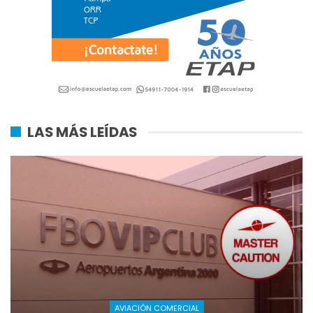
LAS MÁS LEÍDAS
AVIACIÓN COMERCIAL