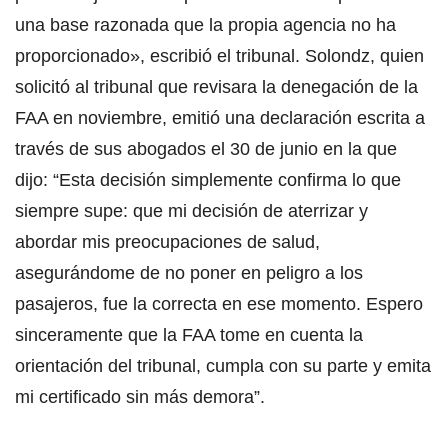
una base razonada que la propia agencia no ha
proporcionado», escribió el tribunal. Solondz, quien
solicitó al tribunal que revisara la denegación de la
FAA en noviembre, emitió una declaración escrita a
través de sus abogados el 30 de junio en la que
dijo: “Esta decisión simplemente confirma lo que
siempre supe: que mi decisión de aterrizar y
abordar mis preocupaciones de salud,
asegurándome de no poner en peligro a los
pasajeros, fue la correcta en ese momento. Espero
sinceramente que la FAA tome en cuenta la
orientación del tribunal, cumpla con su parte y emita
mi certificado sin más demora”.