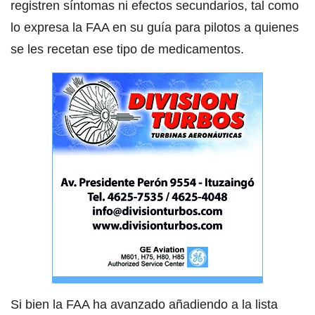
registren síntomas ni efectos secundarios, tal como
lo expresa la FAA en su guía para pilotos a quienes
se les recetan ese tipo de medicamentos.
Si bien la FAA ha avanzado añadiendo a la lista