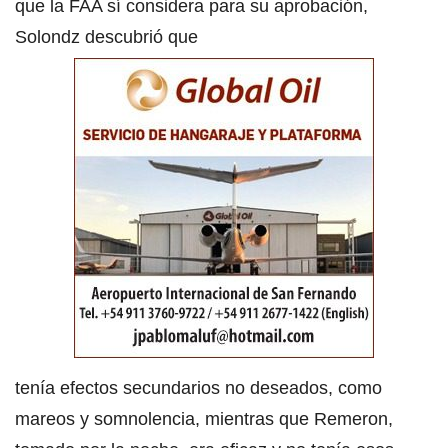
que la FAA sí considera para su aprobación,
Solondz descubrió que
tenía efectos secundarios no deseados, como
mareos y somnolencia, mientras que Remeron,