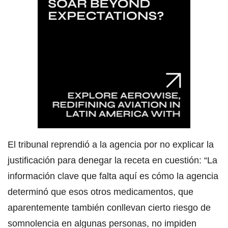
El tribunal reprendió a la agencia por no explicar la
justificación para denegar la receta en cuestión: “La
información clave que falta aquí es cómo la agencia
determinó que esos otros medicamentos, que
aparentemente también conllevan cierto riesgo de
somnolencia en algunas personas, no impiden