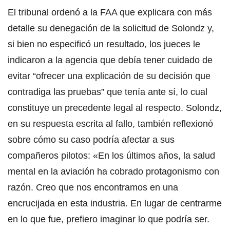
El tribunal ordenó a la FAA que explicara con más
detalle su denegación de la solicitud de Solondz y,
si bien no especificó un resultado, los jueces le
indicaron a la agencia que debía tener cuidado de
evitar “ofrecer una explicación de su decisión que
contradiga las pruebas” que tenía ante sí, lo cual
constituye un precedente legal al respecto. Solondz,
en su respuesta escrita al fallo, también reflexionó
sobre cómo su caso podría afectar a sus
compañeros pilotos: «En los últimos años, la salud
mental en la aviación ha cobrado protagonismo con
razón. Creo que nos encontramos en una
encrucijada en esta industria. En lugar de centrarme
en lo que fue, prefiero imaginar lo que podría ser.