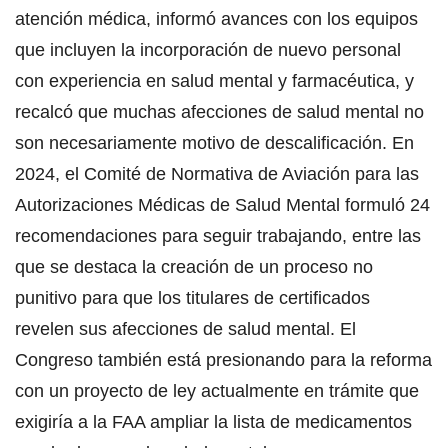
atención médica, informó avances con los equipos
que incluyen la incorporación de nuevo personal
con experiencia en salud mental y farmacéutica, y
recalcó que muchas afecciones de salud mental no
son necesariamente motivo de descalificación. En
2024, el Comité de Normativa de Aviación para las
Autorizaciones Médicas de Salud Mental formuló 24
recomendaciones para seguir trabajando, entre las
que se destaca la creación de un proceso no
punitivo para que los titulares de certificados
revelen sus afecciones de salud mental. El
Congreso también está presionando para la reforma
con un proyecto de ley actualmente en trámite que
exigiría a la FAA ampliar la lista de medicamentos