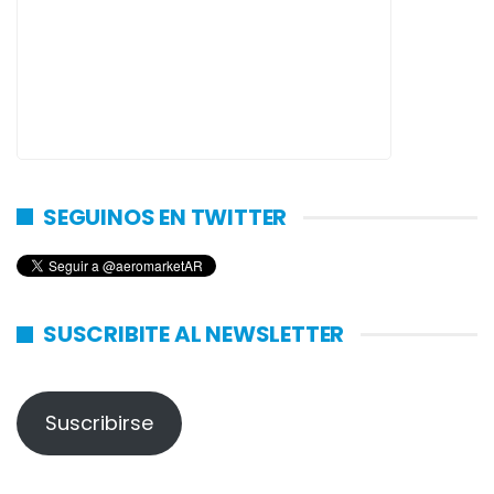
SEGUINOS EN TWITTER
SUSCRIBITE AL NEWSLETTER
Suscribirse