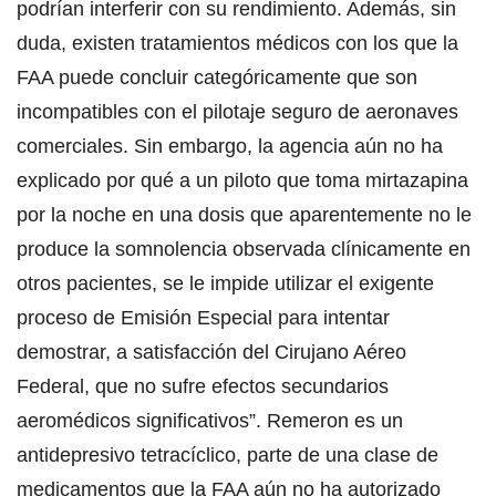
podrían interferir con su rendimiento. Además, sin
duda, existen tratamientos médicos con los que la
FAA puede concluir categóricamente que son
incompatibles con el pilotaje seguro de aeronaves
comerciales. Sin embargo, la agencia aún no ha
explicado por qué a un piloto que toma mirtazapina
por la noche en una dosis que aparentemente no le
produce la somnolencia observada clínicamente en
otros pacientes, se le impide utilizar el exigente
proceso de Emisión Especial para intentar
demostrar, a satisfacción del Cirujano Aéreo
Federal, que no sufre efectos secundarios
aeromédicos significativos”. Remeron es un
antidepresivo tetracíclico, parte de una clase de
medicamentos que la FAA aún no ha autorizado