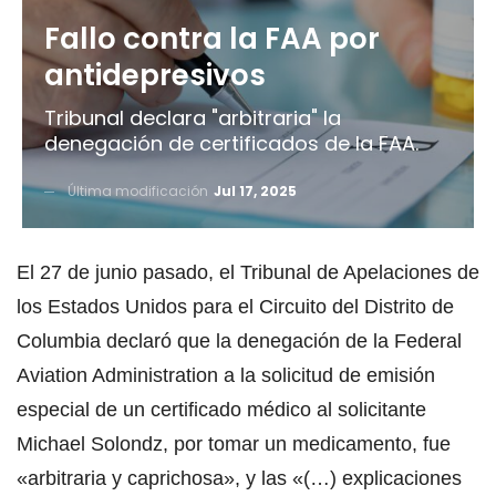
Fallo contra la FAA por
antidepresivos
Tribunal declara "arbitraria" la
denegación de certificados de la FAA.
Última modificación
Jul 17, 2025
El 27 de junio pasado, el Tribunal de Apelaciones de
los Estados Unidos para el Circuito del Distrito de
Columbia declaró que la denegación de la Federal
Aviation Administration a la solicitud de emisión
especial de un certificado médico al solicitante
Michael Solondz, por tomar un medicamento, fue
«arbitraria y caprichosa», y las «(…) explicaciones