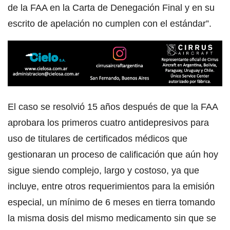
de la FAA en la Carta de Denegación Final y en su
escrito de apelación no cumplen con el estándar”.
El caso se resolvió 15 años después de que la FAA
aprobara los primeros cuatro antidepresivos para
uso de titulares de certificados médicos que
gestionaran un proceso de calificación que aún hoy
sigue siendo complejo, largo y costoso, ya que
incluye, entre otros requerimientos para la emisión
especial, un mínimo de 6 meses en tierra tomando
la misma dosis del mismo medicamento sin que se