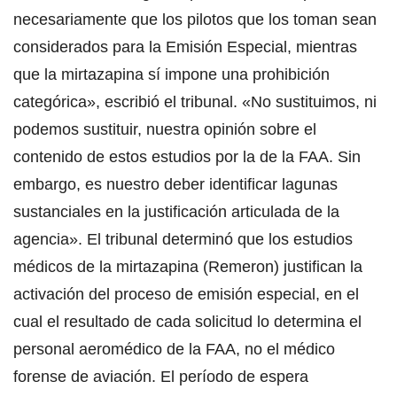
necesariamente que los pilotos que los toman sean
considerados para la Emisión Especial, mientras
que la mirtazapina sí impone una prohibición
categórica», escribió el tribunal. «No sustituimos, ni
podemos sustituir, nuestra opinión sobre el
contenido de estos estudios por la de la FAA. Sin
embargo, es nuestro deber identificar lagunas
sustanciales en la justificación articulada de la
agencia». El tribunal determinó que los estudios
médicos de la mirtazapina (Remeron) justifican la
activación del proceso de emisión especial, en el
cual el resultado de cada solicitud lo determina el
personal aeromédico de la FAA, no el médico
forense de aviación. El período de espera