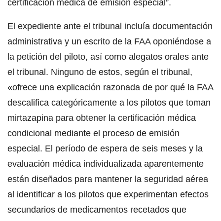
certificación médica de emisión especial”.
El expediente ante el tribunal incluía documentación
administrativa y un escrito de la FAA oponiéndose a
la petición del piloto, así como alegatos orales ante
el tribunal. Ninguno de estos, según el tribunal,
«ofrece una explicación razonada de por qué la FAA
descalifica categóricamente a los pilotos que toman
mirtazapina para obtener la certificación médica
condicional mediante el proceso de emisión
especial. El período de espera de seis meses y la
evaluación médica individualizada aparentemente
están diseñados para mantener la seguridad aérea
al identificar a los pilotos que experimentan efectos
secundarios de medicamentos recetados que