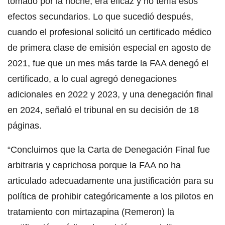
tomado por la noche, era eficaz y no tenía esos
efectos secundarios. Lo que sucedió después,
cuando el profesional solicitó un certificado médico
de primera clase de emisión especial en agosto de
2021, fue que un mes más tarde la FAA denegó el
certificado, a lo cual agregó denegaciones
adicionales en 2022 y 2023, y una denegación final
en 2024, señaló el tribunal en su decisión de 18
páginas.
“Concluimos que la Carta de Denegación Final fue
arbitraria y caprichosa porque la FAA no ha
articulado adecuadamente una justificación para su
política de prohibir categóricamente a los pilotos en
tratamiento con mirtazapina (Remeron) la