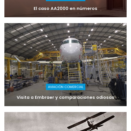
El caso AA2000 en números
AVIACIÓN COMERCIAL
Visita a Embraer y comparaciones odiosas