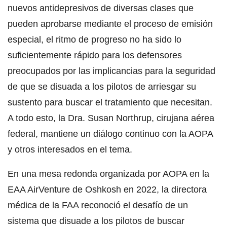
nuevos antidepresivos de diversas clases que
pueden aprobarse mediante el proceso de emisión
especial, el ritmo de progreso no ha sido lo
suficientemente rápido para los defensores
preocupados por las implicancias para la seguridad
de que se disuada a los pilotos de arriesgar su
sustento para buscar el tratamiento que necesitan.
A todo esto, la Dra. Susan Northrup, cirujana aérea
federal, mantiene un diálogo continuo con la AOPA
y otros interesados en el tema.
En una mesa redonda organizada por AOPA en la
EAA AirVenture de Oshkosh en 2022, la directora
médica de la FAA reconoció el desafío de un
sistema que disuade a los pilotos de buscar