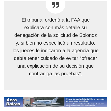
El tribunal ordenó a la FAA que
explicara con más detalle su
denegación de la solicitud de Solondz
y, si bien no especificó un resultado,
los jueces le indicaron a la agencia que
debía tener cuidado de evitar “ofrecer
una explicación de su decisión que
contradiga las pruebas”.