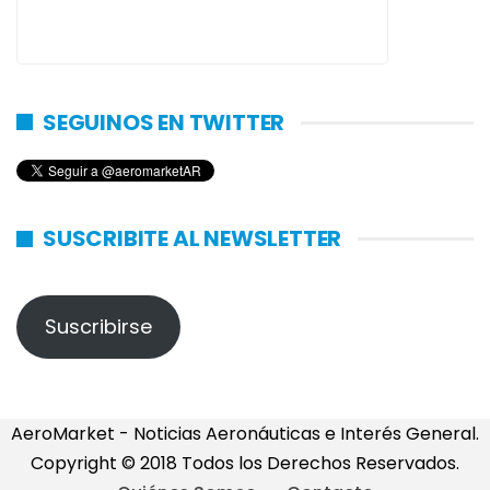
SEGUINOS EN TWITTER
SUSCRIBITE AL NEWSLETTER
Suscribirse
AeroMarket - Noticias Aeronáuticas e Interés General.
Copyright © 2018 Todos los Derechos Reservados.