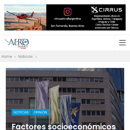
Home
Noticias
NOTICIAS
OPINIÓN
Factores socioeconómicos