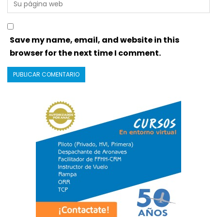
Save my name, email, and website in this
browser for the next time I comment.