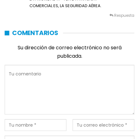
COMERCIAL ES, LA SEGURIDAD AÉREA.
Respuesta
COMENTARIOS
Su dirección de correo electrónico no será
publicada.