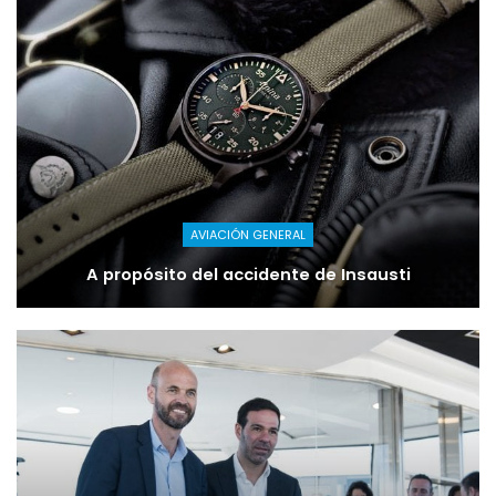
AVIACIÓN GENERAL
A propósito del accidente de Insausti