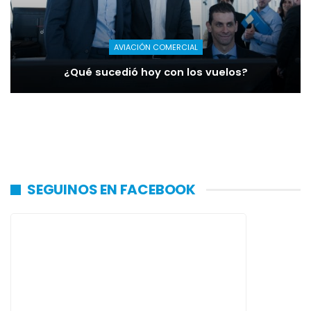
AVIACIÓN COMERCIAL
¿Qué sucedió hoy con los vuelos?
SEGUINOS EN FACEBOOK