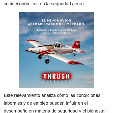
socioeconómicos en la seguridad aérea.
Este relevamiento analiza cómo las condiciones
laborales y de empleo pueden influir en el
desempeño en materia de seguridad y el bienestar