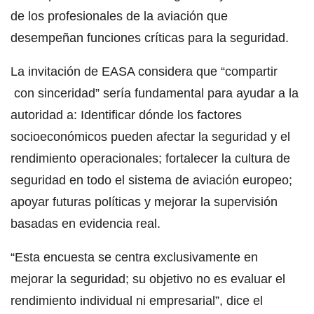
de los profesionales de la aviación que
desempeñan funciones críticas para la seguridad.
La invitación de EASA considera que “compartir
con sinceridad” sería fundamental para ayudar a la
autoridad a: Identificar dónde los factores
socioeconómicos pueden afectar la seguridad y el
rendimiento operacionales; fortalecer la cultura de
seguridad en todo el sistema de aviación europeo;
apoyar futuras políticas y mejorar la supervisión
basadas en evidencia real.
“Esta encuesta se centra exclusivamente en
mejorar la seguridad; su objetivo no es evaluar el
rendimiento individual ni empresarial”, dice el