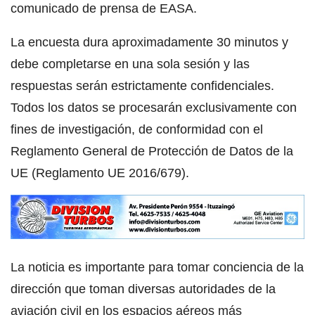
comunicado de prensa de EASA.
La encuesta dura aproximadamente 30 minutos y
debe completarse en una sola sesión y las
respuestas serán estrictamente confidenciales.
Todos los datos se procesarán exclusivamente con
fines de investigación, de conformidad con el
Reglamento General de Protección de Datos de la
UE (Reglamento UE 2016/679).
La noticia es importante para tomar conciencia de la
dirección que toman diversas autoridades de la
aviación civil en los espacios aéreos más