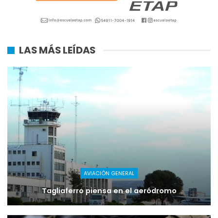
LAS MÁS LEÍDAS
AVIACIÓN GENERAL
Tagliaferro piensa en el aeródromo