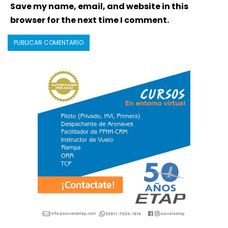
Save my name, email, and website in this
browser for the next time I comment.