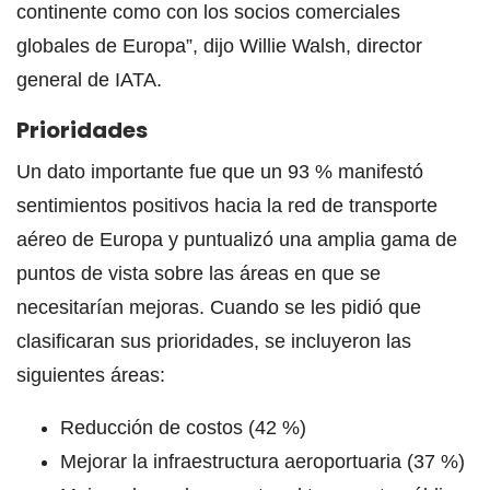
continente como con los socios comerciales
globales de Europa”, dijo Willie Walsh, director
general de IATA.
Prioridades
Un dato importante fue que un 93 % manifestó
sentimientos positivos hacia la red de transporte
aéreo de Europa y puntualizó una amplia gama de
puntos de vista sobre las áreas en que se
necesitarían mejoras. Cuando se les pidió que
clasificaran sus prioridades, se incluyeron las
siguientes áreas:
Reducción de costos (42 %)
Mejorar la infraestructura aeroportuaria (37 %)