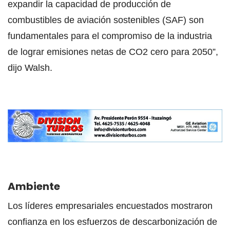
expandir la capacidad de producción de
combustibles de aviación sostenibles (SAF) son
fundamentales para el compromiso de la industria
de lograr emisiones netas de CO2 cero para 2050”,
dijo Walsh.
Ambiente
Los líderes empresariales encuestados mostraron
confianza en los esfuerzos de descarbonización de