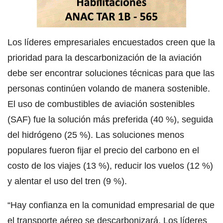
Los líderes empresariales encuestados creen que la
prioridad para la descarbonización de la aviación
debe ser encontrar soluciones técnicas para que las
personas continúen volando de manera sostenible.
El uso de combustibles de aviación sostenibles
(SAF) fue la solución más preferida (40 %), seguida
del hidrógeno (25 %). Las soluciones menos
populares fueron fijar el precio del carbono en el
costo de los viajes (13 %), reducir los vuelos (12 %)
y alentar el uso del tren (9 %).
“Hay confianza en la comunidad empresarial de que
el transporte aéreo se descarbonizará. Los líderes