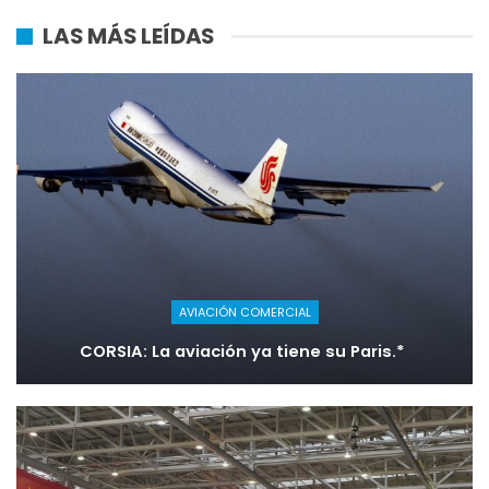
LAS MÁS LEÍDAS
AVIACIÓN COMERCIAL
CORSIA: La aviación ya tiene su Paris.*