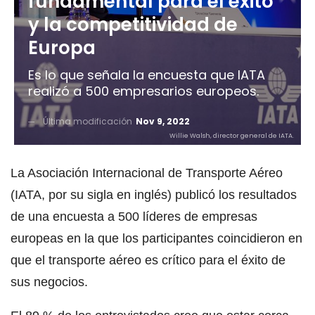
fundamental para el éxito
y la competitividad de
Europa
Es lo que señala la encuesta que IATA
realizó a 500 empresarios europeos.
Última modificación
Nov 9, 2022
Willie Walsh, director general de IATA.
La Asociación Internacional de Transporte Aéreo
(IATA, por su sigla en inglés) publicó los resultados
de una encuesta a 500 líderes de empresas
europeas en la que los participantes coincidieron en
que el transporte aéreo es crítico para el éxito de
sus negocios.