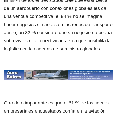
El 89 % de los entrevistados cree que estar cerca
de un aeropuerto con conexiones globales les da
una ventaja competitiva; el 84 % no se imagina
hacer negocios sin acceso a las redes de transporte
aéreo; un 82 % consideró que su negocio no podría
sobrevivir sin la conectividad aérea que posibilita la
logística en la cadenas de suministro globales.
Otro dato importante es que el 61 % de los líderes
empresariales encuestados confía en la aviación