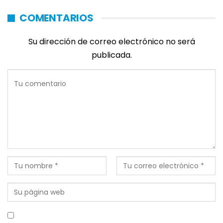
COMENTARIOS
Su dirección de correo electrónico no será
publicada.