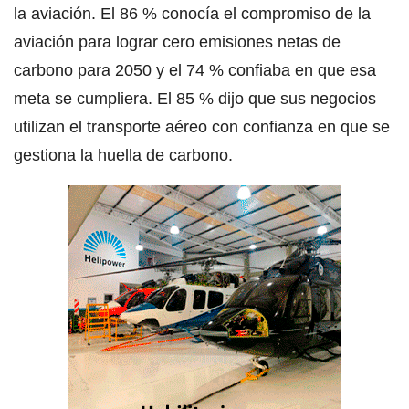
la aviación. El 86 % conocía el compromiso de la
aviación para lograr cero emisiones netas de
carbono para 2050 y el 74 % confiaba en que esa
meta se cumpliera. El 85 % dijo que sus negocios
utilizan el transporte aéreo con confianza en que se
gestiona la huella de carbono.