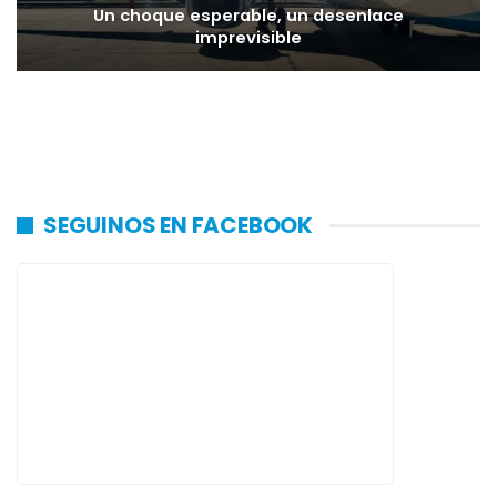
Un choque esperable, un desenlace
imprevisible
SEGUINOS EN FACEBOOK