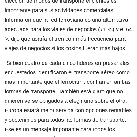
elección de modos de transporte eficientes es
importante para sus actividades comerciales.
Informaron que la red ferroviaria es una alternativa
adecuada para los viajes de negocios (71 %) y el 64
% dijo que usaría el tren con más frecuencia para
viajes de negocios si los costos fueran más bajos.
“Si bien cuatro de cada cinco líderes empresariales
encuestados identificaron el transporte aéreo como
más importante que el ferrocarril, confían en ambas
formas de transporte. También está claro que no
quieren verse obligados a elegir uno sobre el otro.
Europa estará mejor servida con opciones rentables
y sostenibles para todas las formas de transporte.
Ese es un mensaje importante para todos los