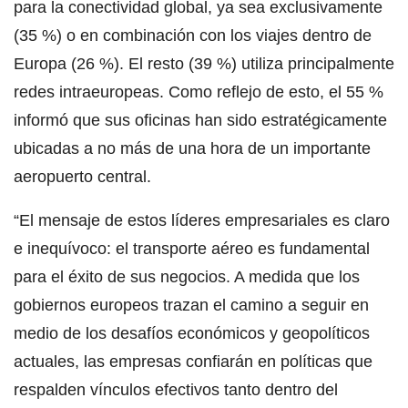
para la conectividad global, ya sea exclusivamente
(35 %) o en combinación con los viajes dentro de
Europa (26 %). El resto (39 %) utiliza principalmente
redes intraeuropeas. Como reflejo de esto, el 55 %
informó que sus oficinas han sido estratégicamente
ubicadas a no más de una hora de un importante
aeropuerto central.
“El mensaje de estos líderes empresariales es claro
e inequívoco: el transporte aéreo es fundamental
para el éxito de sus negocios. A medida que los
gobiernos europeos trazan el camino a seguir en
medio de los desafíos económicos y geopolíticos
actuales, las empresas confiarán en políticas que
respalden vínculos efectivos tanto dentro del