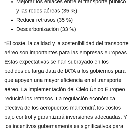
Mejorar los enlaces entre el transporte público
y las redes aéreas (35 %)
Reducir retrasos (35 %)
Descarbonización (33 %)
“El coste, la calidad y la sostenibilidad del transporte
aéreo son importantes para las empresas europeas.
Estas expectativas se han subrayado en los
pedidos de larga data de IATA a los gobiernos para
que apoyen una mayor eficiencia en el transporte
aéreo. La implementación del Cielo Único Europeo
reducirá los retrasos. La regulación económica
efectiva de los aeropuertos mantendrá los costos
bajo control y garantizará inversiones adecuadas. Y
los incentivos gubernamentales significativos para