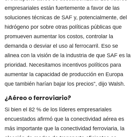
empresariales están fuertemente a favor de las
soluciones técnicas de SAF y, potencialmente, del
hidrógeno por sobre otras políticas públicas que
promueven aumentar los costos, controlar la
demanda o desviar el uso al ferrocarril. Eso se
alinea con la visión de la industria de que SAF es la
prioridad. Necesitamos incentivos políticos para
aumentar la capacidad de producción en Europa
que también harían bajar los precios”, dijo Walsh.
¿Aéreo o ferroviario?
Si bien el 82 % de los líderes empresariales
encuestados afirmó que la conectividad aérea es
más importante que la conectividad ferroviaria, la