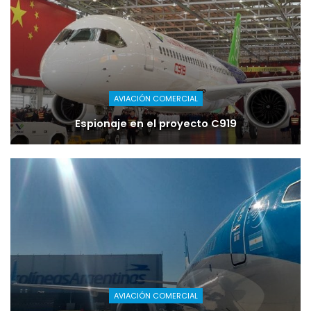
AVIACIÓN COMERCIAL
Espionaje en el proyecto C919
AVIACIÓN COMERCIAL