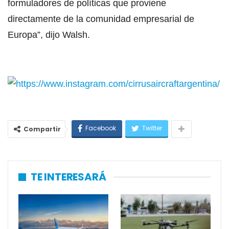
formuladores de políticas que proviene
directamente de la comunidad empresarial de
Europa”, dijo Walsh.
Facebook
Twitter
Compartir
TE INTERESARÁ