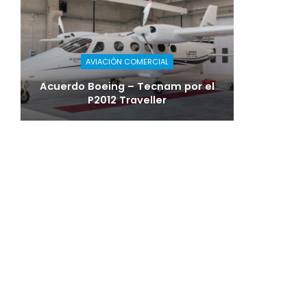
AVIACIÓN COMERCIAL
Acuerdo Boeing – Tecnam por el
P2012 Traveller