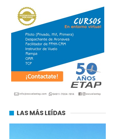
LAS MÁS LEÍDAS