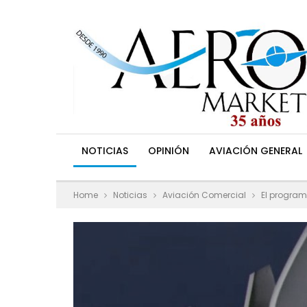
NOTICIAS
OPINIÓN
AVIACIÓN GENERAL
Home
Noticias
Aviación Comercial
El program