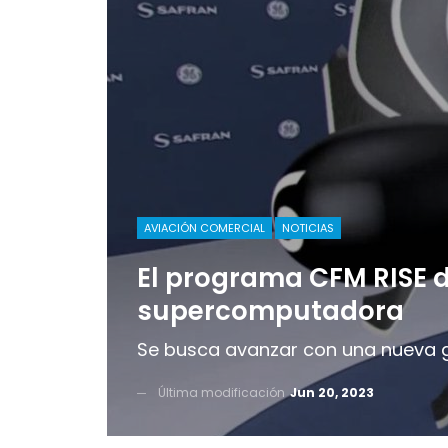
AVIACIÓN COMERCIAL
NOTICIAS
El programa CFM RISE d
supercomputadora
Se busca avanzar con una nueva g
Última modificación
Jun 20, 2023