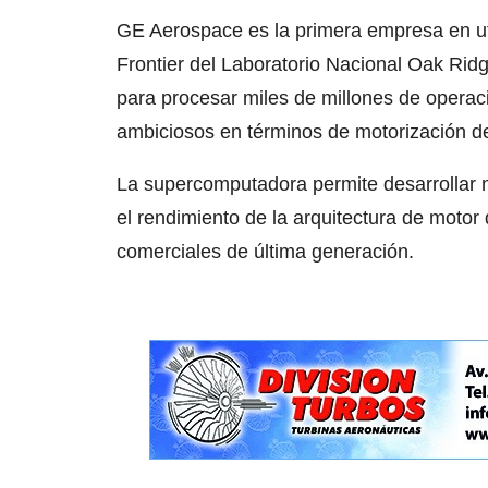
GE Aerospace es la primera empresa en ut
Frontier del Laboratorio Nacional Oak Ri
para procesar miles de millones de opera
ambiciosos en términos de motorización de 
La supercomputadora permite desarrollar 
el rendimiento de la arquitectura de motor
comerciales de última generación.