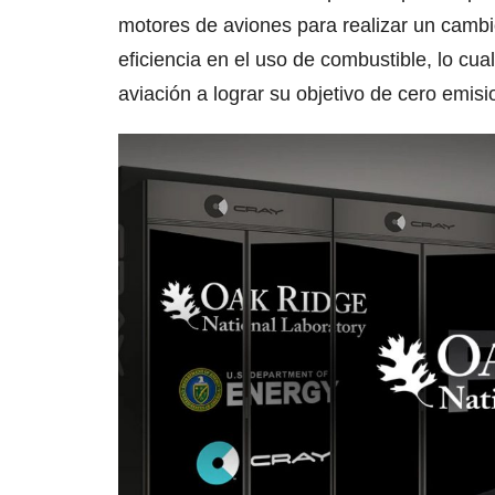
motores de aviones para realizar un cambi
eficiencia en el uso de combustible, lo cua
aviación a lograr su objetivo de cero emi