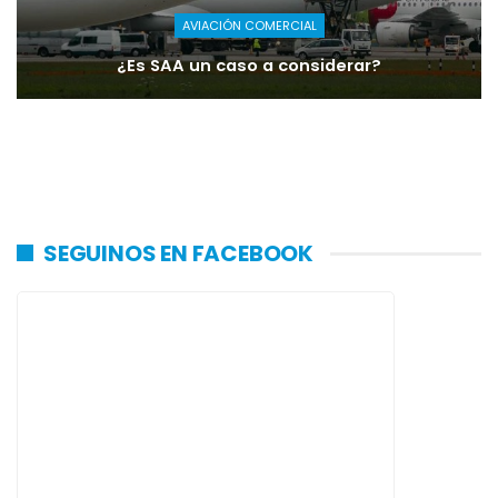
AVIACIÓN COMERCIAL
¿Es SAA un caso a considerar?
SEGUINOS EN FACEBOOK