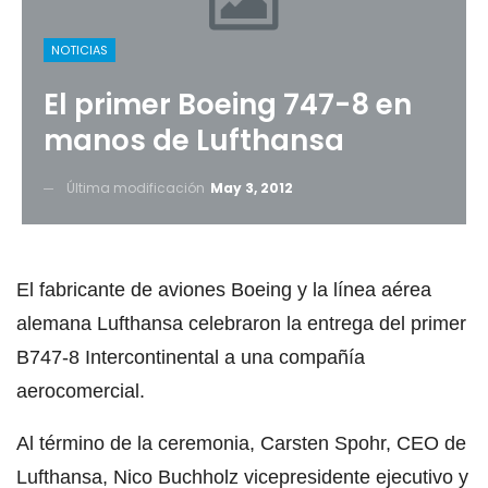
NOTICIAS
El primer Boeing 747-8 en
manos de Lufthansa
Última modificación
May 3, 2012
El fabricante de aviones Boeing y la línea aérea
alemana Lufthansa celebraron la entrega del primer
B747-8 Intercontinental a una compañía
aerocomercial.
Al término de la ceremonia, Carsten Spohr, CEO de
Lufthansa, Nico Buchholz vicepresidente ejecutivo y