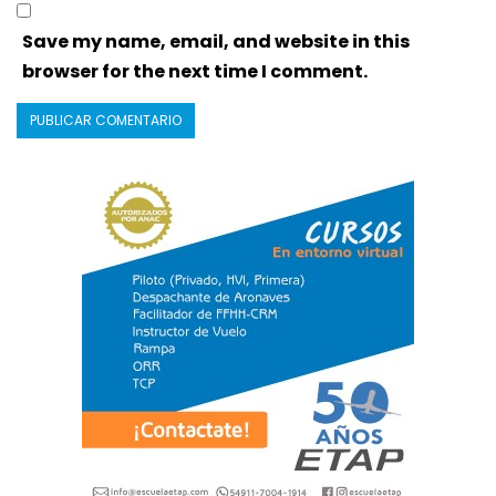
Save my name, email, and website in this
browser for the next time I comment.