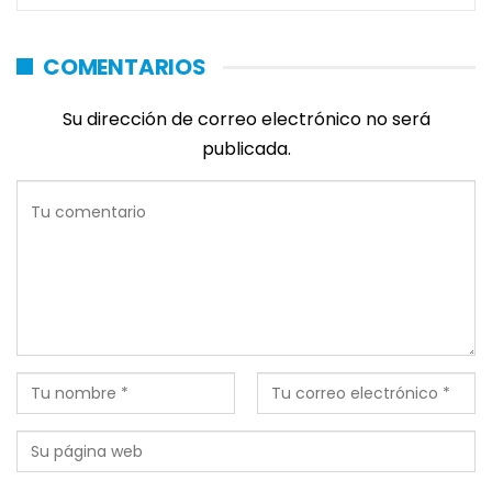
COMENTARIOS
Su dirección de correo electrónico no será
publicada.