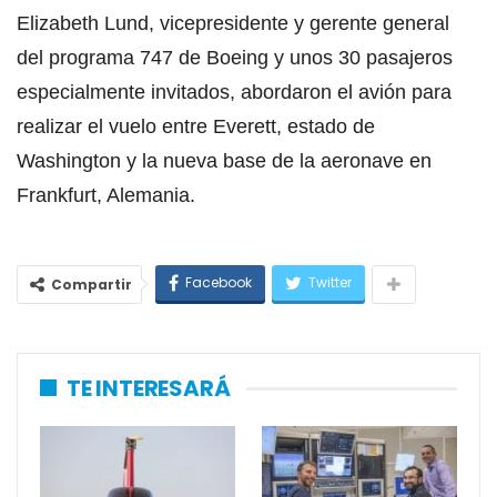
Elizabeth Lund, vicepresidente y gerente general
del programa 747 de Boeing y unos 30 pasajeros
especialmente invitados, abordaron el avión para
realizar el vuelo entre Everett, estado de
Washington y la nueva base de la aeronave en
Frankfurt, Alemania.
Facebook
Twitter
Compartir
TE INTERESARÁ