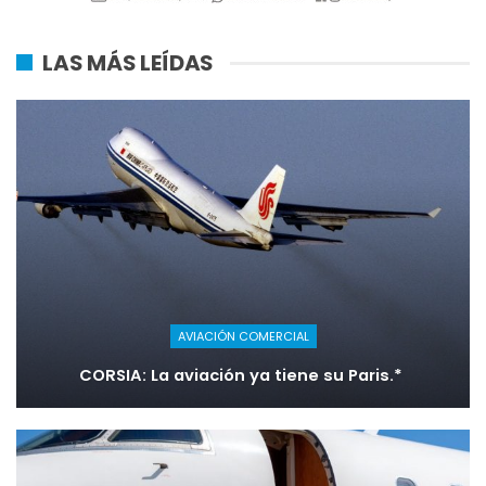
LAS MÁS LEÍDAS
AVIACIÓN COMERCIAL
CORSIA: La aviación ya tiene su Paris.*