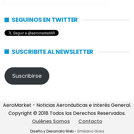
SEGUINOS EN TWITTER
SUSCRIBITE AL NEWSLETTER
Suscribirse
AeroMarket - Noticias Aeronáuticas e Interés General.
Copyright © 2018 Todos los Derechos Reservados.
Quiénes Somos
Contacto
Diseño y Desarrollo Web -
Emiliano Gioia