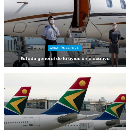
AVIACIÓN GENERAL
Estado general de la aviación ejecutiva