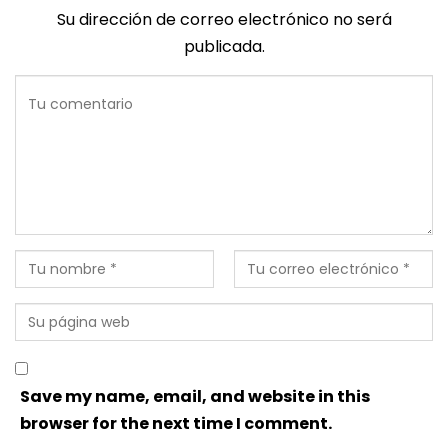
Su dirección de correo electrónico no será
publicada.
Save my name, email, and website in this
browser for the next time I comment.