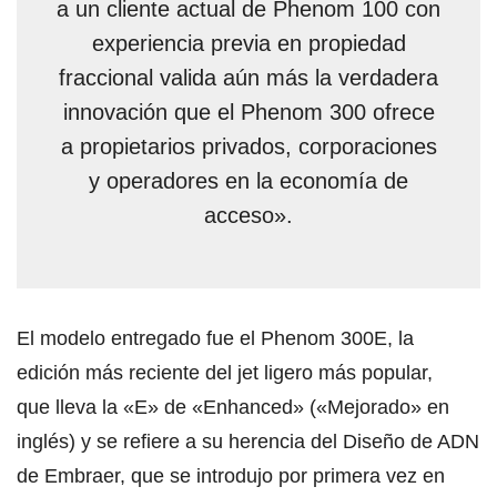
a un cliente actual de Phenom 100 con
experiencia previa en propiedad
fraccional valida aún más la verdadera
innovación que el Phenom 300 ofrece
a propietarios privados, corporaciones
y operadores en la economía de
acceso».
El modelo entregado fue el Phenom 300E, la
edición más reciente del jet ligero más popular,
que lleva la «E» de «Enhanced» («Mejorado» en
inglés) y se refiere a su herencia del Diseño de ADN
de Embraer, que se introdujo por primera vez en