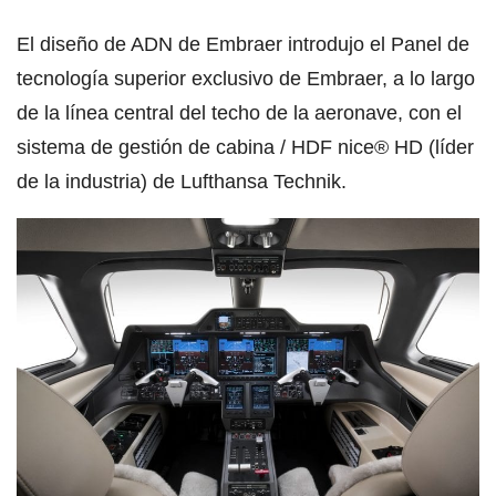
El diseño de ADN de Embraer introdujo el Panel de
tecnología superior exclusivo de Embraer, a lo largo
de la línea central del techo de la aeronave, con el
sistema de gestión de cabina / HDF nice® HD (líder
de la industria) de Lufthansa Technik.