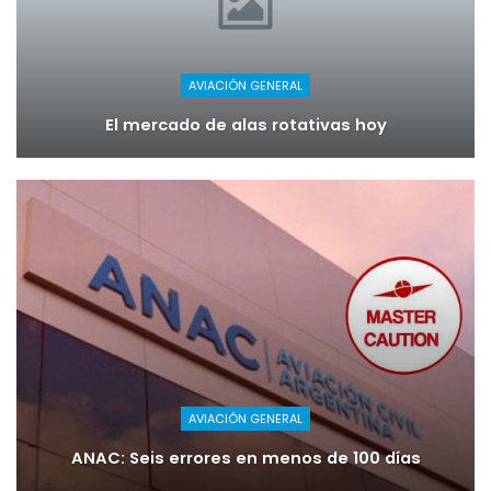
AVIACIÓN GENERAL
El mercado de alas rotativas hoy
AVIACIÓN GENERAL
ANAC: Seis errores en menos de 100 días