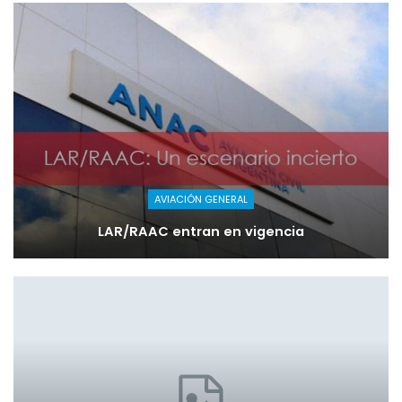
AVIACIÓN GENERAL
LAR/RAAC entran en vigencia