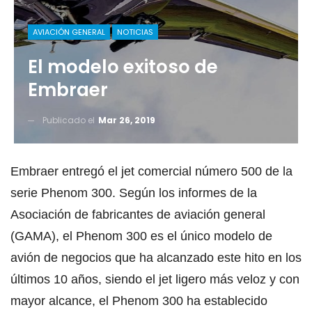
AVIACIÓN GENERAL
NOTICIAS
El modelo exitoso de
Embraer
Publicado el
Mar 26, 2019
Embraer entregó el jet comercial número 500 de la
serie Phenom 300. Según los informes de la
Asociación de fabricantes de aviación general
(GAMA), el Phenom 300 es el único modelo de
avión de negocios que ha alcanzado este hito en los
últimos 10 años, siendo el jet ligero más veloz y con
mayor alcance, el Phenom 300 ha establecido