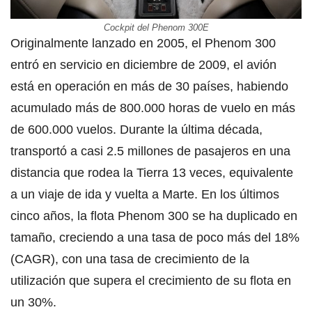
Cockpit del Phenom 300E
Originalmente lanzado en 2005, el Phenom 300
entró en servicio en diciembre de 2009, el avión
está en operación en más de 30 países, habiendo
acumulado más de 800.000 horas de vuelo en más
de 600.000 vuelos. Durante la última década,
transportó a casi 2.5 millones de pasajeros en una
distancia que rodea la Tierra 13 veces, equivalente
a un viaje de ida y vuelta a Marte. En los últimos
cinco años, la flota Phenom 300 se ha duplicado en
tamaño, creciendo a una tasa de poco más del 18%
(CAGR), con una tasa de crecimiento de la
utilización que supera el crecimiento de su flota en
un 30%.