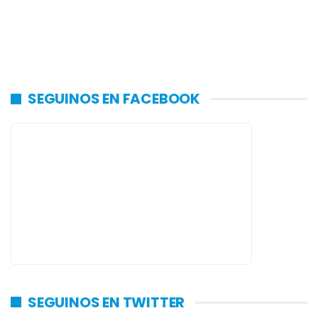
SEGUINOS EN FACEBOOK
SEGUINOS EN TWITTER