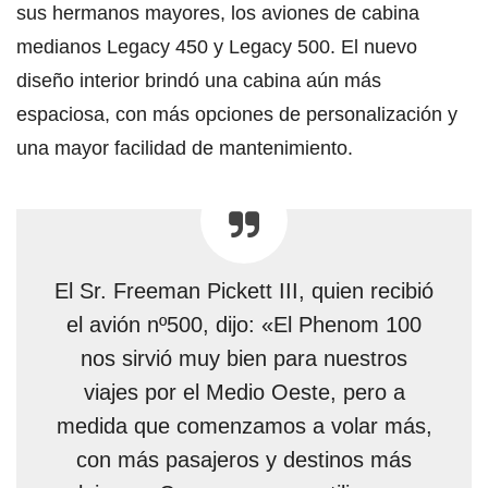
sus hermanos mayores, los aviones de cabina
medianos Legacy 450 y Legacy 500. El nuevo
diseño interior brindó una cabina aún más
espaciosa, con más opciones de personalización y
una mayor facilidad de mantenimiento.
El Sr. Freeman Pickett III, quien recibió
el avión nº500, dijo: «El Phenom 100
nos sirvió muy bien para nuestros
viajes por el Medio Oeste, pero a
medida que comenzamos a volar más,
con más pasajeros y destinos más