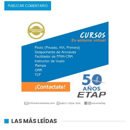
LAS MÁS LEÍDAS