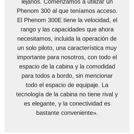
lejanos. Comenzamos a utilizar un
Phenom 300 al que teníamos acceso.
El Phenom 300E tiene la velocidad, el
rango y las capacidades que ahora
necesitamos, incluida la operación de
un solo piloto, una característica muy
importante para nosotros, con todo el
espacio de la cabina y la comodidad
para todos a bordo, sin mencionar
todo el espacio de equipaje. La
tecnología de la cabina no tiene rival y
es elegante, y la conectividad es
bastante conveniente».