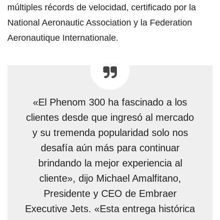
múltiples récords de velocidad, certificado por la
National Aeronautic Association y la Federation
Aeronautique Internationale.
«El Phenom 300 ha fascinado a los
clientes desde que ingresó al mercado
y su tremenda popularidad solo nos
desafía aún más para continuar
brindando la mejor experiencia al
cliente», dijo Michael Amalfitano,
Presidente y CEO de Embraer
Executive Jets. «Esta entrega histórica