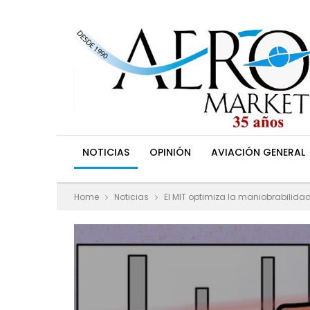
NOTICIAS
OPINIÓN
AVIACIÓN GENERAL
Home
Noticias
El MIT optimiza la maniobrabilid