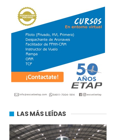
LAS MÁS LEÍDAS