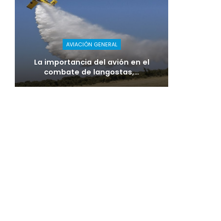
AVIACIÓN GENERAL
La importancia del avión en el
combate de langostas,…