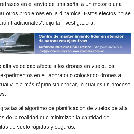
 retrasos en el envío de una señal a un motor o una
ar otros problemas en la dinámica. Estos efectos no se
n tradicionales”, dijo la investigadora.
lta velocidad afecta a los drones en vuelo, los
 experimentos en el laboratorio colocando drones a
cuál vuela más rápido sin chocar, lo cual es un proceso
es.
gracias al algoritmo de planificación de vuelos de alta
s de la realidad que minimizan la cantidad de
utas de vuelo rápidas y seguras.