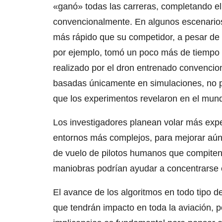
«ganó» todas las carreras, completando el
convencionalmente. En algunos escenarios,
más rápido que su competidor, a pesar de
por ejemplo, tomó un poco más de tiempo par
realizado por el dron entrenado convencio
basadas únicamente en simulaciones, no p
que los experimentos revelaron en el mund
Los investigadores planean volar más expe
entornos más complejos, para mejorar aún
de vuelo de pilotos humanos que compiten
maniobras podrían ayudar a concentrarse e
El avance de los algoritmos en todo tipo de
que tendrán impacto en toda la aviación, p