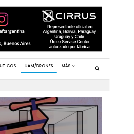
UTICOS
UAM/DRONES
MÁS