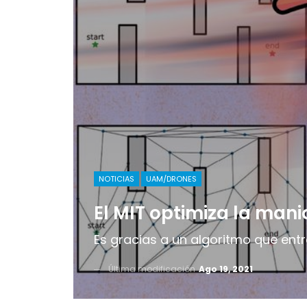
NOTICIAS
UAM/DRONES
El MIT optimiza la man
Es gracias a un algoritmo que ent
Última modificación
Ago 19, 2021