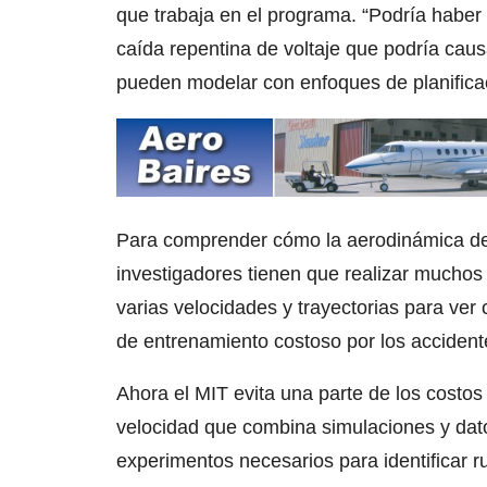
que trabaja en el programa. “Podría haber
caída repentina de voltaje que podría caus
pueden modelar con enfoques de planificació
Para comprender cómo la aerodinámica de a
investigadores tienen que realizar muchos
varias velocidades y trayectorias para ver 
de entrenamiento costoso por los accident
Ahora el MIT evita una parte de los costos 
velocidad que combina simulaciones y dato
experimentos necesarios para identificar r