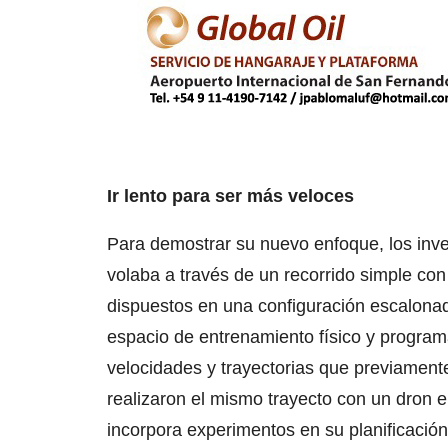
Ir lento para ser más veloces
Para demostrar su nuevo enfoque, los inve
volaba a través de un recorrido simple co
dispuestos en una configuración escalona
espacio de entrenamiento físico y programa
velocidades y trayectorias que previamen
realizaron el mismo trayecto con un dron
incorpora experimentos en su planificación