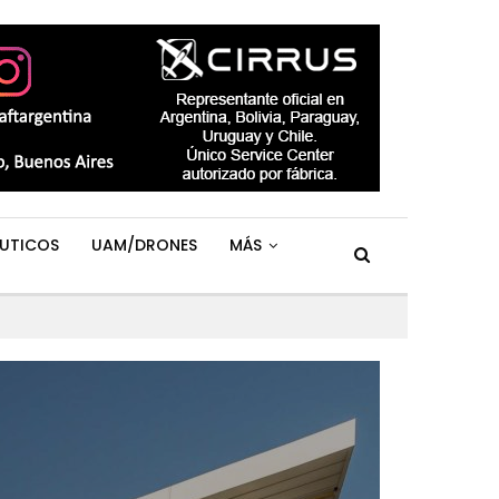
UTICOS
UAM/DRONES
MÁS