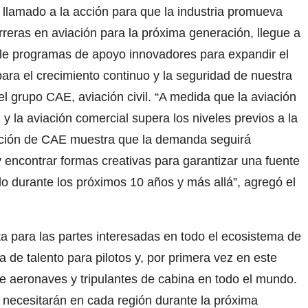
 llamado a la acción para que la industria promueva
rreras en aviación para la próxima generación, llegue a
le programas de apoyo innovadores para expandir el
ara el crecimiento continuo y la seguridad de nuestra
del grupo CAE, aviación civil. “A medida que la aviación
 y la aviación comercial supera los niveles previos a la
iación de CAE muestra que la demanda seguirá
y encontrar formas creativas para garantizar una fuente
o durante los próximos 10 años y más allá”, agregó el
a para las partes interesadas en todo el ecosistema de
 de talento para pilotos y, por primera vez en este
e aeronaves y tripulantes de cabina en todo el mundo.
 necesitarán en cada región durante la próxima