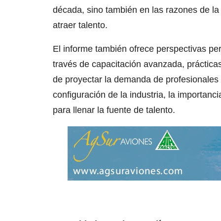
década, sino también en las razones de la
atraer talento.
El informe también ofrece perspectivas per
través de capacitación avanzada, prácticas
de proyectar la demanda de profesionales d
configuración de la industria, la importanci
para llenar la fuente de talento.