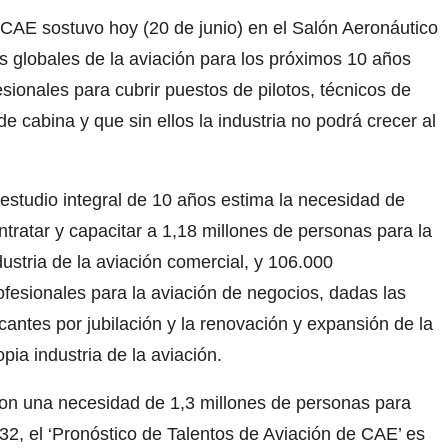
CAE sostuvo hoy (20 de junio) en el Salón Aeronáutico
s globales de la aviación para los próximos 10 años
ionales para cubrir puestos de pilotos, técnicos de
 cabina y que sin ellos la industria no podrá crecer al
 estudio integral de 10 años estima la necesidad de
ntratar y capacitar a 1,18 millones de personas para la
dustria de la aviación comercial, y 106.000
ofesionales para la aviación de negocios, dadas las
cantes por jubilación y la renovación y expansión de la
opia industria de la aviación.
on una necesidad de 1,3 millones de personas para
32, el ‘Pronóstico de Talentos de Aviación de CAE’ es