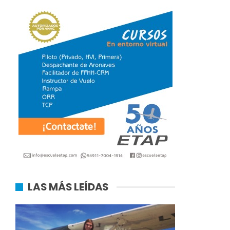
LAS MÁS LEÍDAS