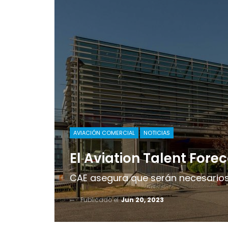
AVIACIÓN COMERCIAL
NOTICIAS
El Aviation Talent For
CAE asegura que serán necesarios 1
Publicado el
Jun 20, 2023