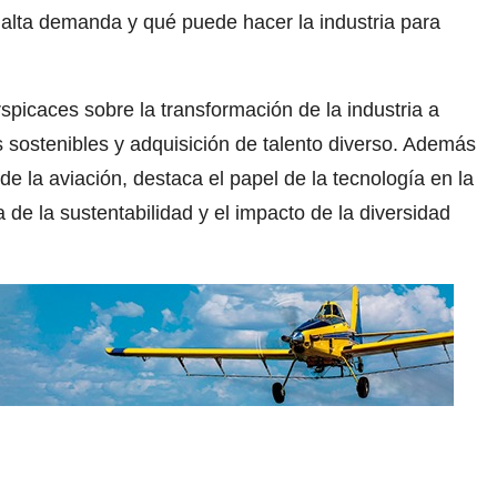
 alta demanda y qué puede hacer la industria para
spicaces sobre la transformación de la industria a
 sostenibles y adquisición de talento diverso. Además
e la aviación, destaca el papel de la tecnología en la
a de la sustentabilidad y el impacto de la diversidad