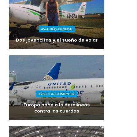
AVIACIÓN GENERAL
Dos jovencitas y el sueño de volar
AVIACIÓN COMERCIAL
Europa pone a la aerolíneas
contra las cuerdas