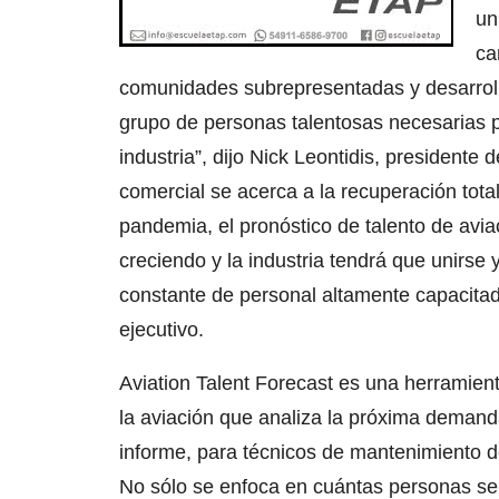
un
ca
comunidades subrepresentadas y desarrol
grupo de personas talentosas necesarias p
industria”, dijo Nick Leontidis, presidente 
comercial se acerca a la recuperación total
pandemia, el pronóstico de talento de av
creciendo y la industria tendrá que unirse 
constante de personal altamente capacitad
ejecutivo.
Aviation Talent Forecast es una herramient
la aviación que analiza la próxima demanda
informe, para técnicos de mantenimiento d
No sólo se enfoca en cuántas personas se