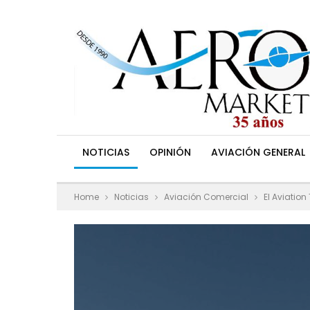
NOTICIAS
OPINIÓN
AVIACIÓN GENERAL
Home
Noticias
Aviación Comercial
El Aviatio