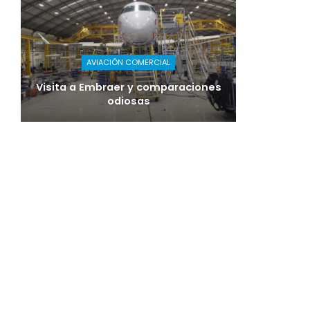
AVIACIÓN COMERCIAL
Visita a Embraer y comparaciones
odiosas