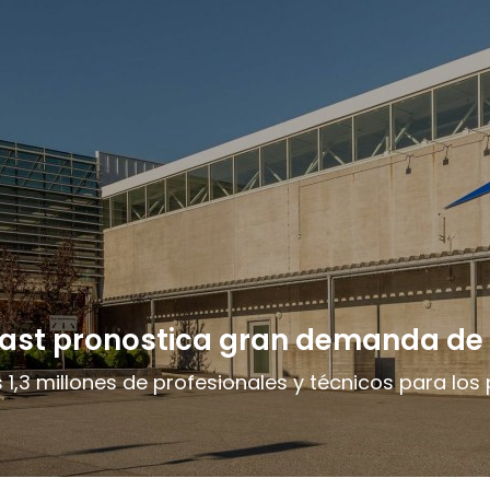
ecast pronostica gran demanda de
,3 millones de profesionales y técnicos para los 