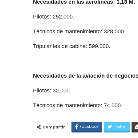
Necesidades en las aerolíneas: 1,18 M.
Pilotos: 252.000.
Técnicos de mantenimiento: 328.000.
Tripulantes de cabina: 599.000.
Necesidades de la aviación de negocio
Pilotos: 32.000.
Técnicos de mantenimiento: 74.000.
Facebook
Twitter
Compartir