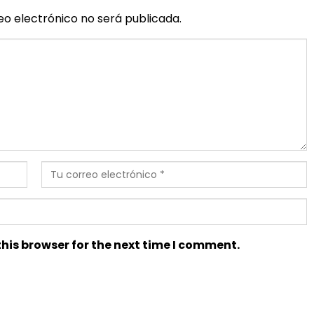
eo electrónico no será publicada.
his browser for the next time I comment.