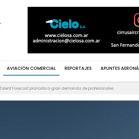
AVIACIÓN COMERCIAL
REPORTAJES
APUNTES AERONÁ
n Talent Forecast pronostica gran demanda de profesionales