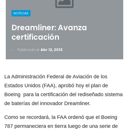
NOTICIAS
Dreamliner: Avanza
certificación
Publicado el
Abr 12, 2013
La Administración Federal de Aviación de los
Estados Unidos (FAA), aprobó hoy el plan de
Boeing para la certificación del rediseñado sistema
de baterías del innovador Dreamliner.
Como se recordará, la FAA ordenó que el Boeing
787 permaneciera en tierra luego de una serie de