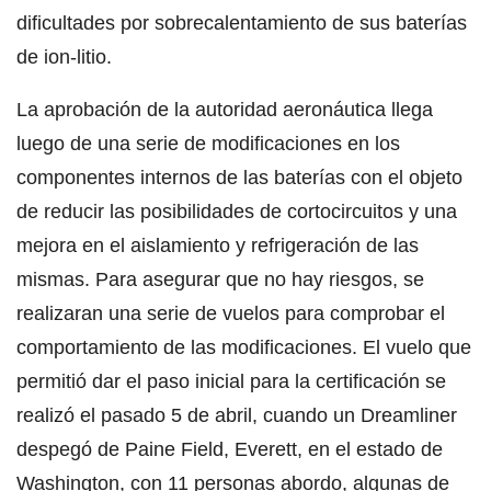
dificultades por sobrecalentamiento de sus baterías
de ion-litio.
La aprobación de la autoridad aeronáutica llega
luego de una serie de modificaciones en los
componentes internos de las baterías con el objeto
de reducir las posibilidades de cortocircuitos y una
mejora en el aislamiento y refrigeración de las
mismas. Para asegurar que no hay riesgos, se
realizaran una serie de vuelos para comprobar el
comportamiento de las modificaciones. El vuelo que
permitió dar el paso inicial para la certificación se
realizó el pasado 5 de abril, cuando un Dreamliner
despegó de Paine Field, Everett, en el estado de
Washington, con 11 personas abordo, algunas de