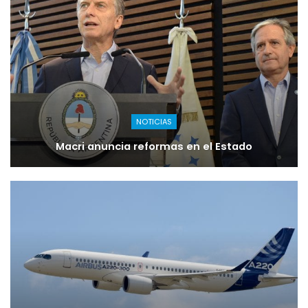
NOTICIAS
Macri anuncia reformas en el Estado