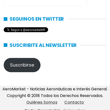
SEGUINOS EN TWITTER
SUSCRIBITE AL NEWSLETTER
Suscribirse
AeroMarket - Noticias Aeronáuticas e Interés General.
Copyright © 2018 Todos los Derechos Reservados.
Quiénes Somos
Contacto