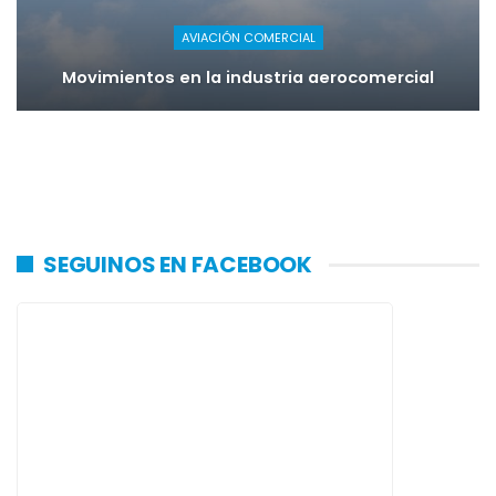
AVIACIÓN COMERCIAL
Movimientos en la industria aerocomercial
SEGUINOS EN FACEBOOK