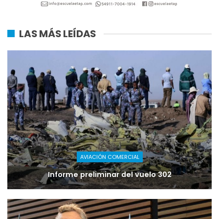
LAS MÁS LEÍDAS
AVIACIÓN COMERCIAL
Informe preliminar del vuelo 302