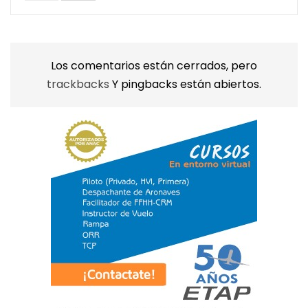
Los comentarios están cerrados, pero
trackbacks
Y pingbacks están abiertos.