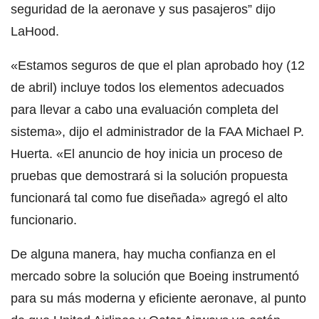
seguridad de la aeronave y sus pasajeros” dijo
LaHood.
«Estamos seguros de que el plan aprobado hoy (12
de abril) incluye todos los elementos adecuados
para llevar a cabo una evaluación completa del
sistema», dijo el administrador de la FAA Michael P.
Huerta. «El anuncio de hoy inicia un proceso de
pruebas que demostrará si la solución propuesta
funcionará tal como fue diseñada» agregó el alto
funcionario.
De alguna manera, hay mucha confianza en el
mercado sobre la solución que Boeing instrumentó
para su más moderna y eficiente aeronave, al punto