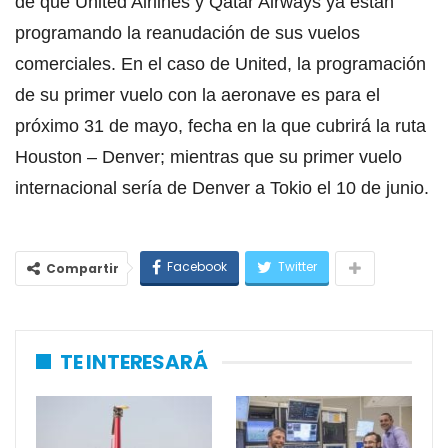
de que United Airlines y Qatar Airways ya están
programando la reanudación de sus vuelos
comerciales. En el caso de United, la programación
de su primer vuelo con la aeronave es para el
próximo 31 de mayo, fecha en la que cubrirá la ruta
Houston – Denver; mientras que su primer vuelo
internacional sería de Denver a Tokio el 10 de junio.
Facebook
Twitter
Compartir
TE INTERESARÁ