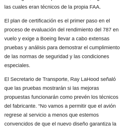
las cuales eran técnicos de la propia FAA.
El plan de certificación es el primer paso en el
proceso de evaluación del rendimiento del 787 en
vuelo y exige a Boeing llevar a cabo extensas
pruebas y análisis para demostrar el cumplimiento
de las normas de seguridad y las condiciones
especiales.
El Secretario de Transporte, Ray LaHood señaló
que las pruebas mostrarán si las mejoras
propuestas funcionarán como prevén los técnicos
del fabricante. “No vamos a permitir que el avión
regrese al servicio a menos que estemos
convencidos de que el nuevo diseño garantiza la