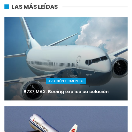
LAS MÁS LEÍDAS
AVIACIÓN COMERCIAL
B737 MAX: Boeing explica su solución