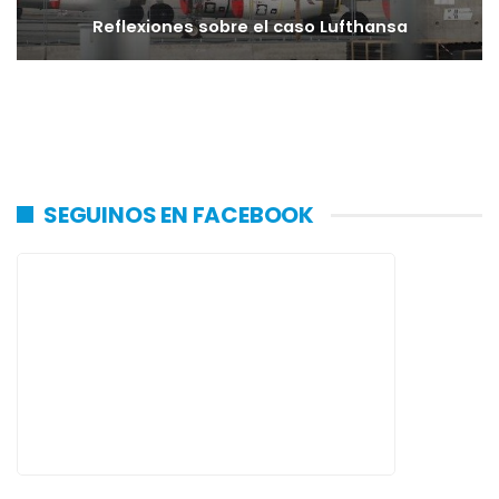
Reflexiones sobre el caso Lufthansa
SEGUINOS EN FACEBOOK