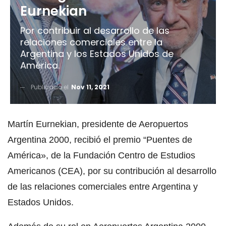
Eurnekian
Por contribuir al desarrollo de las
relaciones comerciales entre la
Argentina y los Estados Unidos de
América.
Publicado el
Nov 11, 2021
Martín Eurnekian, presidente de Aeropuertos
Argentina 2000, recibió el premio “Puentes de
América», de la Fundación Centro de Estudios
Americanos (CEA), por su contribución al desarrollo
de las relaciones comerciales entre Argentina y
Estados Unidos.