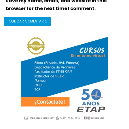
Save my name, email, and website in this
browser for the next time I comment.