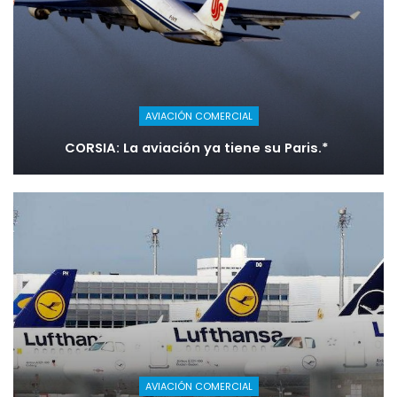
AVIACIÓN COMERCIAL
CORSIA: La aviación ya tiene su Paris.*
AVIACIÓN COMERCIAL