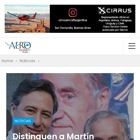
Home
Noticias
NOTICIAS
Distinguen a Martín