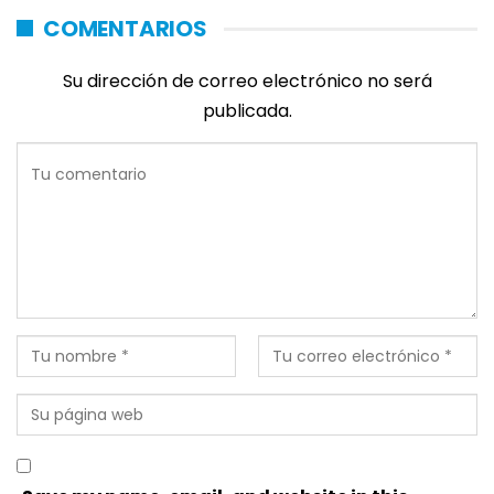
COMENTARIOS
Su dirección de correo electrónico no será
publicada.