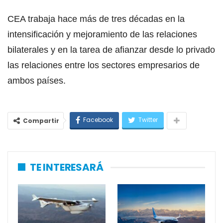
CEA trabaja hace más de tres décadas en la
intensificación y mejoramiento de las relaciones
bilaterales y en la tarea de afianzar desde lo privado
las relaciones entre los sectores empresarios de
ambos países.
Facebook
Twitter
Compartir
TE INTERESARÁ