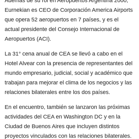
Además de su rol en Aeropuertos Argentina 2000,
Eurnekian es CEO de Corporación America Airports
que opera 52 aeropuertos en 7 países, y es el
actual presidente del Consejo Internacional de
Aeropuertos (ACI).
La 31° cena anual de CEA se llevó a cabo en el
Hotel Alvear con la presencia de representantes del
mundo empresario, judicial, social y académico que
trabajan para mejorar el clima de los negocios y las
relaciones bilaterales entre los dos países.
En el encuentro, también se lanzaron las próximas
actividades del CEA en Washington DC y en la
Ciudad de Buenos Aires que incluyen distintos
proyectos vinculados con las relaciones bilaterales.