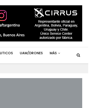
UTICOS
UAM/DRONES
MÁS