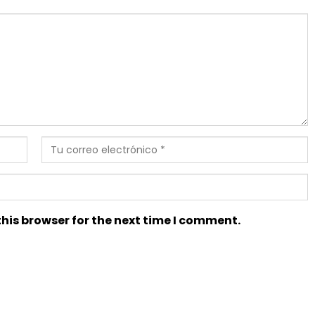
his browser for the next time I comment.