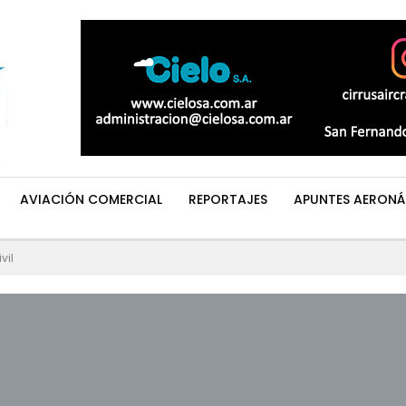
AVIACIÓN COMERCIAL
REPORTAJES
APUNTES AERONÁ
vil