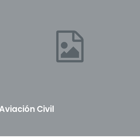
Aviación Civil