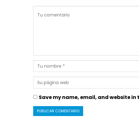
Save my name, email, and website in t