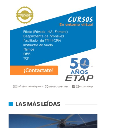
LAS MÁS LEÍDAS