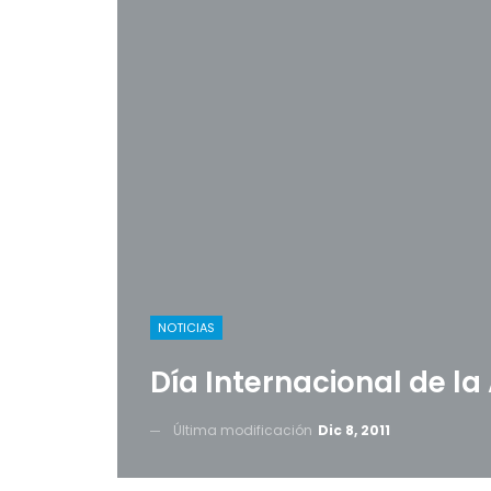
NOTICIAS
Día Internacional de la 
Última modificación
Dic 8, 2011