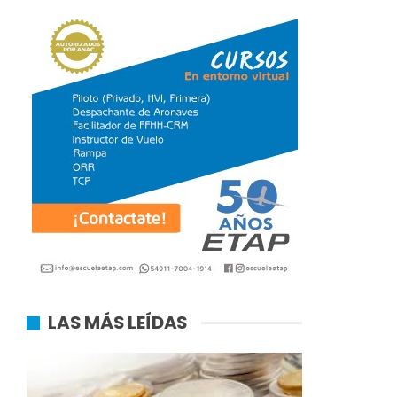
LAS MÁS LEÍDAS