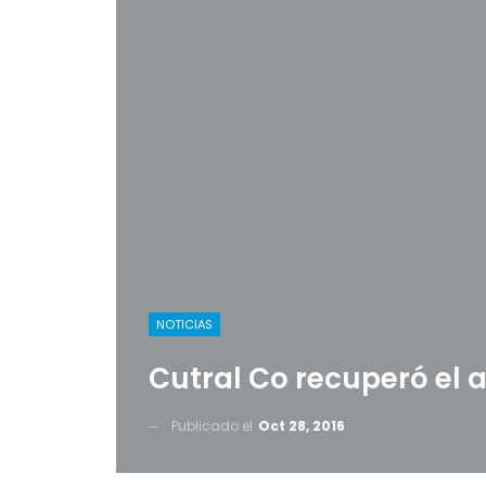
NOTICIAS
Cutral Co recuperó el
Publicado el
Oct 28, 2016