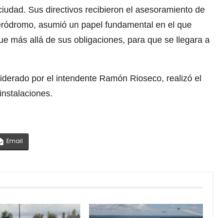
iudad. Sus directivos recibieron el asesoramiento de
eródromo, asumió un papel fundamental en el que
ue más allá de sus obligaciones, para que se llegara a
iderado por el intendente Ramón Rioseco, realizó el
instalaciones.
Email