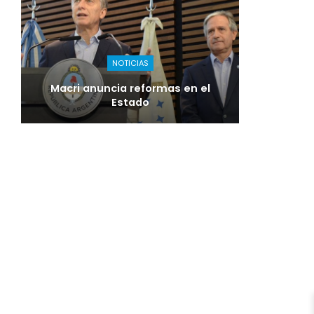
NOTICIAS
Macri anuncia reformas en el
Estado