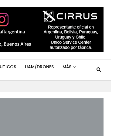
UTICOS
UAM/DRONES
MÁS