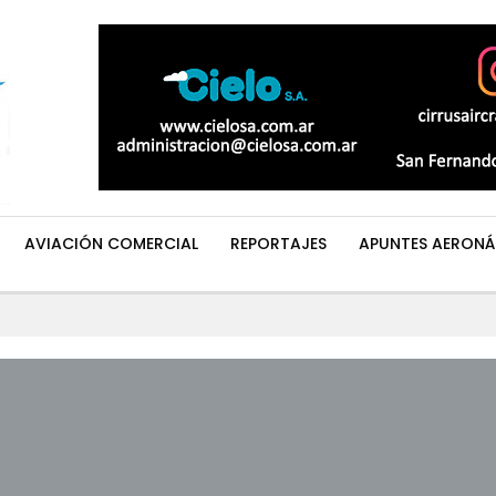
AVIACIÓN COMERCIAL
REPORTAJES
APUNTES AERONÁ