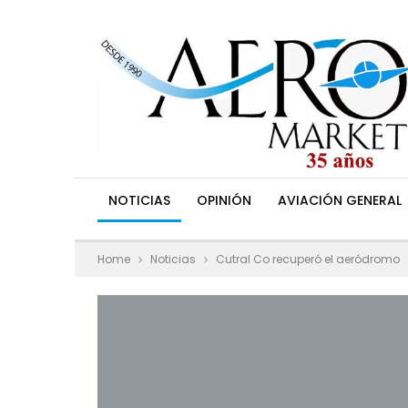
NOTICIAS
OPINIÓN
AVIACIÓN GENERAL
Home
Noticias
Cutral Co recuperó el aeródromo