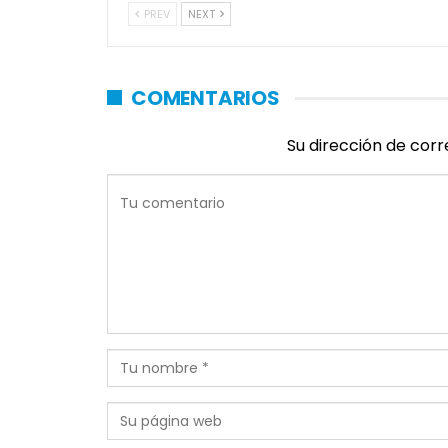
PREV
NEXT
COMENTARIOS
Su dirección de corr