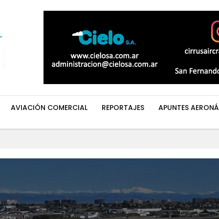
AVIACIÓN COMERCIAL
REPORTAJES
APUNTES AERONÁ