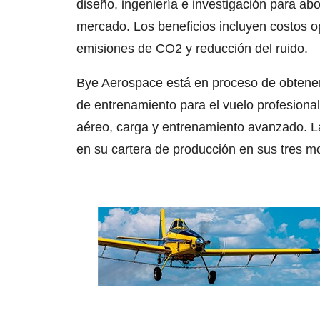
diseño, ingeniería e investigación para a
mercado. Los beneficios incluyen costos o
emisiones de CO2 y reducción del ruido.
Bye Aerospace está en proceso de obtener l
de entrenamiento para el vuelo profesional
aéreo, carga y entrenamiento avanzado. L
en su cartera de producción en sus tres m