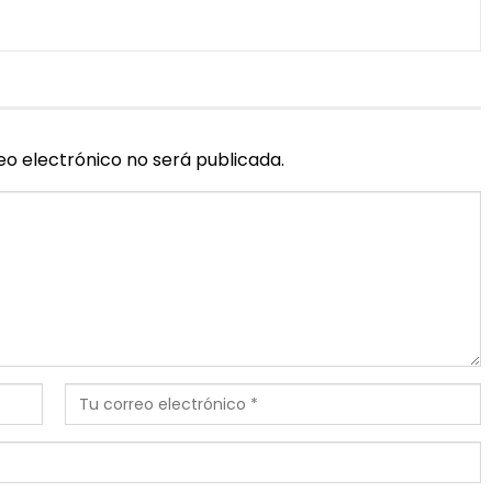
eo electrónico no será publicada.