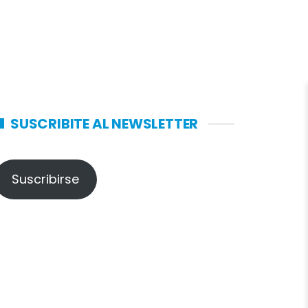
SUSCRIBITE AL NEWSLETTER
Suscribirse