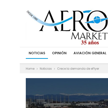
NOTICIAS
OPINIÓN
AVIACIÓN GENERAL
Home
Noticias
Crece la demanda de eFlyer