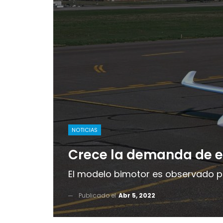
NOTICIAS
Crece la demanda de e
El modelo bimotor es observado p
Publicado el
Abr 5, 2022