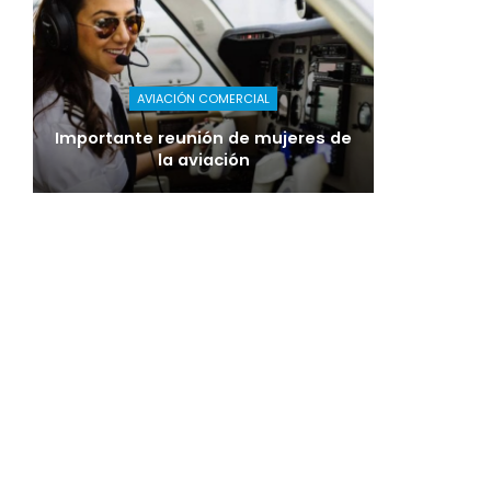
AVIACIÓN COMERCIAL
Importante reunión de mujeres de
la aviación