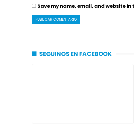
Save my name, email, and website in t
SEGUINOS EN FACEBOOK