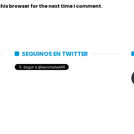
his browser for the next time I comment.
SEGUINOS EN TWITTER