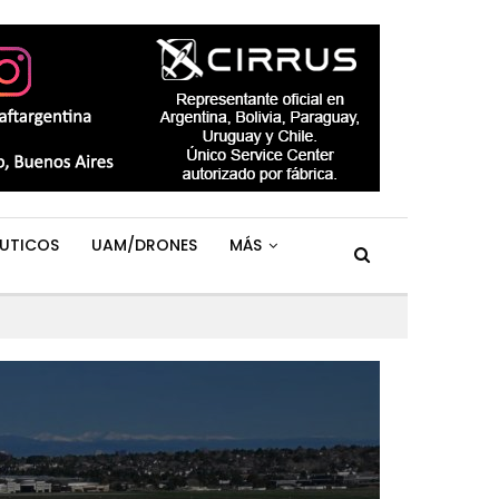
UTICOS
UAM/DRONES
MÁS