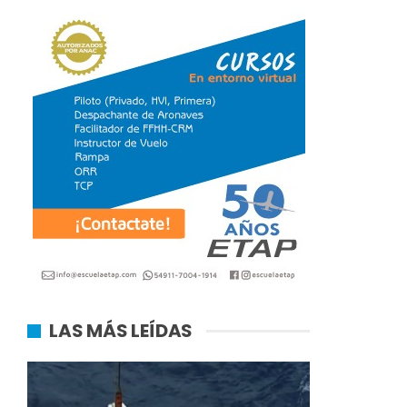
LAS MÁS LEÍDAS