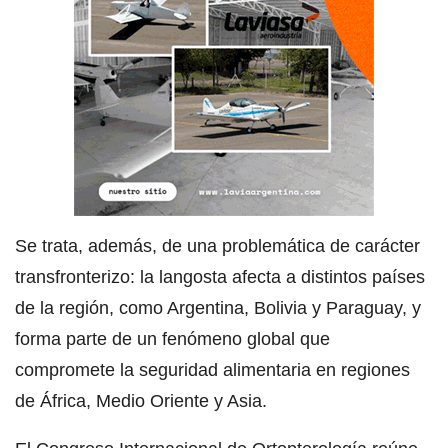
Se trata, además, de una problemática de carácter
transfronterizo: la langosta afecta a distintos países
de la región, como Argentina, Bolivia y Paraguay, y
forma parte de un fenómeno global que
compromete la seguridad alimentaria en regiones
de África, Medio Oriente y Asia.