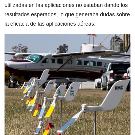
utilizadas en las aplicaciones no estaban dando los
resultados esperados, lo que generaba dudas sobre
la eficacia de las aplicaciones aéreas.