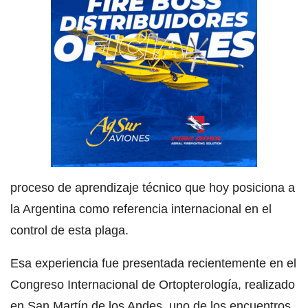
proceso de aprendizaje técnico que hoy posiciona a
la Argentina como referencia internacional en el
control de esta plaga.
Esa experiencia fue presentada recientemente en el
Congreso Internacional de Ortopterología, realizado
en San Martín de los Andes, uno de los encuentros