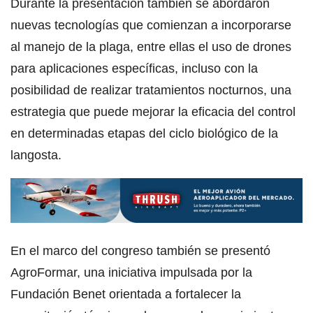
Durante la presentación también se abordaron
nuevas tecnologías que comienzan a incorporarse
al manejo de la plaga, entre ellas el uso de drones
para aplicaciones específicas, incluso con la
posibilidad de realizar tratamientos nocturnos, una
estrategia que puede mejorar la eficacia del control
en determinadas etapas del ciclo biológico de la
langosta.
En el marco del congreso también se presentó
AgroFormar, una iniciativa impulsada por la
Fundación Benet orientada a fortalecer la