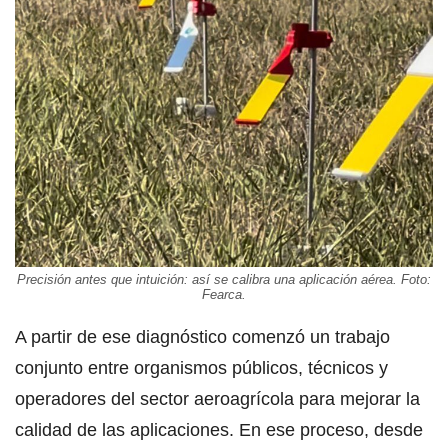
Precisión antes que intuición: así se calibra una aplicación aérea. Foto:
Fearca.
A partir de ese diagnóstico comenzó un trabajo
conjunto entre organismos públicos, técnicos y
operadores del sector aeroagrícola para mejorar la
calidad de las aplicaciones. En ese proceso, desde