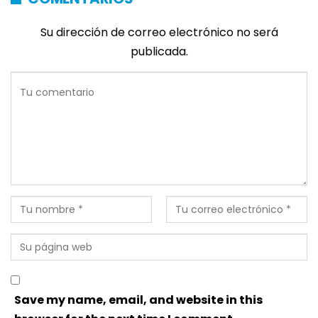
Su dirección de correo electrónico no será
publicada.
Save my name, email, and website in this