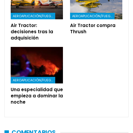
AEROAPLICACIÓN/FUEGO
AEROAPLICACIÓN/FUEGO
Air Tractor:
Air Tractor compra
decisiones tras la
Thrush
adquisición
AEROAPLICACIÓN/FUEGO
Una especialidad que
empieza a dominar la
noche
COMENTARIOS