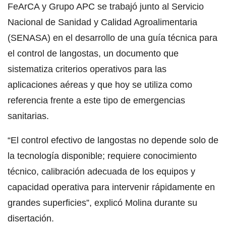
FeArCA y Grupo APC se trabajó junto al Servicio
Nacional de Sanidad y Calidad Agroalimentaria
(SENASA) en el desarrollo de una guía técnica para
el control de langostas, un documento que
sistematiza criterios operativos para las
aplicaciones aéreas y que hoy se utiliza como
referencia frente a este tipo de emergencias
sanitarias.
“El control efectivo de langostas no depende solo de
la tecnología disponible; requiere conocimiento
técnico, calibración adecuada de los equipos y
capacidad operativa para intervenir rápidamente en
grandes superficies”, explicó Molina durante su
disertación.