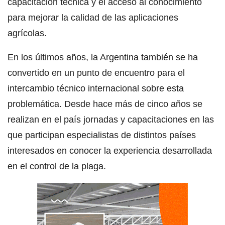
capacitación técnica y el acceso al conocimiento
para mejorar la calidad de las aplicaciones
agrícolas.
En los últimos años, la Argentina también se ha
convertido en un punto de encuentro para el
intercambio técnico internacional sobre esta
problemática. Desde hace más de cinco años se
realizan en el país jornadas y capacitaciones en las
que participan especialistas de distintos países
interesados en conocer la experiencia desarrollada
en el control de la plaga.