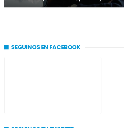
SEGUINOS EN FACEBOOK