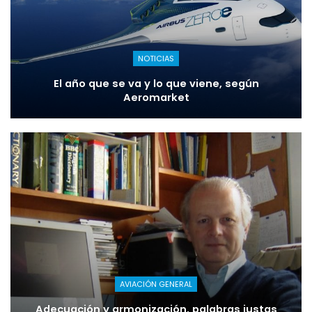
NOTICIAS
El año que se va y lo que viene, según
Aeromarket
AVIACIÓN GENERAL
Adecuación y armonización, palabras justas