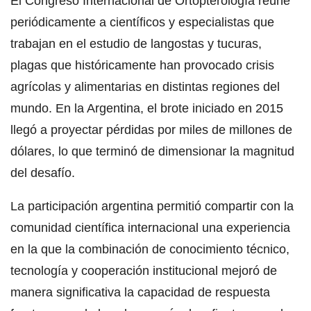
El Congreso Internacional de Ortopterología reúne
periódicamente a científicos y especialistas que
trabajan en el estudio de langostas y tucuras,
plagas que históricamente han provocado crisis
agrícolas y alimentarias en distintas regiones del
mundo. En la Argentina, el brote iniciado en 2015
llegó a proyectar pérdidas por miles de millones de
dólares, lo que terminó de dimensionar la magnitud
del desafío.
La participación argentina permitió compartir con la
comunidad científica internacional una experiencia
en la que la combinación de conocimiento técnico,
tecnología y cooperación institucional mejoró de
manera significativa la capacidad de respuesta