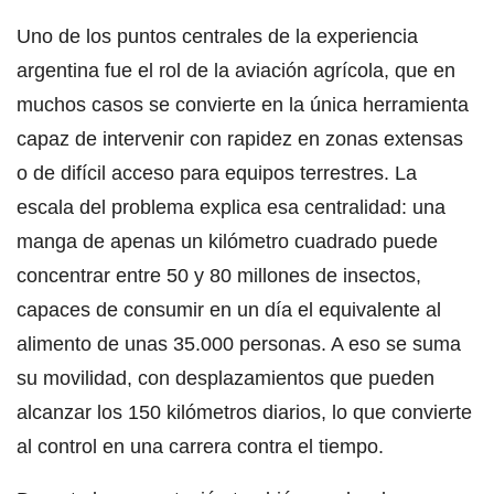
Uno de los puntos centrales de la experiencia
argentina fue el rol de la aviación agrícola, que en
muchos casos se convierte en la única herramienta
capaz de intervenir con rapidez en zonas extensas
o de difícil acceso para equipos terrestres. La
escala del problema explica esa centralidad: una
manga de apenas un kilómetro cuadrado puede
concentrar entre 50 y 80 millones de insectos,
capaces de consumir en un día el equivalente al
alimento de unas 35.000 personas. A eso se suma
su movilidad, con desplazamientos que pueden
alcanzar los 150 kilómetros diarios, lo que convierte
al control en una carrera contra el tiempo.