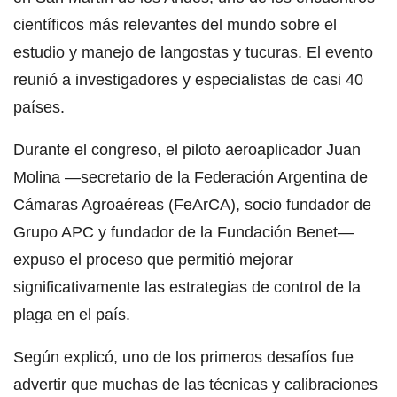
científicos más relevantes del mundo sobre el
estudio y manejo de langostas y tucuras. El evento
reunió a investigadores y especialistas de casi 40
países.
Durante el congreso, el piloto aeroaplicador Juan
Molina —secretario de la Federación Argentina de
Cámaras Agroaéreas (FeArCA), socio fundador de
Grupo APC y fundador de la Fundación Benet—
expuso el proceso que permitió mejorar
significativamente las estrategias de control de la
plaga en el país.
Según explicó, uno de los primeros desafíos fue
advertir que muchas de las técnicas y calibraciones