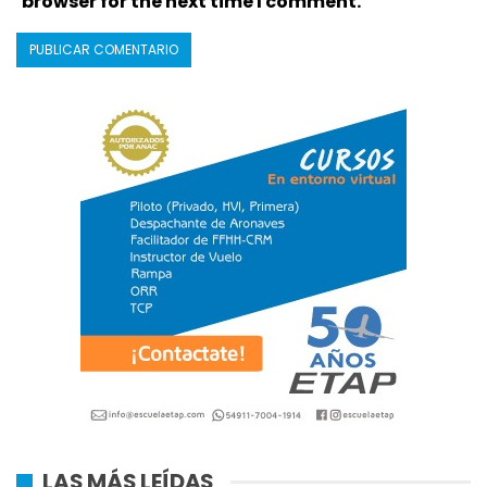
browser for the next time I comment.
LAS MÁS LEÍDAS