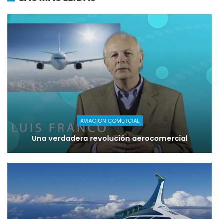
AVIACIÓN COMERCIAL
Una verdadera revolución aerocomercial