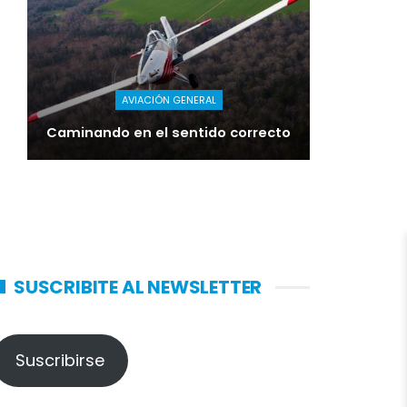
AVIACIÓN GENERAL
Caminando en el sentido correcto
SUSCRIBITE AL NEWSLETTER
Suscribirse