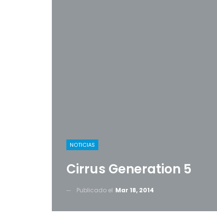
NOTICIAS
Cirrus Generation 5
Publicado el
Mar 18, 2014