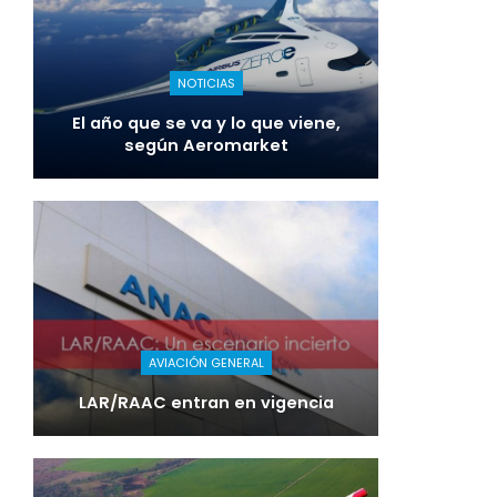
NOTICIAS
El año que se va y lo que viene,
según Aeromarket
AVIACIÓN GENERAL
LAR/RAAC entran en vigencia