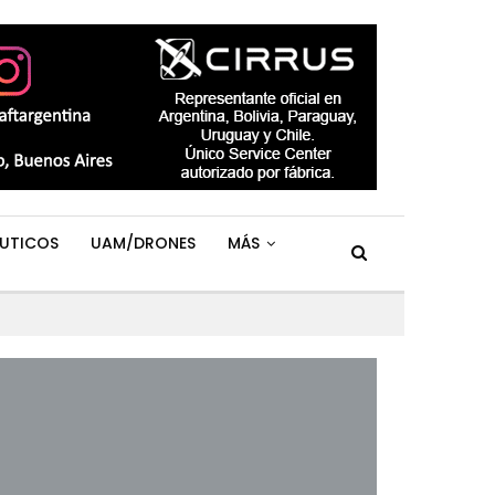
UTICOS
UAM/DRONES
MÁS