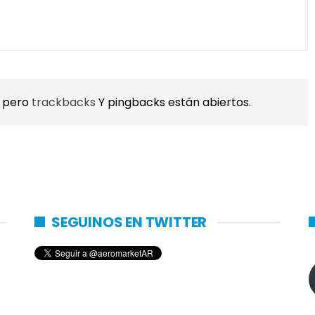
, pero
trackbacks
Y pingbacks están abiertos.
SEGUINOS EN TWITTER