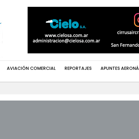
AVIACIÓN COMERCIAL
REPORTAJES
APUNTES AERONÁ