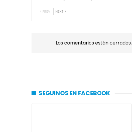
PREV
NEXT
Los comentarios están cerrados
SEGUINOS EN FACEBOOK