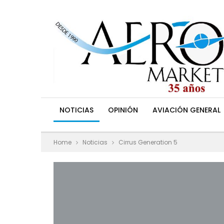
NOTICIAS
OPINIÓN
AVIACIÓN GENERAL
Home
Noticias
Cirrus Generation 5