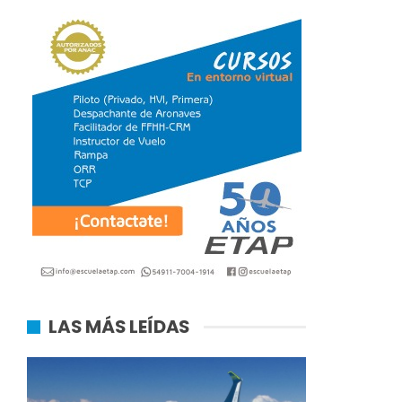
LAS MÁS LEÍDAS