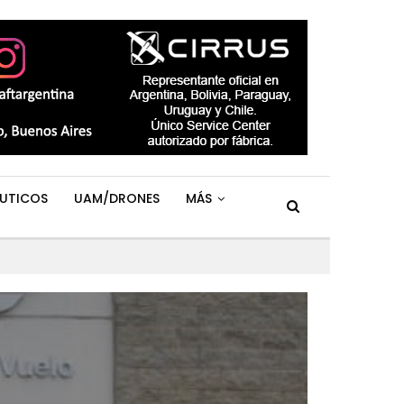
UTICOS
UAM/DRONES
MÁS