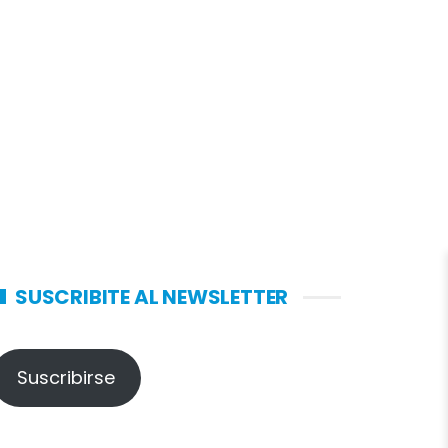
SUSCRIBITE AL NEWSLETTER
Suscribirse