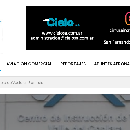
AVIACIÓN COMERCIAL
REPORTAJES
APUNTES AERONÁ
uela de Vuelo en San Luis