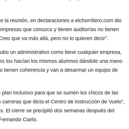
 la reunión, en declaraciones a elchorrillero.com dio
 empresas que conozco y tienen auditorías no tienen
reo que va más allá, pero no lo quieren decir”.
hubo un administrativo como tiene cualquier empresa,
eles los hacían los mismos alumnos dándole una mano
o tienen coherencia y van a desarmar un equipo de
 plan inclusivo para que se sumen los chicos de las
 carreras que dicta el Centro de Instrucción de Vuelo”,
. El cierre se precipitó dos semanas después del
 Fernando Ciarlo.