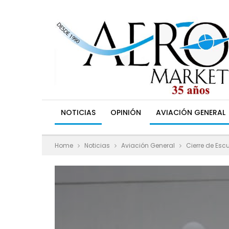
NOTICIAS
OPINIÓN
AVIACIÓN GENERAL
Home
Noticias
Aviación General
Cierre de Esc