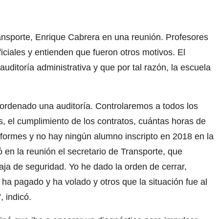
ransporte, Enrique Cabrera en una reunión. Profesores
iciales y entienden que fueron otros motivos. El
ditoría administrativa y que por tal razón, la escuela
 ordenado una auditoría. Controlaremos a todos los
, el cumplimiento de los contratos, cuántas horas de
formes y no hay ningún alumno inscripto en 2018 en la
 en la reunión el secretario de Transporte, que
a de seguridad. Yo he dado la orden de cerrar,
a pagado y ha volado y otros que la situación fue al
 indicó.