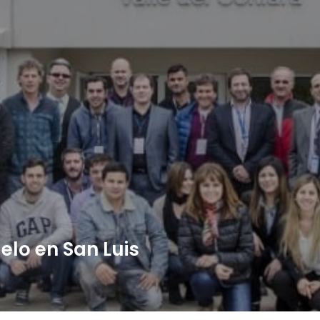
elo en San Luis