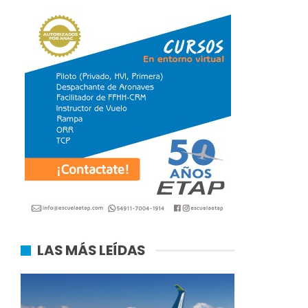
LAS MÁS LEÍDAS