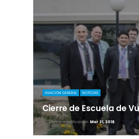
AVIACIÓN GENERAL
NOTICIAS
Cierre de Escuela de Vu
Última modificación
Mar 31, 2018