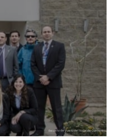
Escuela de Vuelo del Valle de Conlara