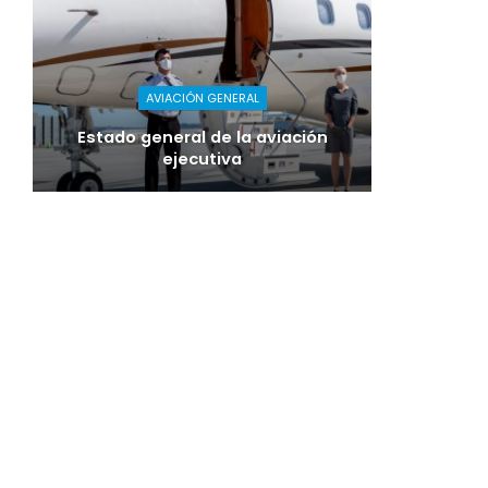
AVIACIÓN GENERAL
Estado general de la aviación
ejecutiva