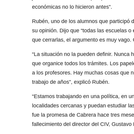
económicas no lo hicieron antes”.
Rubén, uno de los alumnos que participó de
su opinión. Dijo que “todas las escuelas o
que cerrarlas, el argumento es muy vago. C
“La situación no la pueden definir. Nunca 
que organice todos los trámites. Los pap
a los profesores. Hay muchas cosas que n
trabajo de años”, explicó Rubén.
“Estamos trabajando en una política, en un
localidades cercanas y puedan estudiar las
fue la promesa de Cabrera hace tres meses
fallecimiento del director del CIV, Gustavo