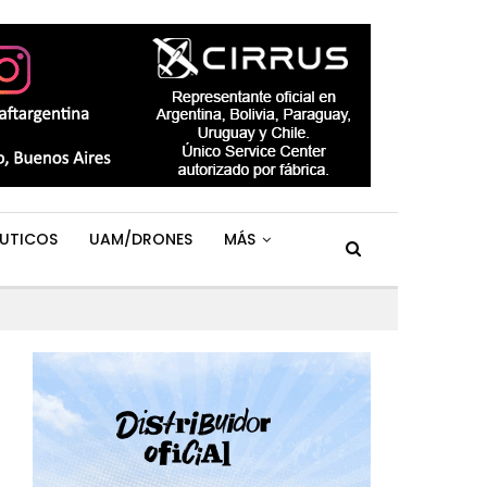
UTICOS
UAM/DRONES
MÁS