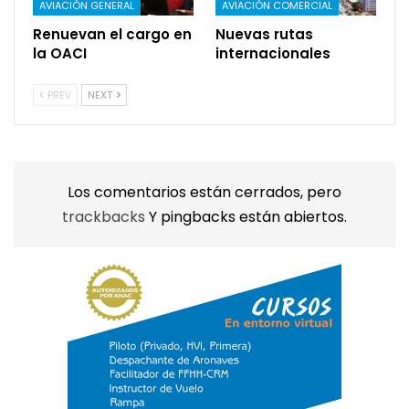
AVIACIÓN GENERAL
AVIACIÓN COMERCIAL
Renuevan el cargo en
Nuevas rutas
la OACI
internacionales
PREV
NEXT
Los comentarios están cerrados, pero
trackbacks
Y pingbacks están abiertos.