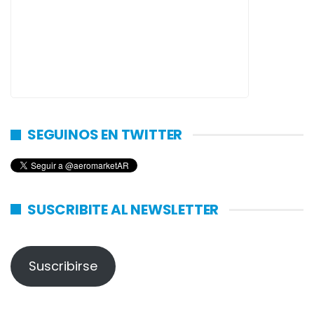
SEGUINOS EN TWITTER
SUSCRIBITE AL NEWSLETTER
Suscribirse