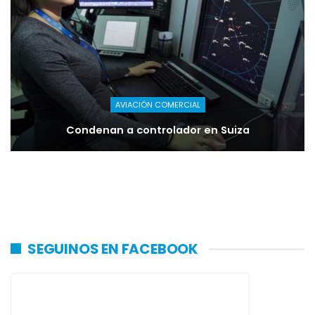
AVIACIÓN COMERCIAL
Condenan a controlador en Suiza
SEGUINOS EN FACEBOOK