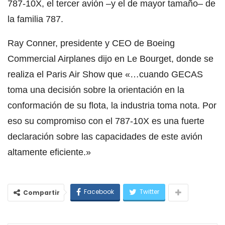
787-10X, el tercer avión –y el de mayor tamaño– de
la familia 787.
Ray Conner, presidente y CEO de Boeing
Commercial Airplanes dijo en Le Bourget, donde se
realiza el Paris Air Show que «…cuando GECAS
toma una decisión sobre la orientación en la
conformación de su flota, la industria toma nota. Por
eso su compromiso con el 787-10X es una fuerte
declaración sobre las capacidades de este avión
altamente eficiente.»
Facebook
Twitter
Compartir