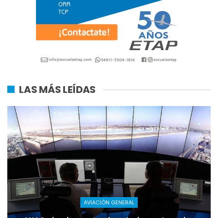
LAS MÁS LEÍDAS
AVIACIÓN GENERAL