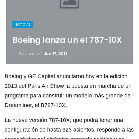
NOTICIAS
Boeing lanza un el 787-10X
Publicado el
Jun 17, 2013
Boeing y GE Capital anunciaron hoy en la edición
2013 del Paris Air Show la puesta en marcha de un
programa para construir un modelo más grande de
Dreamliner, el B787-10X.
La nueva versión 787-10X, que podrá tener una
configuración de hasta 323 asientos, responde a las