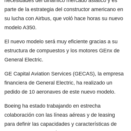
necesidades del dinámico mercado asiático y es
parte de la estrategia del constructor americano en
su lucha con Airbus, que voló hace horas su nuevo
modelo A350.
El nuevo modelo será muy eficiente gracias a su
estructura de compuestos y los motores GEnx de
General Electric.
GE Capital Aviation Services (GECAS), la empresa
financiera de General Electric, ha realizado un
pedido de 10 aeronaves de este nuevo modelo.
Boeing ha estado trabajando en estrecha
colaboración con las líneas aéreas y de leasing
para definir las capacidades y características de