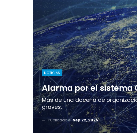
NOTICIAS
Alarma por el sistema
Más de una docena de organizacio
graves.
Publicado el
Sep 22, 2025