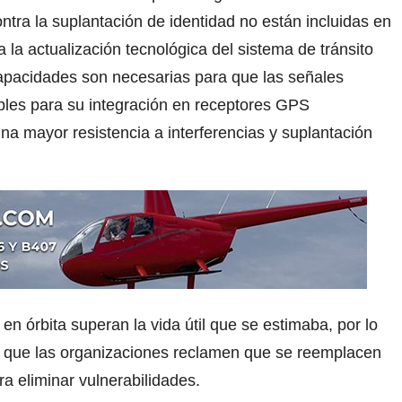
ntra la suplantación de identidad no están incluidas en
 la actualización tecnológica del sistema de tránsito
apacidades son necesarias para que las señales
bles para su integración en receptores GPS
una mayor resistencia a interferencias y suplantación
 en órbita superan la vida útil que se estimaba, por lo
 a que las organizaciones reclamen que se reemplacen
ra eliminar vulnerabilidades.