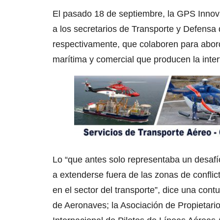
El pasado 18 de septiembre, la GPS Innovat
a los secretarios de Transporte y Defensa
respectivamente, que colaboren para abor
marítima y comercial que producen la inter
Lo “que antes solo representaba un desafí
a extenderse fuera de las zonas de conflict
en el sector del transporte”, dice una cont
de Aeronaves; la Asociación de Propietari