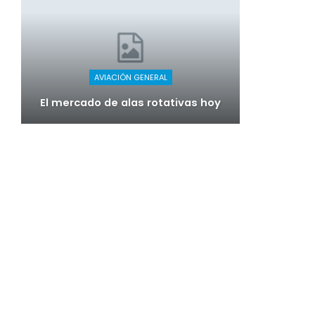
AVIACIÓN GENERAL
El mercado de alas rotativas hoy