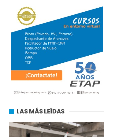
LAS MÁS LEÍDAS