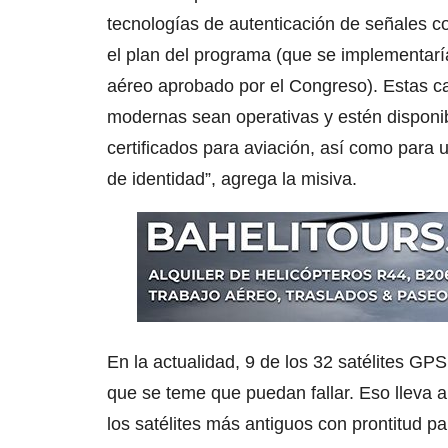
tecnologías de autenticación de señales co
el plan del programa (que se implementaría
aéreo aprobado por el Congreso). Estas c
modernas sean operativas y estén disponi
certificados para aviación, así como para 
de identidad”, agrega la misiva.
En la actualidad, 9 de los 32 satélites GPS
que se teme que puedan fallar. Eso lleva
los satélites más antiguos con prontitud pa