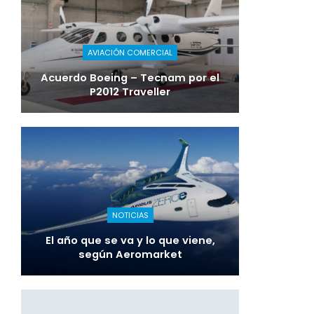
AVIACIÓN COMERCIAL
Acuerdo Boeing – Tecnam por el
P2012 Traveller
NOTICIAS
El año que se va y lo que viene,
según Aeromarket