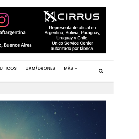
UTICOS
UAM/DRONES
MÁS