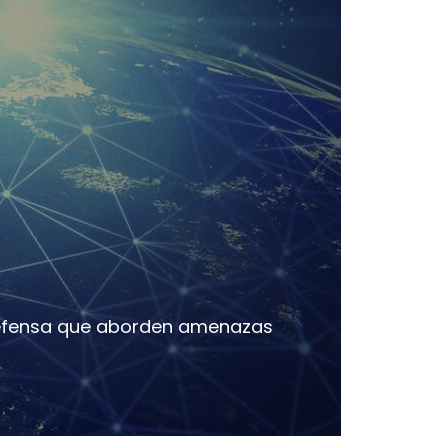
 Defensa que aborden amenazas