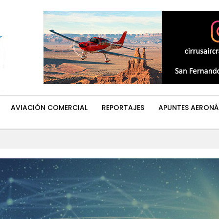
AVIACIÓN COMERCIAL
REPORTAJES
APUNTES AERONÁ