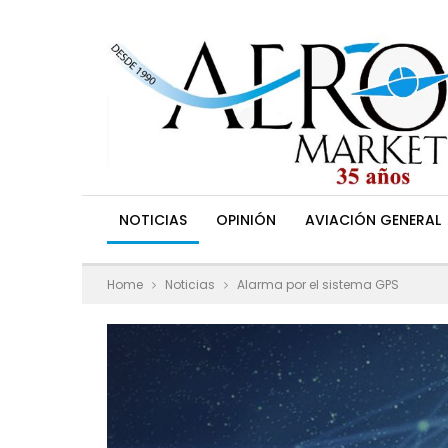
NOTICIAS
OPINIÓN
AVIACIÓN GENERAL
Home
Noticias
Alarma por el sistema GPS