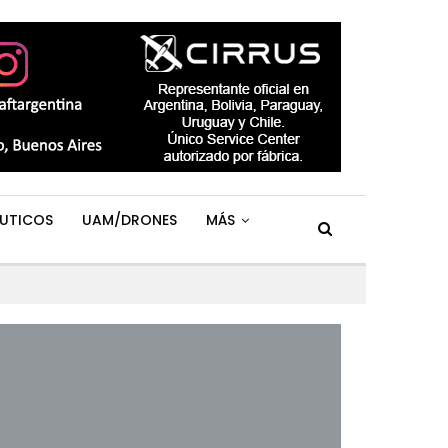
UTICOS
UAM/DRONES
MÁS