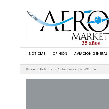
NOTICIAS
OPINIÓN
AVIACIÓN GENERAL
Home
Noticias
Air Lease compra A320neo