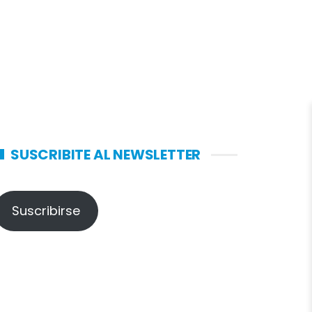
SUSCRIBITE AL NEWSLETTER
Suscribirse