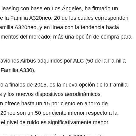
 leasing con base en Los Ángeles, ha firmado un
de la Familia A320neo, 20 de los cuales corresponden
milia A320neo, y en línea con la tendencia hacia
gmentos del mercado, más una opción de compra para
aviones Airbus adquiridos por ALC (50 de la Familia
 Familia A330).
o a finales de 2015, es la nueva opción de la Familia
 y los nuevos dispositivos aerodinámicos
 ofrece hasta un 15 por ciento en ahorro de
0neo son un 50 por ciento inferior respecto a la
 nivel de ruido es significativamente menor.