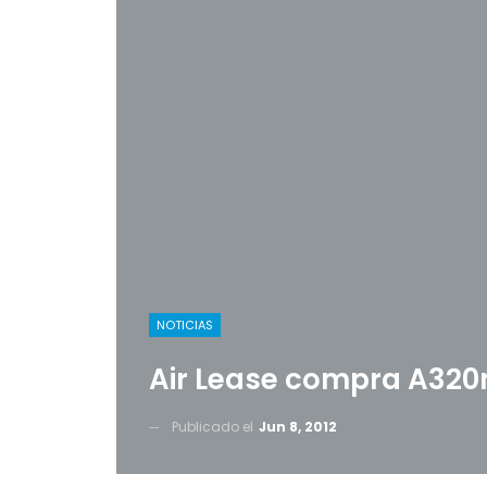
NOTICIAS
Air Lease compra A320
Publicado el
Jun 8, 2012