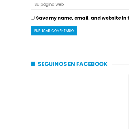
Save my name, email, and website in t
SEGUINOS EN FACEBOOK