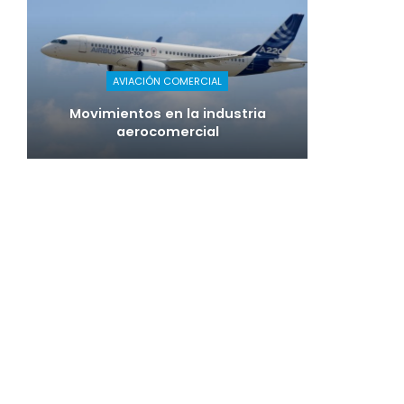
AVIACIÓN COMERCIAL
Movimientos en la industria
aerocomercial