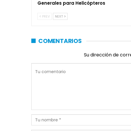
Generales para Helicópteros
PREV
NEXT
COMENTARIOS
Su dirección de corr