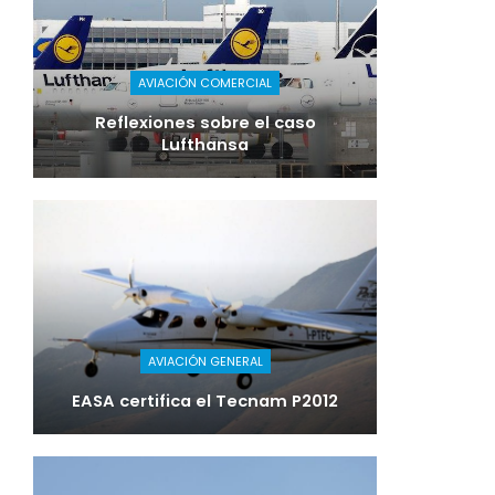
AVIACIÓN COMERCIAL
Reflexiones sobre el caso
Lufthansa
AVIACIÓN GENERAL
EASA certifica el Tecnam P2012