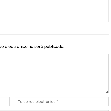
eo electrónico no será publicada.