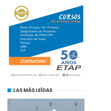
LAS MÁS LEÍDAS