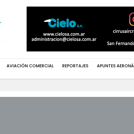
AVIACIÓN COMERCIAL
REPORTAJES
APUNTES AERONÁ