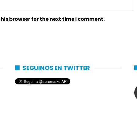
his browser for the next time I comment.
SEGUINOS EN TWITTER