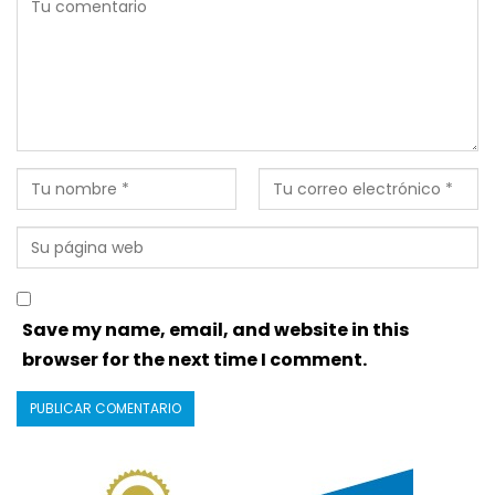
Save my name, email, and website in this
browser for the next time I comment.