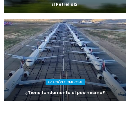
El Petrel 912i
AVIACIÓN COMERCIAL
¿Tiene fundamento el pesimismo?