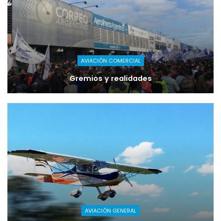
AVIACIÓN COMERCIAL
Gremios y realidades
AVIACIÓN GENERAL