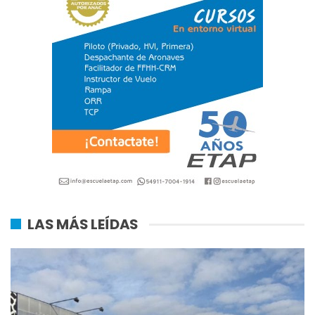
LAS MÁS LEÍDAS