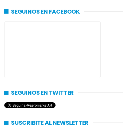
SEGUINOS EN FACEBOOK
SEGUINOS EN TWITTER
SUSCRIBITE AL NEWSLETTER