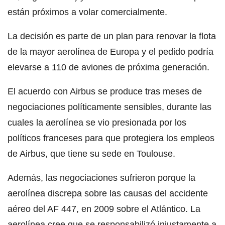
están próximos a volar comercialmente.
La decisión es parte de un plan para renovar la flota
de la mayor aerolínea de Europa y el pedido podría
elevarse a 110 de aviones de próxima generación.
El acuerdo con Airbus se produce tras meses de
negociaciones políticamente sensibles, durante las
cuales la aerolínea se vio presionada por los
políticos franceses para que protegiera los empleos
de Airbus, que tiene su sede en Toulouse.
Además, las negociaciones sufrieron porque la
aerolínea discrepa sobre las causas del accidente
aéreo del AF 447, en 2009 sobre el Atlántico. La
aerolínea cree que se responsabilizó injustamente a