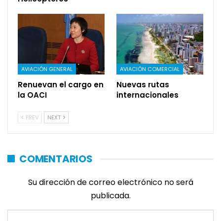
AVIACIÓN GENERAL
AVIACIÓN COMERCIAL
Renuevan el cargo en
Nuevas rutas
la OACI
internacionales
PREV
NEXT
COMENTARIOS
Su dirección de correo electrónico no será
publicada.