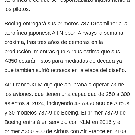
los pilotos.
Boeing entregará sus primeros 787 Dreamliner a la
aerolínea japonesa All Nippon Airways la semana
próxima, tras tres años de demoras en la
producción, mientras que Airbus estima que sus
A350 estarán listos para mediados de década ya
que también sufrió retrasos en la etapa del diseño.
Air France-KLM dijo que apuntaba a operar 73 de
los aviones, que tienen una capacidad de 250 a 300
asientos al 2024, incluyendo 43 A350-900 de Airbus
y 30 modelos 787-9 de Boeing. El primer 787-9 de
Boeing entrará en servicio con KLM en 2016 y el
primer A350-900 de Airbus con Air France en 2108.