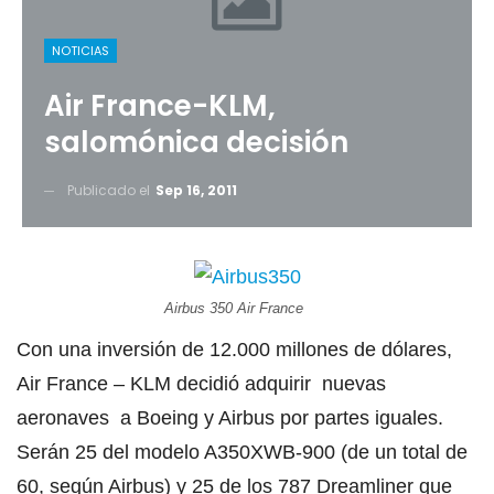
NOTICIAS
Air France-KLM,
salomónica decisión
Publicado el
Sep 16, 2011
Airbus 350 Air France
Con una inversión de 12.000 millones de dólares,
Air France – KLM decidió adquirir nuevas
aeronaves a Boeing y Airbus por partes iguales.
Serán 25 del modelo A350XWB-900 (de un total de
60, según Airbus) y 25 de los 787 Dreamliner que