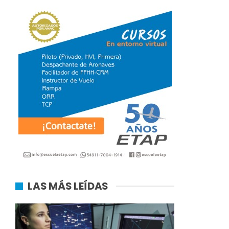
LAS MÁS LEÍDAS