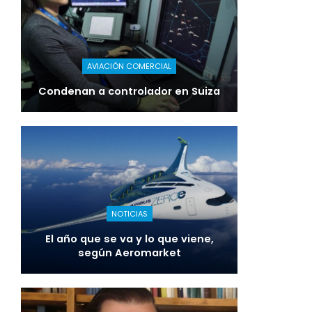
AVIACIÓN COMERCIAL
Condenan a controlador en Suiza
NOTICIAS
El año que se va y lo que viene,
según Aeromarket