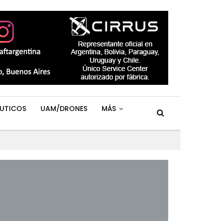
UTICOS
UAM/DRONES
MÁS