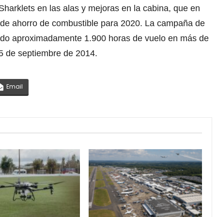
harklets en las alas y mejoras en la cabina, que en
o de ahorro de combustible para 2020. La campaña de
ado aproximadamente 1.900 horas de vuelo en más de
25 de septiembre de 2014.
Email