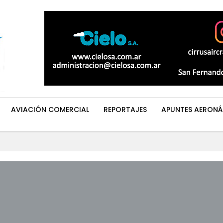
AVIACIÓN COMERCIAL
REPORTAJES
APUNTES AERONÁ