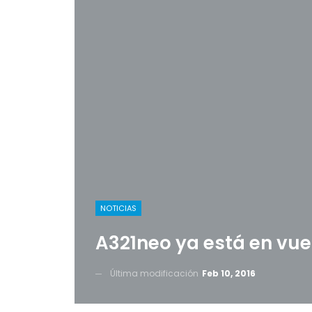
NOTICIAS
A321neo ya está en vue
Última modificación
Feb 10, 2016