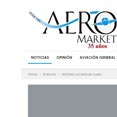
NOTICIAS
OPINIÓN
AVIACIÓN GENERAL
Home
Noticias
A321neo ya está en vuelo