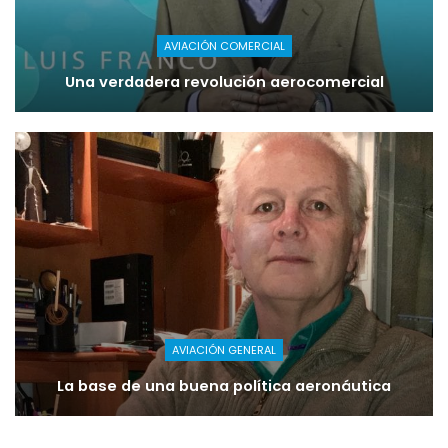
AVIACIÓN COMERCIAL
Una verdadera revolución aerocomercial
AVIACIÓN GENERAL
La base de una buena política aeronáutica