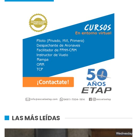
LAS MÁS LEÍDAS