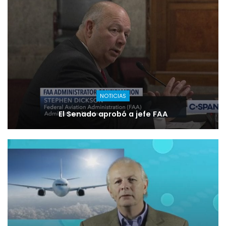
NOTICIAS
El Senado aprobó a jefe FAA