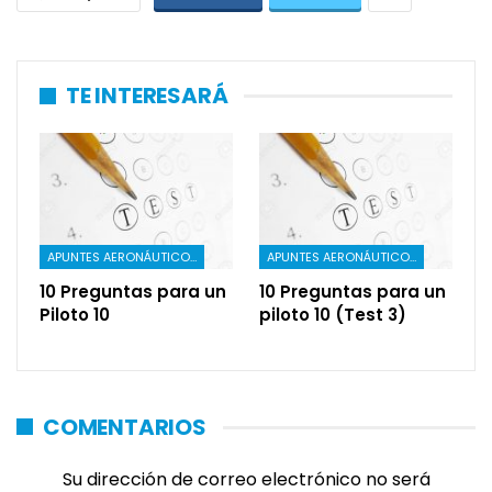
TE INTERESARÁ
APUNTES AERONÁUTICOS
APUNTES AERONÁUTICOS
10 Preguntas para un
10 Preguntas para un
Piloto 10
piloto 10 (Test 3)
COMENTARIOS
Su dirección de correo electrónico no será