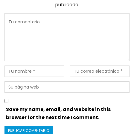
publicada.
Save my name, email, and website in this
browser for the next time I comment.