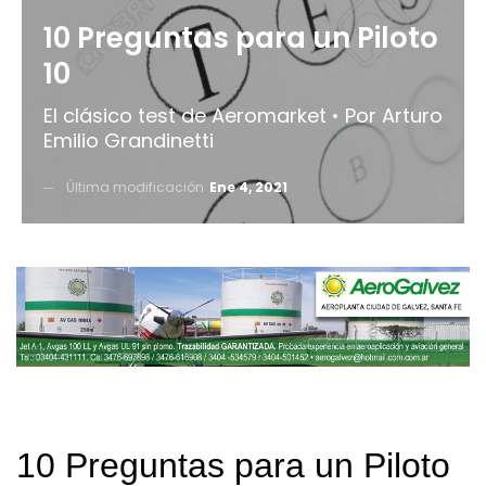
10 Preguntas para un Piloto
10
El clásico test de Aeromarket • Por Arturo
Emilio Grandinetti
Última modificación
Ene 4, 2021