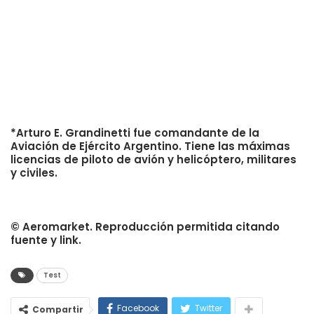
*Arturo E. Grandinetti fue comandante de la
Aviación de Ejército Argentino. Tiene las máximas
licencias de piloto de avión y helicóptero, militares
y civiles.
© Aeromarket. Reproducción permitida citando
fuente y link.
Test
Facebook
Twitter
Compartir