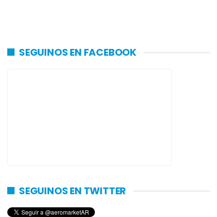
SEGUINOS EN FACEBOOK
SEGUINOS EN TWITTER