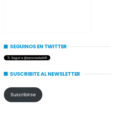
SEGUINOS EN TWITTER
SUSCRIBITE AL NEWSLETTER
Suscribirse