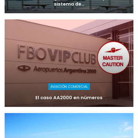
sistema de…
AVIACIÓN COMERCIAL
El caso AA2000 en números