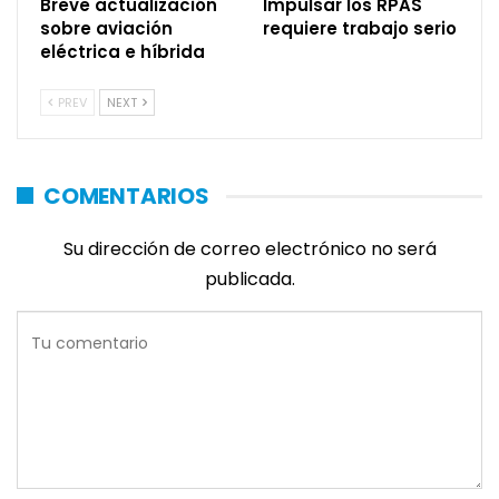
Breve actualización
Impulsar los RPAS
sobre aviación
requiere trabajo serio
eléctrica e híbrida
PREV
NEXT
COMENTARIOS
Su dirección de correo electrónico no será
publicada.