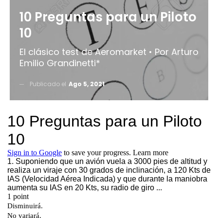
10 Preguntas para un Piloto
10
El clásico test de Aeromarket • Por Arturo
Emilio Grandinetti*
Publicado el
Ago 5, 2021