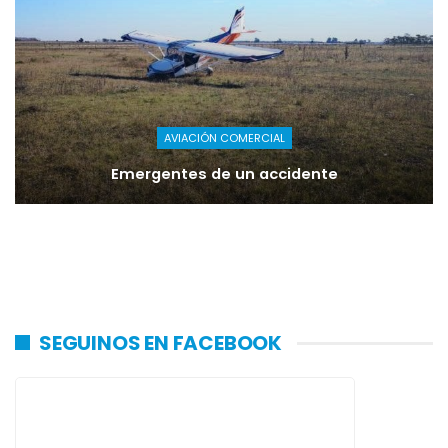
AVIACIÓN COMERCIAL
Emergentes de un accidente
SEGUINOS EN FACEBOOK