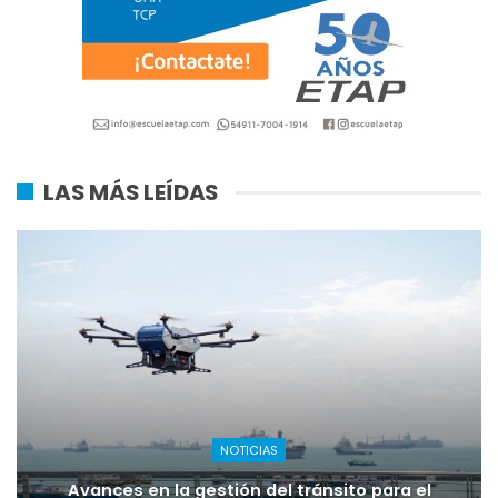
LAS MÁS LEÍDAS
NOTICIAS
Avances en la gestión del tránsito para el