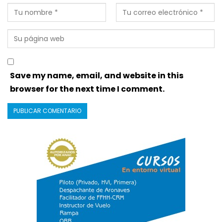
Save my name, email, and website in this
browser for the next time I comment.