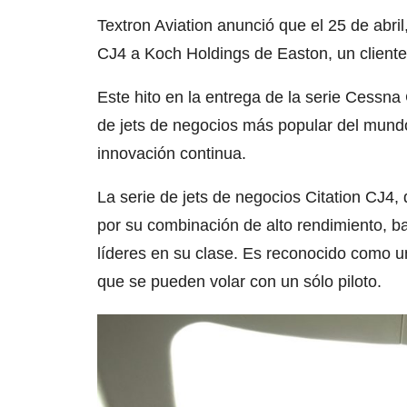
Textron Aviation anunció que el 25 de abril
CJ4 a Koch Holdings de Easton, un cliente
Este hito en la entrega de la serie Cessna 
de jets de negocios más popular del mund
innovación continua.
La serie de jets de negocios Citation CJ4,
por su combinación de alto rendimiento, b
líderes en su clase. Es reconocido como u
que se pueden volar con un sólo piloto.