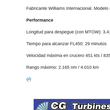
Fabricante Williams Internacional. Modelo
Performance
Longitud para despegue (con MTOW): 3.41
Tiempo para alcanzar FL450: 29 minutos
Velocidad máxima en crucero 451 kts / 83
Rango máximo: 2.165 nm / 4.010 km