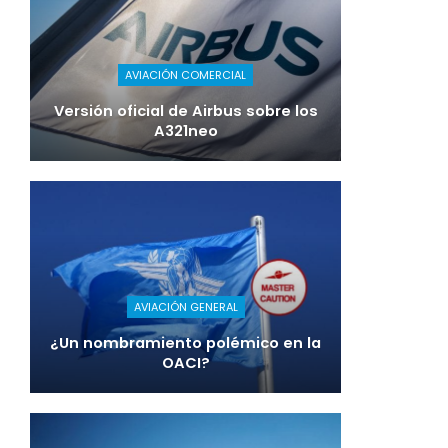
AVIACIÓN COMERCIAL
Versión oficial de Airbus sobre los
A321neo
AVIACIÓN GENERAL
¿Un nombramiento polémico en la
OACI?