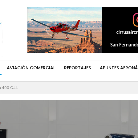
AVIACIÓN COMERCIAL
REPORTAJES
APUNTES AERONÁ
n 400 CJ4