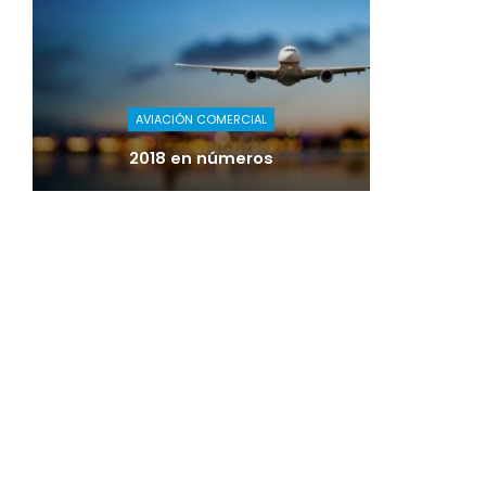
AVIACIÓN COMERCIAL
2018 en números