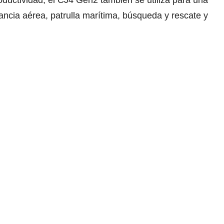
ncia aérea, patrulla marítima, búsqueda y rescate y