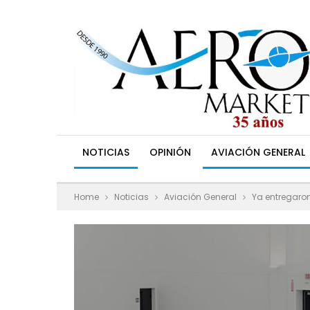
NOTICIAS
OPINIÓN
AVIACIÓN GENERAL
Home
Noticias
Aviación General
Ya entregaro