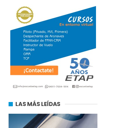
LAS MÁS LEÍDAS