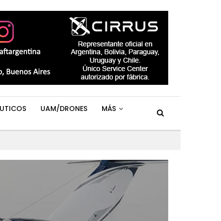
UTICOS
UAM/DRONES
MÁS