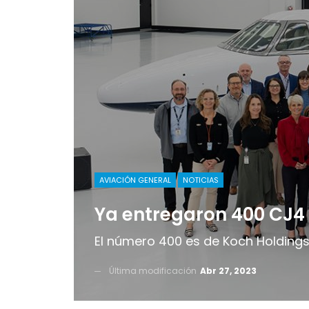
AVIACIÓN GENERAL
NOTICIAS
Ya entregaron 400 CJ4
El número 400 es de Koch Holdings, 
Última modificación
Abr 27, 2023