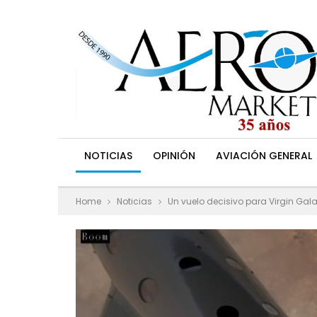
NOTICIAS
OPINIÓN
AVIACIÓN GENERAL
Home
Noticias
Un vuelo decisivo para Virgin Gala