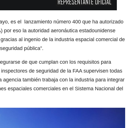
ayo, es el lanzamiento número 400 que ha autorizado
A) por eso la autoridad aeronáutica estadounidense
gracias al ingenio de la industria espacial comercial de
seguridad pública”.
egurarse de que cumplan con los requisitos para
s inspectores de seguridad de la FAA supervisen todas
a agencia también trabaja con la industria para integrar
nes espaciales comerciales en el Sistema Nacional del