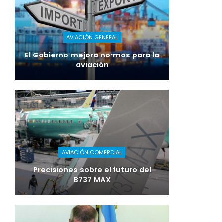
AVIACIÓN GENERAL
El Gobierno mejora normas para la
aviación
AVIACIÓN COMERCIAL
Precisiones sobre el futuro del
B737 MAX