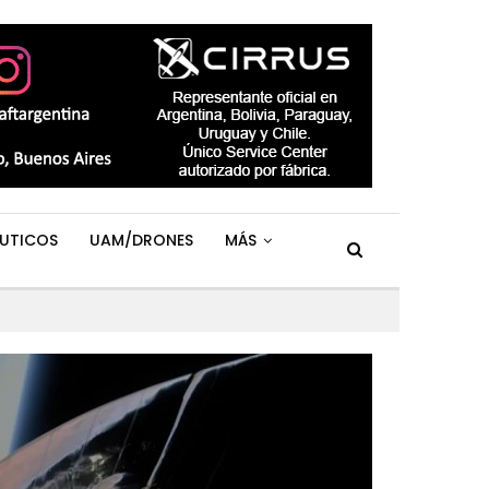
UTICOS
UAM/DRONES
MÁS