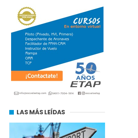
LAS MÁS LEÍDAS