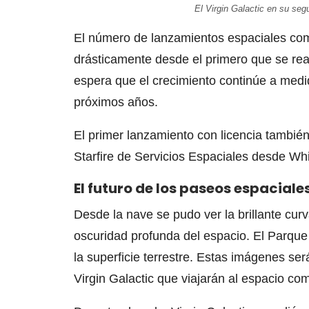
El Virgin Galactic en su seg
El número de lanzamientos espaciales come
drásticamente desde el primero que se rea
espera que el crecimiento continúe a medi
próximos años.
El primer lanzamiento con licencia también
Starfire de Servicios Espaciales desde Wh
El futuro de los paseos espaciale
Desde la nave se pudo ver la brillante curv
oscuridad profunda del espacio. El Parque
la superficie terrestre. Estas imágenes ser
Virgin Galactic que viajarán al espacio co