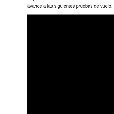
avance a las siguientes pruebas de vuelo.