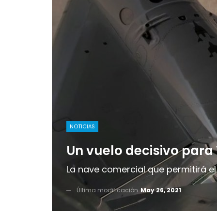
NOTICIAS
Un vuelo decisivo para 
La nave comercial que permitirá el 
Última modificación
May 26, 2021