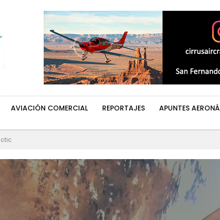
AVIACIÓN COMERCIAL
REPORTAJES
APUNTES AERONÁ
ctic