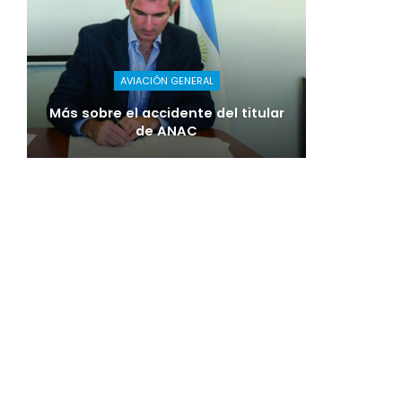
AVIACIÓN GENERAL
Más sobre el accidente del titular
de ANAC