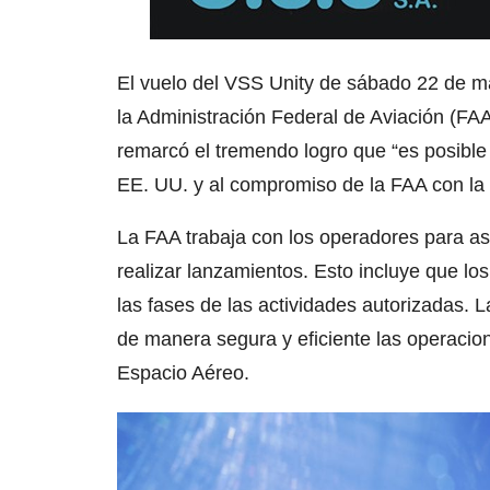
El vuelo del VSS Unity de sábado 22 de m
la Administración Federal de Aviación (FA
remarcó el tremendo logro que “es posible 
EE. UU. y al compromiso de la FAA con la 
La FAA trabaja con los operadores para as
realizar lanzamientos. Esto incluye que lo
las fases de las actividades autorizadas. L
de manera segura y eficiente las operacio
Espacio Aéreo.