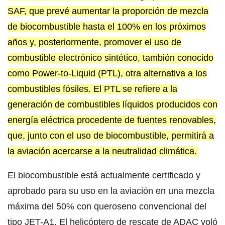
SAF, que prevé aumentar la proporción de mezcla
de biocombustible hasta el 100% en los próximos
años y, posteriormente, promover el uso de
combustible electrónico sintético, también conocido
como Power-to-Liquid (PTL), otra alternativa a los
combustibles fósiles. El PTL se refiere a la
generación de combustibles líquidos producidos con
energía eléctrica procedente de fuentes renovables,
que, junto con el uso de biocombustible, permitirá a
la aviación acercarse a la neutralidad climática.
El biocombustible está actualmente certificado y
aprobado para su uso en la aviación en una mezcla
máxima del 50% con queroseno convencional del
tipo JET-A1. El helicóptero de rescate de ADAC voló