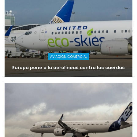
AVIACIÓN COMERCIAL
Europa pone a la aerolíneas contra las cuerdas