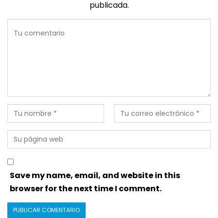
publicada.
Save my name, email, and website in this
browser for the next time I comment.