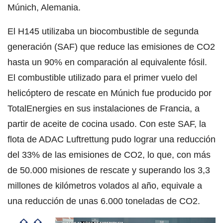
Múnich, Alemania.
El H145 utilizaba un biocombustible de segunda
generación (SAF) que reduce las emisiones de CO2
hasta un 90% en comparación al equivalente fósil.
El combustible utilizado para el primer vuelo del
helicóptero de rescate en Múnich fue producido por
TotalEnergies en sus instalaciones de Francia, a
partir de aceite de cocina usado. Con este SAF, la
flota de ADAC Luftrettung pudo lograr una reducción
del 33% de las emisiones de CO2, lo que, con más
de 50.000 misiones de rescate y superando los 3,3
millones de kilómetros volados al año, equivale a
una reducción de unas 6.000 toneladas de CO2.