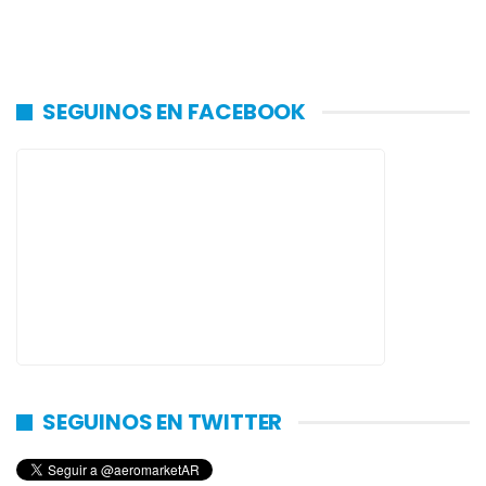
SEGUINOS EN FACEBOOK
SEGUINOS EN TWITTER