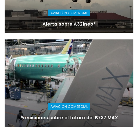
AVIACIÓN COMERCIAL
Alerta sobre A321neo*
AVIACIÓN COMERCIAL
Precisiones sobre el futuro del B737 MAX