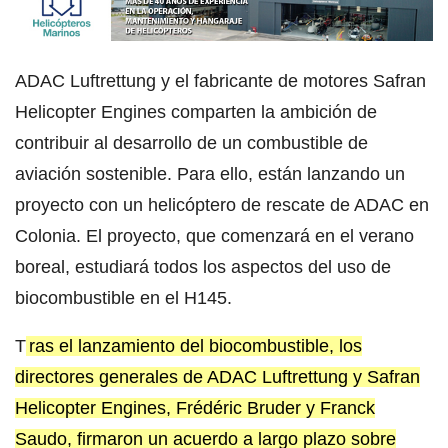
ADAC Luftrettung y el fabricante de motores Safran
Helicopter Engines comparten la ambición de
contribuir al desarrollo de un combustible de
aviación sostenible. Para ello, están lanzando un
proyecto con un helicóptero de rescate de ADAC en
Colonia. El proyecto, que comenzará en el verano
boreal, estudiará todos los aspectos del uso de
biocombustible en el H145.
T
ras el lanzamiento del biocombustible, los
directores generales de ADAC Luftrettung y Safran
Helicopter Engines, Frédéric Bruder y Franck
Saudo, firmaron un acuerdo a largo plazo sobre