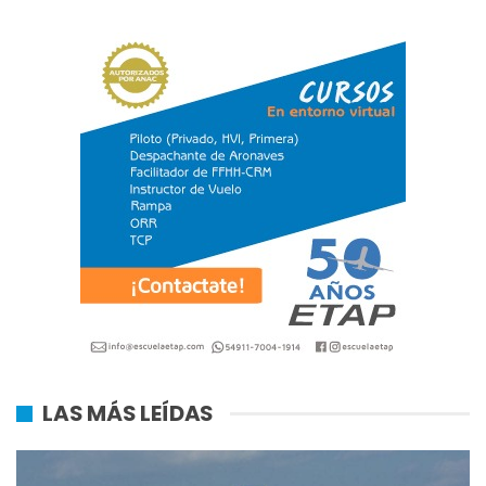
LAS MÁS LEÍDAS