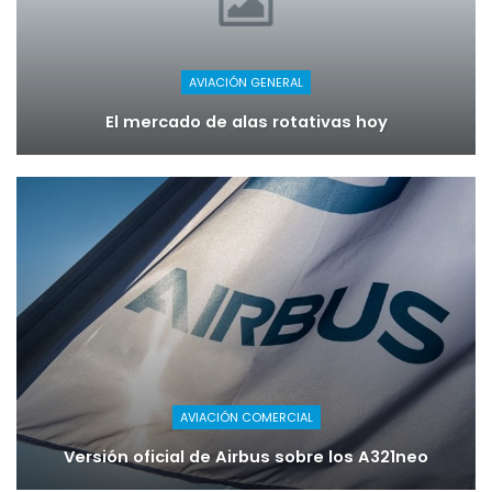
AVIACIÓN GENERAL
El mercado de alas rotativas hoy
AVIACIÓN COMERCIAL
Versión oficial de Airbus sobre los A321neo