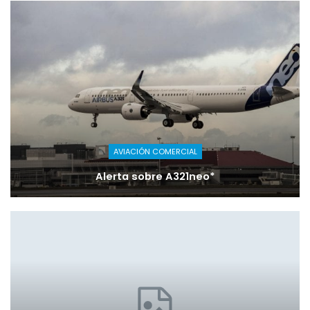
AVIACIÓN COMERCIAL
Alerta sobre A321neo*