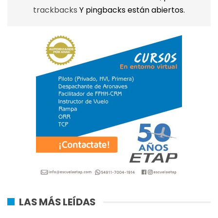
trackbacks
Y pingbacks están abiertos.
LAS MÁS LEÍDAS