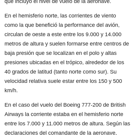
que incluyó el nivel de vuelo de la aeronave.
En el hemisferio norte, las corrientes de viento
como la que benefició la performance del avión,
circulan de oeste a este entre los 9.000 y 14.000
metros de altura y suelen formarse entre centros de
baja presión que se localizan en el polo y altas
presiones ubicadas en el trópico, alrededor de los
40 grados de latitud (tanto norte como sur). Su
velocidad relativa suele estar entre los 150 y 500
km/h.
En el caso del vuelo del Boeing 777-200 de British
Airways la corriente estaba en el hemisferio norte
entre los 7.000 y 11.000 metros de altura. Según las
declaraciones del comandante de la aeronave,