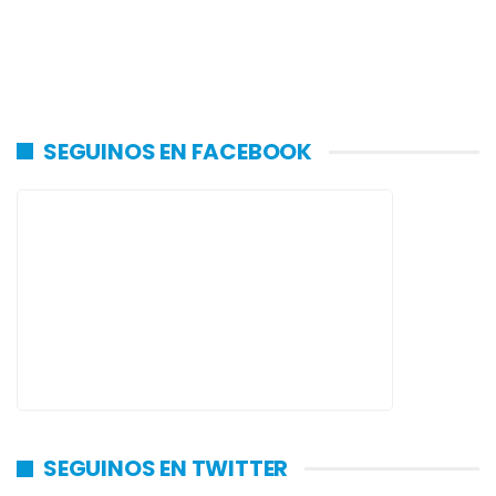
SEGUINOS EN FACEBOOK
SEGUINOS EN TWITTER