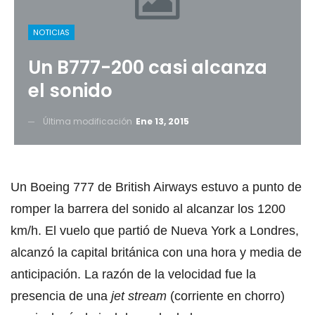
NOTICIAS
Un B777-200 casi alcanza
el sonido
Última modificación
Ene 13, 2015
Un Boeing 777 de British Airways estuvo a punto de
romper la barrera del sonido al alcanzar los 1200
km/h. El vuelo que partió de Nueva York a Londres,
alcanzó la capital británica con una hora y media de
anticipación. La razón de la velocidad fue la
presencia de una
jet stream
(corriente en chorro)