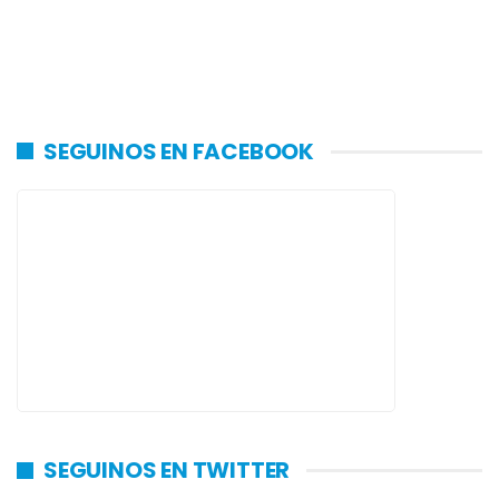
SEGUINOS EN FACEBOOK
SEGUINOS EN TWITTER