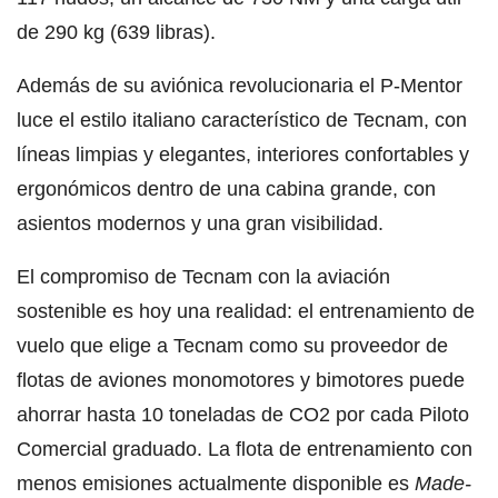
de 290 kg (639 libras).
Además de su aviónica revolucionaria el P-Mentor
luce el estilo italiano característico de Tecnam, con
líneas limpias y elegantes, interiores confortables y
ergonómicos dentro de una cabina grande, con
asientos modernos y una gran visibilidad.
El compromiso de Tecnam con la aviación
sostenible es hoy una realidad: el entrenamiento de
vuelo que elige a Tecnam como su proveedor de
flotas de aviones monomotores y bimotores puede
ahorrar hasta 10 toneladas de CO2 por cada Piloto
Comercial graduado. La flota de entrenamiento con
menos emisiones actualmente disponible es
Made-