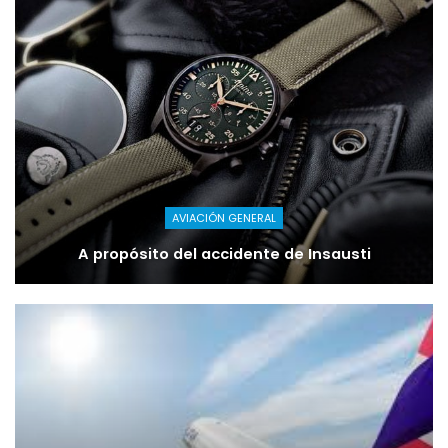
AVIACIÓN GENERAL
A propósito del accidente de Insausti