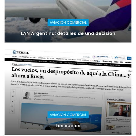
AVIACIÓN COMERCIAL
LAN Argentina: detalles de una decisión
AVIACIÓN COMERCIAL
Los vuelos