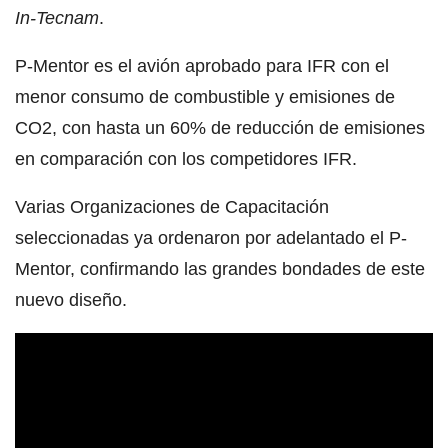
In-Tecnam
.
P-Mentor es el avión aprobado para IFR con el
menor consumo de combustible y emisiones de
CO2, con hasta un 60% de reducción de emisiones
en comparación con los competidores IFR.
Varias Organizaciones de Capacitación
seleccionadas ya ordenaron por adelantado el P-
Mentor, confirmando las grandes bondades de este
nuevo diseño.