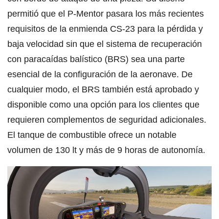
permitió que el P-Mentor pasara los más recientes
requisitos de la enmienda CS-23 para la pérdida y
baja velocidad sin que el sistema de recuperación
con paracaídas balístico (BRS) sea una parte
esencial de la configuración de la aeronave. De
cualquier modo, el BRS también está aprobado y
disponible como una opción para los clientes que
requieren complementos de seguridad adicionales.
El tanque de combustible ofrece un notable
volumen de 130 lt y más de 9 horas de autonomía.