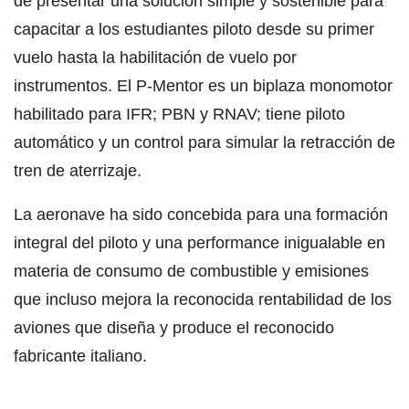
de presentar una solución simple y sostenible para
capacitar a los estudiantes piloto desde su primer
vuelo hasta la habilitación de vuelo por
instrumentos. El P-Mentor es un biplaza monomotor
habilitado para IFR; PBN y RNAV; tiene piloto
automático y un control para simular la retracción de
tren de aterrizaje.
La aeronave ha sido concebida para una formación
integral del piloto y una performance inigualable en
materia de consumo de combustible y emisiones
que incluso mejora la reconocida rentabilidad de los
aviones que diseña y produce el reconocido
fabricante italiano.