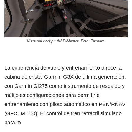
Vista del cockpit del P-Mentor. Foto: Tecnam.
La experiencia de vuelo y entrenamiento ofrece la
cabina de cristal Garmin G3X de última generación,
con Garmin GI275 como instrumento de respaldo y
múltiples configuraciones para permitir el
entrenamiento con piloto automático en PBN/RNAV
(GFCTM 500). El control de tren retráctil simulado
para m