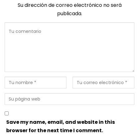
Su dirección de correo electrónico no será
publicada.
Save my name, email, and website in this
browser for the next time I comment.