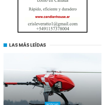
LAS MÁS LEÍDAS
NOTICIAS