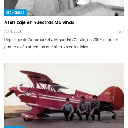
EFEMÉRIDES
Aterrizaje en nuestras Malvinas
Abr 1, 2021
1
Reportaje de Aeromarket a Miguel FitzGerald, en 2008, sobre el
primer avión argentino que aterrizó en las Islas…