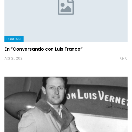
PODCAST
En “Conversando con Luis Franco”
Abr 21, 2021
0