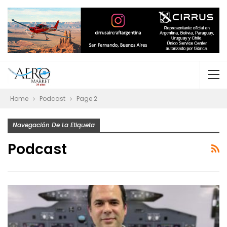
Home
Podcast
Page 2
Navegación De La Etiqueta
Podcast