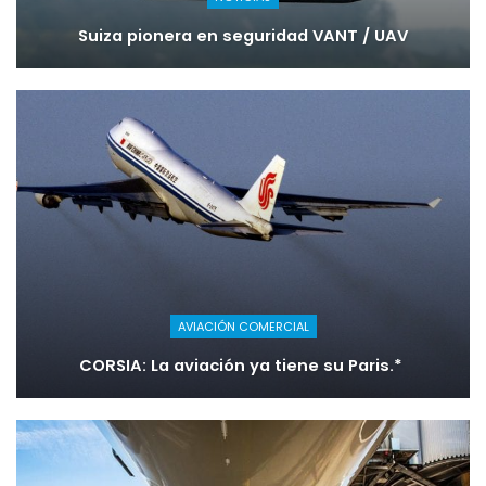
Suiza pionera en seguridad VANT / UAV
AVIACIÓN COMERCIAL
CORSIA: La aviación ya tiene su Paris.*