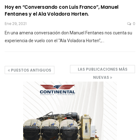
Hoy en “Conversando con Luis Franco”, Manuel
Fentanes y el Ala Voladora Horten.
Ene 29, 2021
0
En una amena conversación don Manuel Fentanes nos cuenta su
experiencia de vuelo con el "Ala Voladora Horten",…
LAS PUBLICACIONES MÁS
PUESTOS ANTIGUOS
NUEVAS