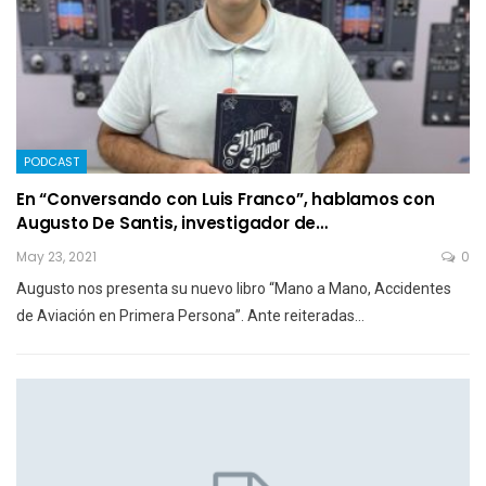
PODCAST
En “Conversando con Luis Franco”, hablamos con
Augusto De Santis, investigador de…
May 23, 2021
0
Augusto nos presenta su nuevo libro “Mano a Mano, Accidentes
de Aviación en Primera Persona”. Ante reiteradas…