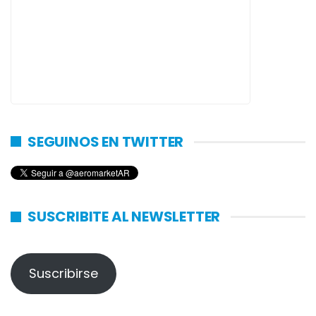
SEGUINOS EN TWITTER
SUSCRIBITE AL NEWSLETTER
Suscribirse