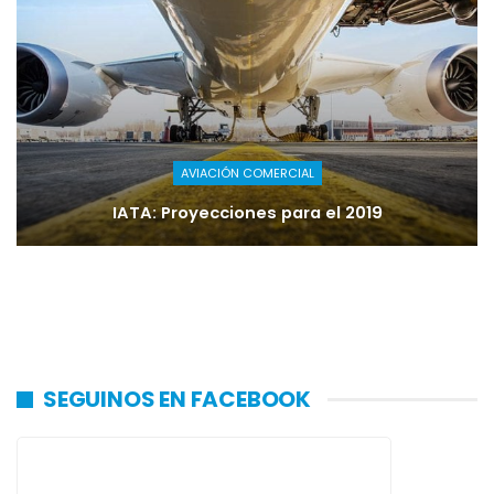
AVIACIÓN COMERCIAL
IATA: Proyecciones para el 2019
SEGUINOS EN FACEBOOK