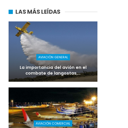
LAS MÁS LEÍDAS
AVIACIÓN GENERAL
La importancia del avión en el
combate de langostas,…
AVIACIÓN COMERCIAL