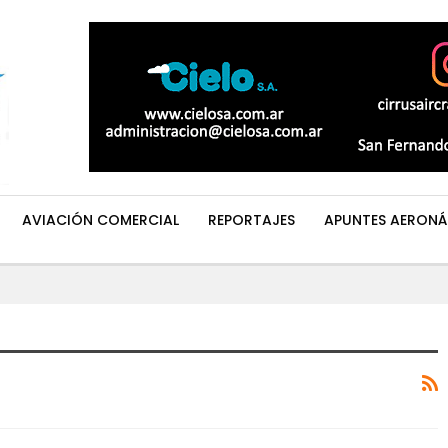
AVIACIÓN COMERCIAL
REPORTAJES
APUNTES AERONÁ