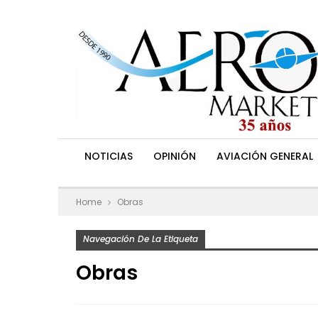
NOTICIAS
OPINIÓN
AVIACIÓN GENERAL
Home
Obras
Navegación De La Etiqueta
Obras