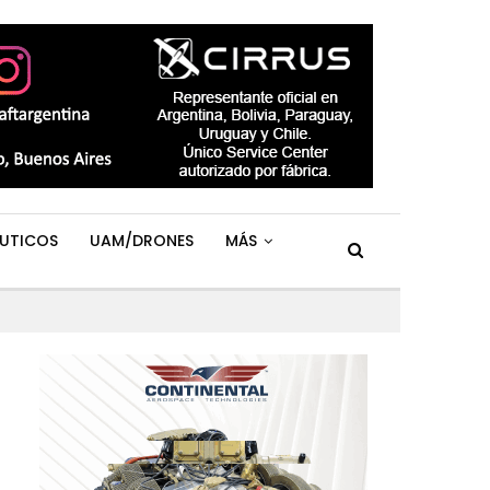
UTICOS
UAM/DRONES
MÁS