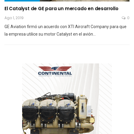
El Catalyst de GE para un mercado en desarrollo
Ago 1, 2019
0
GE Aviation firmó un acuerdo con XTI Aircraft Company para que
la empresa utilice su motor Catalyst en el avión…