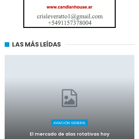
LAS MÁS LEÍDAS
AVIACIÓN GENERAL
El mercado de alas rotativas hoy