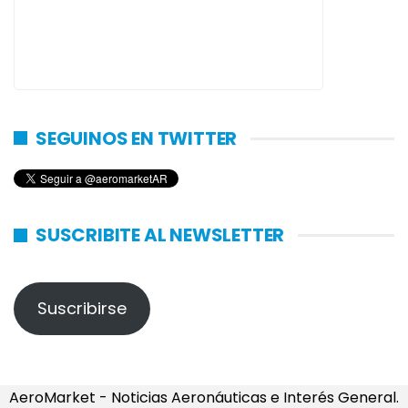
SEGUINOS EN TWITTER
SUSCRIBITE AL NEWSLETTER
Suscribirse
AeroMarket - Noticias Aeronáuticas e Interés General.