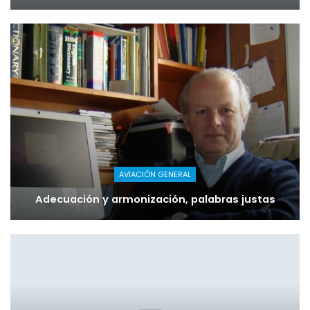
AVIACIÓN GENERAL
Adecuación y armonización, palabras justas