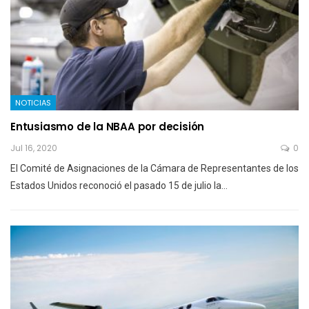
NOTICIAS
Entusiasmo de la NBAA por decisión
Jul 16, 2020
0
El Comité de Asignaciones de la Cámara de Representantes de los
Estados Unidos reconoció el pasado 15 de julio la…