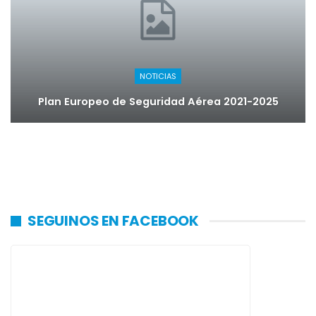
NOTICIAS
Plan Europeo de Seguridad Aérea 2021-2025
SEGUINOS EN FACEBOOK