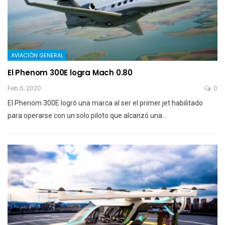
AVIACIÓN GENERAL
El Phenom 300E logra Mach 0.80
Feb 6, 2020
0
El Phenom 300E logró una marca al ser el primer jet habilitado
para operarse con un solo piloto que alcanzó una…