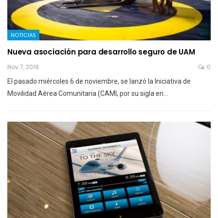
NOTICIAS
Nueva asociación para desarrollo seguro de UAM
Nov 7, 2019
0
El pasado miércoles 6 de noviembre, se lanzó la Iniciativa de
Movilidad Aérea Comunitaria (CAMI, por su sigla en…