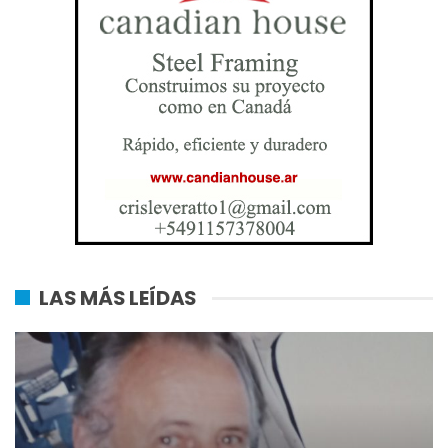
LAS MÁS LEÍDAS