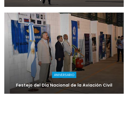
ANIVERSARIO
Festejo del Día Nacional de la Aviación Civil