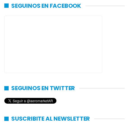
SEGUINOS EN FACEBOOK
SEGUINOS EN TWITTER
SUSCRIBITE AL NEWSLETTER