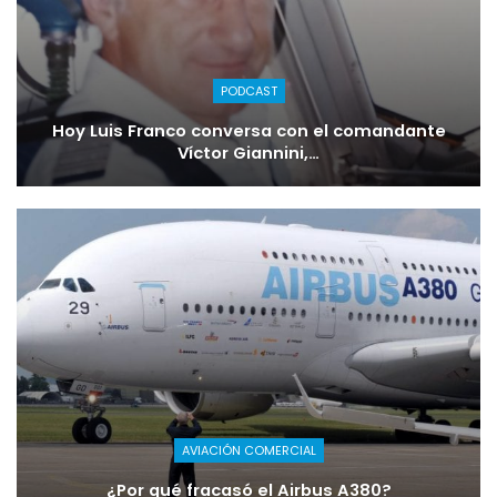
PODCAST
Hoy Luis Franco conversa con el comandante
Víctor Giannini,…
AVIACIÓN COMERCIAL
¿Por qué fracasó el Airbus A380?