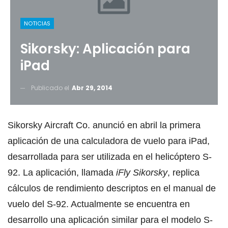
NOTICIAS
Sikorsky: Aplicación para
iPad
Publicado el
Abr 29, 2014
Sikorsky Aircraft Co. anunció en abril la primera
aplicación de una calculadora de vuelo para iPad,
desarrollada para ser utilizada en el helicóptero S-
92. La aplicación, llamada
iFly Sikorsky
, replica
cálculos de rendimiento descriptos en el manual de
vuelo del S-92. Actualmente se encuentra en
desarrollo una aplicación similar para el modelo S-