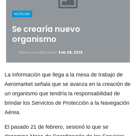
NOTICIAS
Se crearía nuevo
organismo
Última modificación
Feb 28, 2013
La información que llega a la mesa de trabajo de
Aeromarket señala que se avanza en la creación de
un organismo que tendría la responsabilidad de
brindar los Servicios de Protección a la Navegación
Aérea.
El pasado 21 de febrero, sesionó lo que se