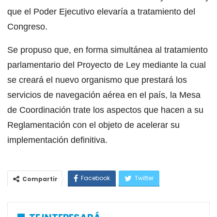
que el Poder Ejecutivo elevaría a tratamiento del
Congreso.
Se propuso que, en forma simultánea al tratamiento
parlamentario del Proyecto de Ley mediante la cual
se creará el nuevo organismo que prestará los
servicios de navegación aérea en el país, la Mesa
de Coordinación trate los aspectos que hacen a su
Reglamentación con el objeto de acelerar su
implementación definitiva.
Facebook
Twitter
Compartir
WhatsApp
Email