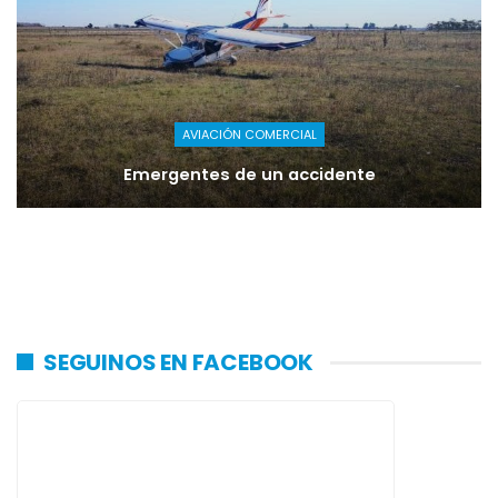
AVIACIÓN COMERCIAL
Emergentes de un accidente
SEGUINOS EN FACEBOOK