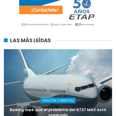
LAS MÁS LEÍDAS
AVIACIÓN COMERCIAL
Boeing cree que el problema del B737 MAX está
superado