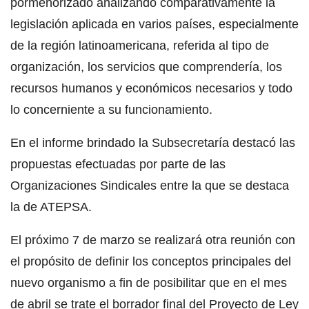
pormenorizado analizando comparativamente la
legislación aplicada en varios países, especialmente
de la región latinoamericana, referida al tipo de
organización, los servicios que comprendería, los
recursos humanos y económicos necesarios y todo
lo concerniente a su funcionamiento.
En el informe brindado la Subsecretaría destacó las
propuestas efectuadas por parte de las
Organizaciones Sindicales entre la que se destaca
la de ATEPSA.
El próximo 7 de marzo se realizará otra reunión con
el propósito de definir los conceptos principales del
nuevo organismo a fin de posibilitar que en el mes
de abril se trate el borrador final del Proyecto de Ley