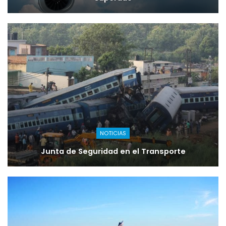
NOTICIAS
Junta de Seguridad en el Transporte