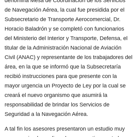
denomina Mesa de Coordinación de los Servicios
de Navegación Aérea, la cual fue presidida por el
Subsecretario de Transporte Aerocomercial, Dr.
Horacio Baladrón y se completó con funcionarios
del Ministerio del Interior y Transporte, Defensa, el
titular de la Administración Nacional de Aviación
Civil (ANAC) y representante de los trabajadores del
área, en la que se informó que la Subsecretaría
recibió instrucciones para que presente con la
mayor urgencia un Proyecto de Ley por la cual se
creará el nuevo organismo que asumirá la
responsabilidad de brindar los Servicios de
Seguridad a la Navegación Aérea.
A tal fin los asesores presentaron un estudio muy