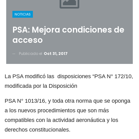
NOTICIAS
PSA: Mejora condiciones de
acceso
Publicado el
Oct 31, 2017
La PSA modificó las disposiciones “PSA N° 172/10,
modificada por la Disposición
PSA N° 1013/16, y toda otra norma que se oponga
a los nuevos procedimientos que son más
compatibles con la actividad aeronáutica y los
derechos constitucionales.