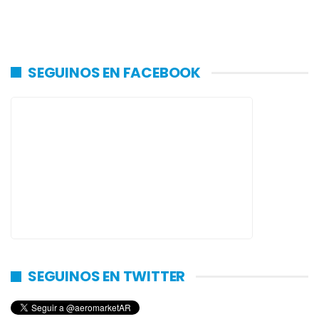
SEGUINOS EN FACEBOOK
SEGUINOS EN TWITTER