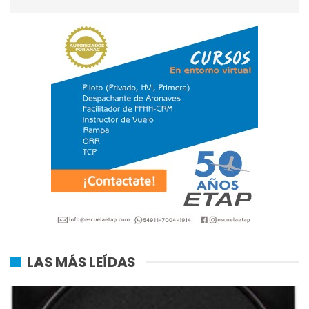
LAS MÁS LEÍDAS