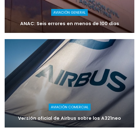
AVIACIÓN GENERAL
ANAC: Seis errores en menos de 100 días
AVIACIÓN COMERCIAL
Versión oficial de Airbus sobre los A321neo