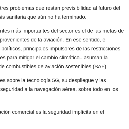
es problemas que restan previsibilidad al futuro del
sis sanitaria que aún no ha terminado.
ntes más importantes del sector es el de las metas de
rovenientes de la aviación. En ese sentido, el
políticos, principales impulsores de las restricciones
s para mitigar el cambio climático– asuman la
 de combustibles de aviación sostenibles (SAF).
es sobre la tecnología 5G, su despliegue y las
seguridad a la navegación aérea, sobre todo en los
ción comercial es la seguridad implícita en el