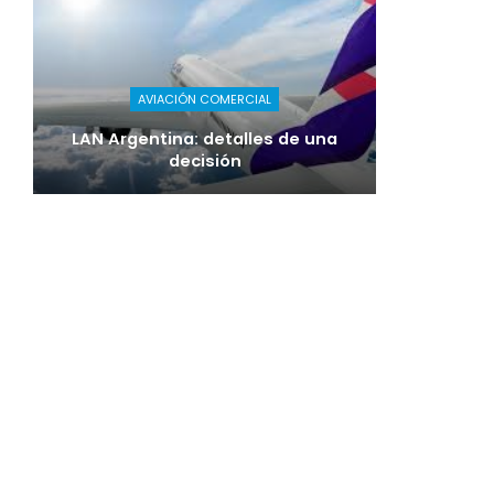
AVIACIÓN COMERCIAL
LAN Argentina: detalles de una
decisión