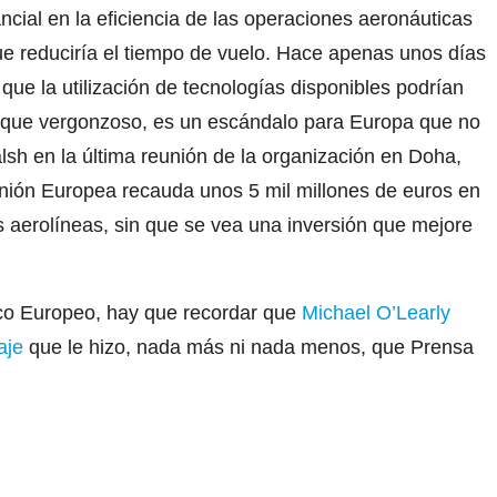
ncial en la eficiencia de las operaciones aeronáuticas
que reduciría el tiempo de vuelo. Hace apenas unos días
 que la utilización de tecnologías disponibles podrían
 que vergonzoso, es un escándalo para Europa que no
lsh en la última reunión de la organización en Doha,
Unión Europea recauda unos 5 mil millones de euros en
 aerolíneas, sin que se vea una inversión que mejore
co Europeo, hay que recordar que
Michael O’Learly
aje
que le hizo, nada más ni nada menos, que Prensa