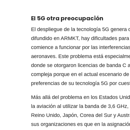
El 5G otra preocupación
El despliegue de la tecnología 5G genera 
difundido en ARMKT, hay dificultades para
comience a funcionar por las interferencia
aeronaves. Este problema está especialmen
donde se otorgaron licencias de banda C a 
compleja porque en el actual escenario d
preferencias de su tecnología 5G por cuest
Más allá del problema en los Estados Unid
la aviación al utilizar la banda de 3,6 GHz
Reino Unido, Japón, Corea del Sur y Austra
sus organizaciones es que en la asignació