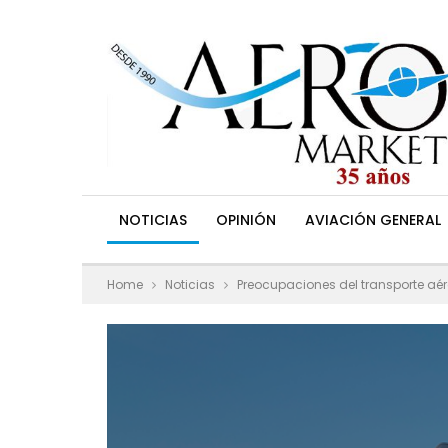
NOTICIAS
OPINIÓN
AVIACIÓN GENERAL
Home
Noticias
Preocupaciones del transporte aé