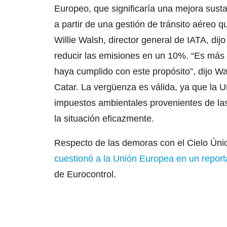
Europeo, que significaría una mejora susta
a partir de una gestión de tránsito aéreo 
Willie Walsh, director general de IATA, dijo
reducir las emisiones en un 10%. “Es más
haya cumplido con este propósito”, dijo Wa
Catar. La vergüenza es válida, ya que la 
impuestos ambientales provenientes de las
la situación eficazmente.
Respecto de las demoras con el Cielo Úni
cuestionó a la Unión Europea en un report
de Eurocontrol.