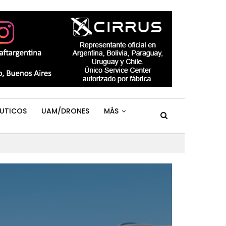
UTICOS
UAM/DRONES
MÁS