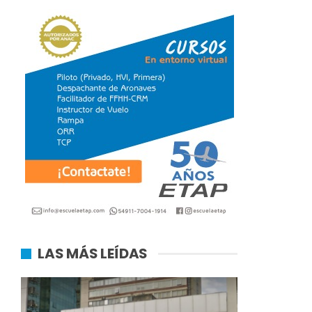
LAS MÁS LEÍDAS