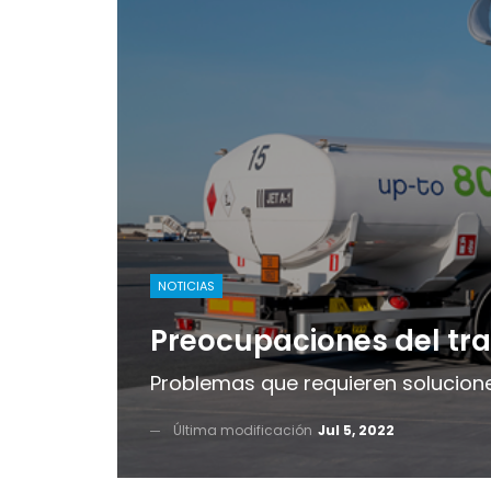
NOTICIAS
Preocupaciones del tr
Problemas que requieren soluciones
Última modificación
Jul 5, 2022