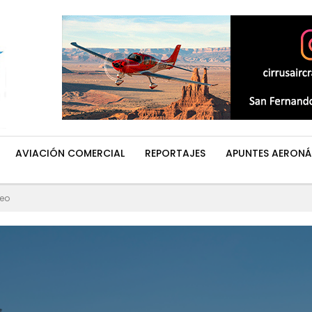
AVIACIÓN COMERCIAL
REPORTAJES
APUNTES AERONÁ
reo