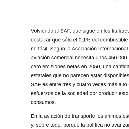
Volviendo al SAF, que sigue en los titular
destacar que sólo el 0,1% del combustible 
no fósil. Según la Asociación Internacional
aviación comercial necesita unos 450.000 m
cero emisiones netas en 2050, una cantida
estatales que no parecen estar disponibles
SAF es entre tres y cuatro veces más alto q
esfuerzos de la sociedad por producir esto
consumos.
En la aviación de transporte los ánimos e
y, sobre todo, porque la política no avan