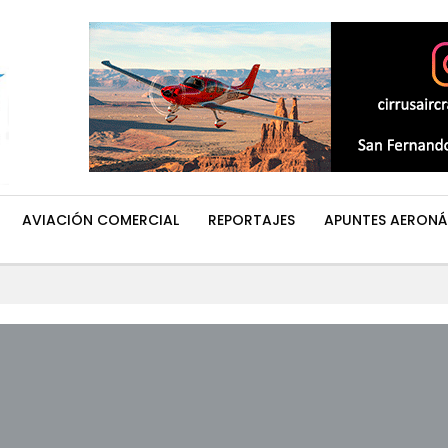
AVIACIÓN COMERCIAL
REPORTAJES
APUNTES AERONÁ