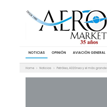
NOTICIAS
OPINIÓN
AVIACIÓN GENERAL
Home
Noticias
Petróleo, A320neo y el más grande