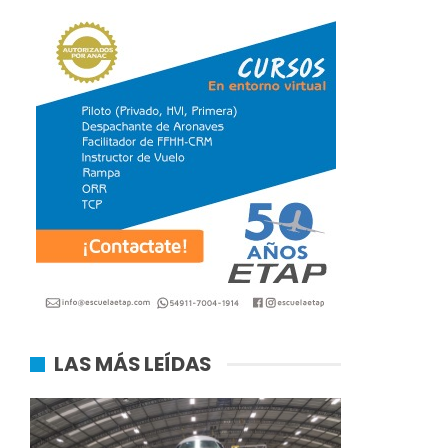
LAS MÁS LEÍDAS