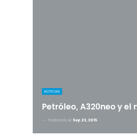
NOTICIAS
Petróleo, A320neo y el
Publicado el
Sep 23, 2015