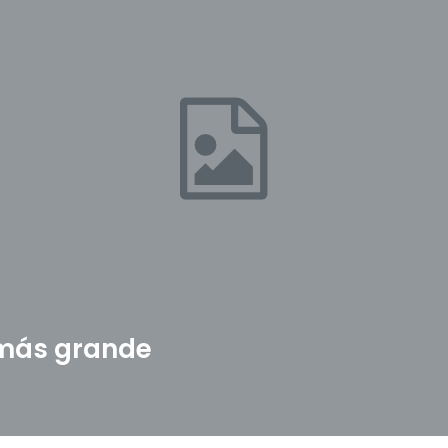
 más grande