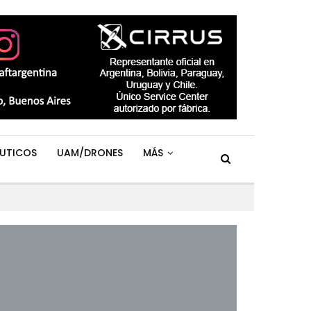
UTICOS
UAM/DRONES
MÁS