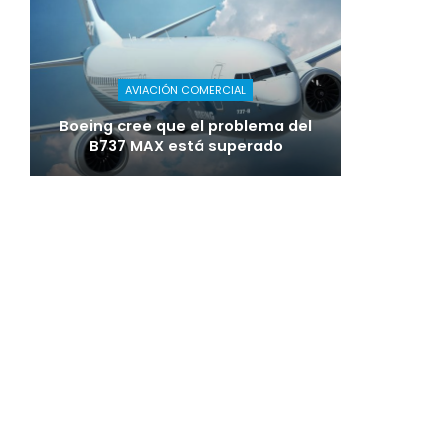
AVIACIÓN COMERCIAL
Boeing cree que el problema del
B737 MAX está superado