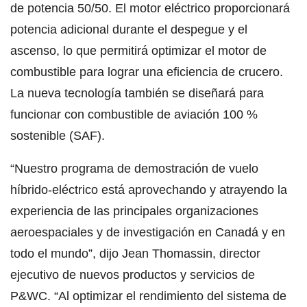
de potencia 50/50. El motor eléctrico proporcionará
potencia adicional durante el despegue y el
ascenso, lo que permitirá optimizar el motor de
combustible para lograr una eficiencia de crucero.
La nueva tecnología también se diseñará para
funcionar con combustible de aviación 100 %
sostenible (SAF).
“Nuestro programa de demostración de vuelo
híbrido-eléctrico está aprovechando y atrayendo la
experiencia de las principales organizaciones
aeroespaciales y de investigación en Canadá y en
todo el mundo”, dijo Jean Thomassin, director
ejecutivo de nuevos productos y servicios de
P&WC. “Al optimizar el rendimiento del sistema de