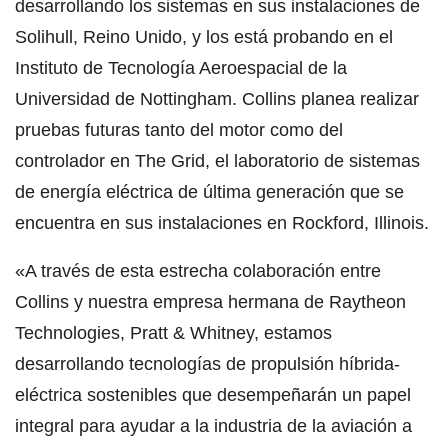
desarrollando los sistemas en sus instalaciones de
Solihull, Reino Unido, y los está probando en el
Instituto de Tecnología Aeroespacial de la
Universidad de Nottingham. Collins planea realizar
pruebas futuras tanto del motor como del
controlador en The Grid, el laboratorio de sistemas
de energía eléctrica de última generación que se
encuentra en sus instalaciones en Rockford, Illinois.
«A través de esta estrecha colaboración entre
Collins y nuestra empresa hermana de Raytheon
Technologies, Pratt & Whitney, estamos
desarrollando tecnologías de propulsión híbrida-
eléctrica sostenibles que desempeñarán un papel
integral para ayudar a la industria de la aviación a