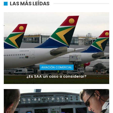
LAS MÁS LEÍDAS
AVIACIÓN COMERCIAL
¿Es SAA un caso a considerar?