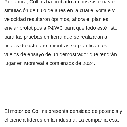
Por ahora, Collins ha probado ambos sistemas en
simulación de flujo de aires en la cual el voltaje y
velocidad resultaron óptimos, ahora el plan es
enviar prototipos a P&WC para que todo esté listo
para las pruebas en tierra que se realizarán a
finales de este año, mientras se planifican los
vuelos de ensayo de un demostrador que tendrán
lugar en Montreal a comienzos de 2024.
El motor de Collins presenta densidad de potencia y
eficiencia líderes en la industria. La compañía está