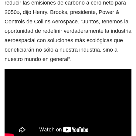
reducir las emisiones de carbono a cero neto para
2050», dijo Henry. Brooks, presidente, Power &
Controls de Collins Aerospace. “Juntos, tenemos la
oportunidad de redefinir verdaderamente la industria
aeroespacial con soluciones más ecológicas que
beneficiarán no sólo a nuestra industria, sino a
nuestro mundo en general”.