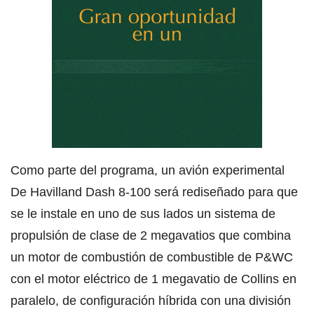
Como parte del programa, un avión experimental
De Havilland Dash 8-100 será rediseñado para que
se le instale en uno de sus lados un sistema de
propulsión de clase de 2 megavatios que combina
un motor de combustión de combustible de P&WC
con el motor eléctrico de 1 megavatio de Collins en
paralelo, de configuración híbrida con una división