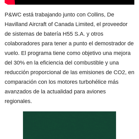
P&WC está trabajando junto con Collins, De
Havilland Aircraft of Canada Limited, el proveedor
de sistemas de batería H55 S.A. y otros
colaboradores para tener a punto el demostrador de
vuelo. El programa tiene como objetivo una mejora
del 30% en la eficiencia del combustible y una
reducción proporcional de las emisiones de CO2, en
comparación con los motores turbohélice más
avanzados de la actualidad para aviones
regionales.