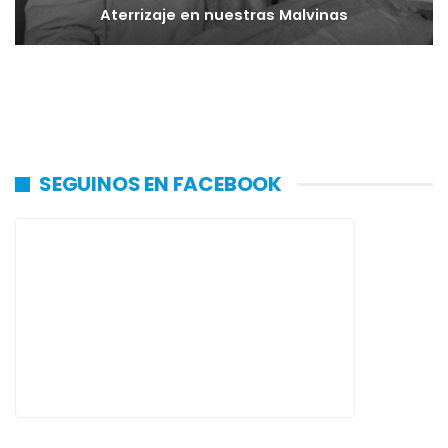
Aterrizaje en nuestras Malvinas
SEGUINOS EN FACEBOOK