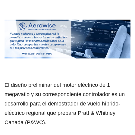
El diseño preliminar del motor eléctrico de 1
megavatio y su correspondiente controlador es un
desarrollo para el demostrador de vuelo híbrido-
eléctrico regional que prepara Pratt & Whitney
Canada (P&WC).