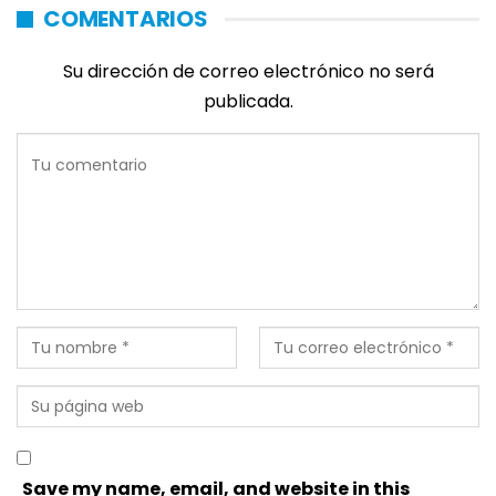
COMENTARIOS
Su dirección de correo electrónico no será
publicada.
Save my name, email, and website in this