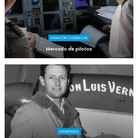
AVIACIÓN COMERCIAL
Mercado de pilotos
EFEMÉRIDES