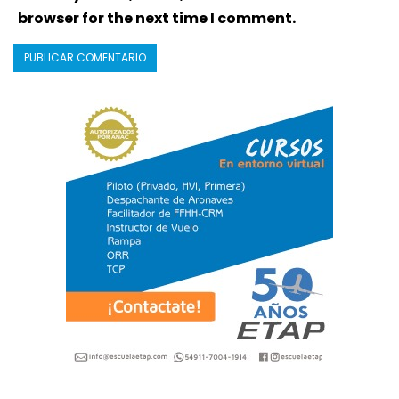
browser for the next time I comment.