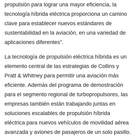
propulsión para lograr una mayor eficiencia, la
tecnología híbrida eléctrica proporciona un camino
clave para establecer nuevos estándares de
sustentabilidad en la aviación, en una variedad de
aplicaciones diferentes”.
La tecnología de propulsión eléctrica híbrida es un
elemento central de las estrategias de Collins y
Pratt & Whitney para permitir una aviación más
eficiente. Además del programa de demostración
para el segmento regional de turbopropulsores, las
empresas también están trabajando juntas en
soluciones escalables de propulsión híbrida
eléctrica para nuevos vehículos de movilidad aérea
avanzada y aviones de pasajeros de un solo pasillo.