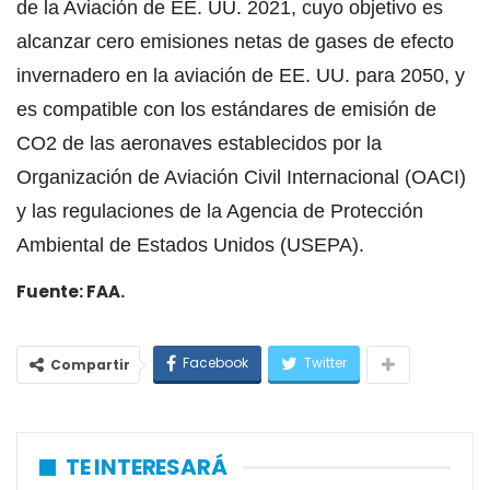
de la Aviación de EE. UU. 2021, cuyo objetivo es
alcanzar cero emisiones netas de gases de efecto
invernadero en la aviación de EE. UU. para 2050, y
es compatible con los estándares de emisión de
CO2 de las aeronaves establecidos por la
Organización de Aviación Civil Internacional (OACI)
y las regulaciones de la Agencia de Protección
Ambiental de Estados Unidos (USEPA).
Fuente: FAA.
Facebook
Twitter
Compartir
TE INTERESARÁ