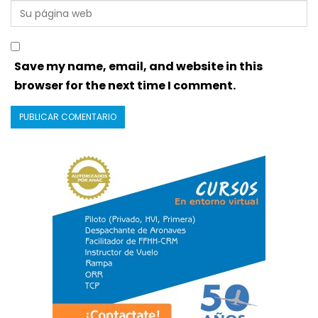
Save my name, email, and website in this
browser for the next time I comment.