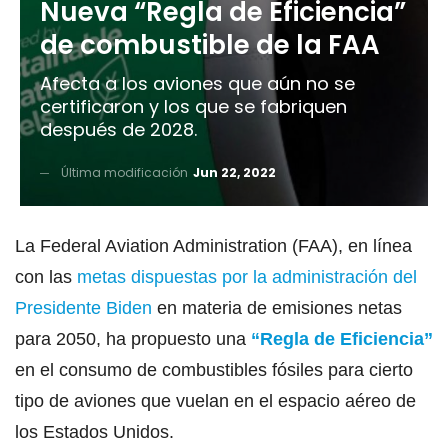
Nueva “Regla de Eficiencia”
de combustible de la FAA
Afecta a los aviones que aún no se
certificaron y los que se fabriquen
después de 2028.
Última modificación
Jun 22, 2022
La Federal Aviation Administration (FAA), en línea
con las
metas dispuestas por la administración del
Presidente Biden
en materia de emisiones netas
para 2050, ha propuesto una
“Regla de Eficiencia”
en el consumo de combustibles fósiles para cierto
tipo de aviones que vuelan en el espacio aéreo de
los Estados Unidos.