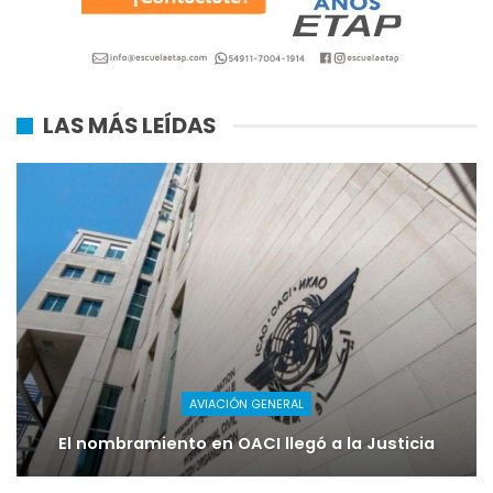
LAS MÁS LEÍDAS
AVIACIÓN GENERAL
El nombramiento en OACI llegó a la Justicia