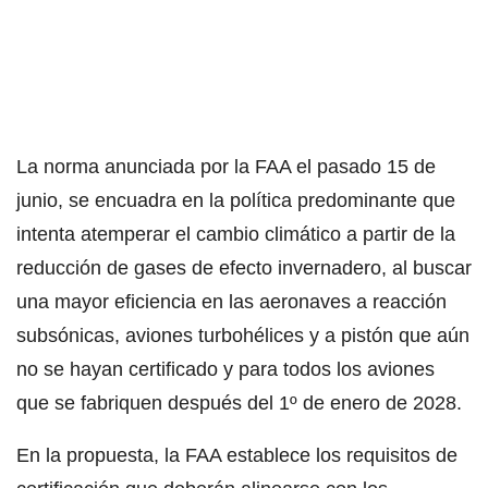
La norma anunciada por la FAA el pasado 15 de
junio, se encuadra en la política predominante que
intenta atemperar el cambio climático a partir de la
reducción de gases de efecto invernadero, al buscar
una mayor eficiencia en las aeronaves a reacción
subsónicas, aviones turbohélices y a pistón que aún
no se hayan certificado y para todos los aviones
que se fabriquen después del 1º de enero de 2028.
En la propuesta, la FAA establece los requisitos de