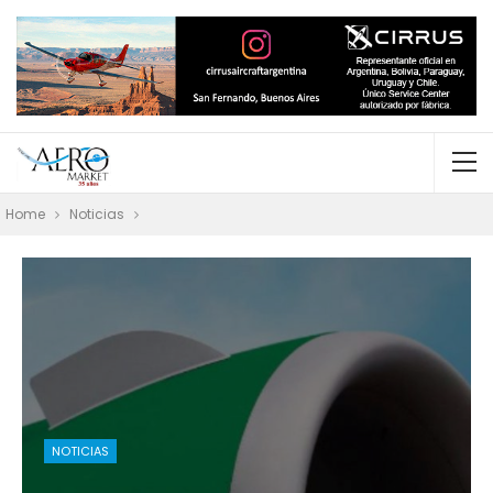
Home
Noticias
NOTICIAS