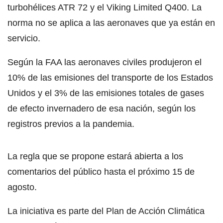
turbohélices ATR 72 y el Viking Limited Q400. La
norma no se aplica a las aeronaves que ya están en
servicio.
Según la FAA las aeronaves civiles produjeron el
10% de las emisiones del transporte de los Estados
Unidos y el 3% de las emisiones totales de gases
de efecto invernadero de esa nación, según los
registros previos a la pandemia.
La regla que se propone estará abierta a los
comentarios del público hasta el próximo 15 de
agosto.
La iniciativa es parte del Plan de Acción Climática