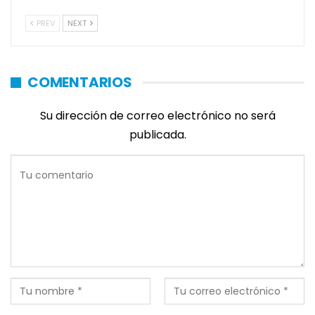
PREV
NEXT
COMENTARIOS
Su dirección de correo electrónico no será
publicada.