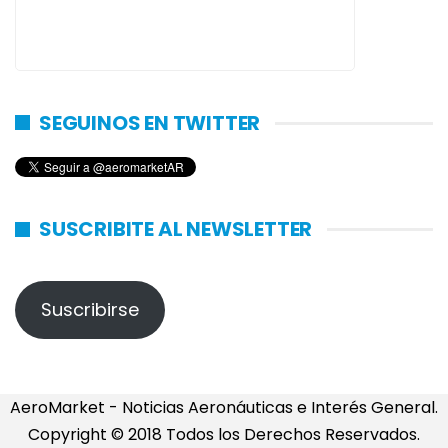
SEGUINOS EN TWITTER
SUSCRIBITE AL NEWSLETTER
Suscribirse
AeroMarket - Noticias Aeronáuticas e Interés General.
Copyright © 2018 Todos los Derechos Reservados.