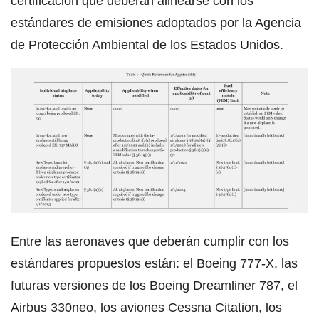
certificación que deberán alinearse con los
estándares de emisiones adoptados por la Agencia
de Protección Ambiental de los Estados Unidos.
Entre las aeronaves que deberán cumplir con los
estándares propuestos están: el Boeing 777-X, las
futuras versiones de los Boeing Dreamliner 787, el
Airbus 330neo, los aviones Cessna Citation, los