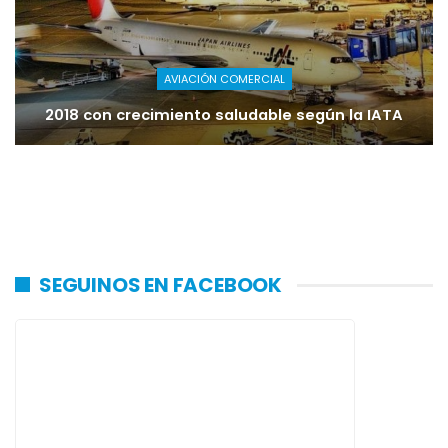
AVIACIÓN COMERCIAL
2018 con crecimiento saludable según la IATA
SEGUINOS EN FACEBOOK