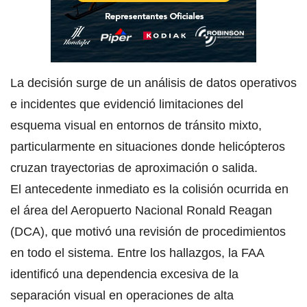
La decisión surge de un análisis de datos operativos
e incidentes que evidenció limitaciones del
esquema visual en entornos de tránsito mixto,
particularmente en situaciones donde helicópteros
cruzan trayectorias de aproximación o salida.
El antecedente inmediato es la colisión ocurrida en
el área del Aeropuerto Nacional Ronald Reagan
(DCA), que motivó una revisión de procedimientos
en todo el sistema. Entre los hallazgos, la FAA
identificó una dependencia excesiva de la
separación visual en operaciones de alta