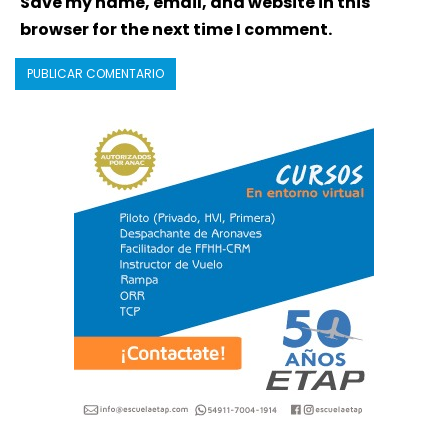
Save my name, email, and website in this
browser for the next time I comment.