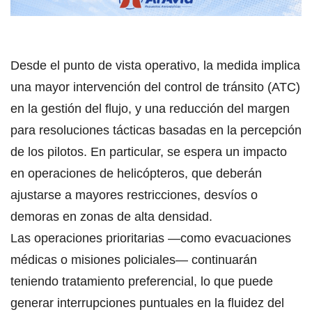
Desde el punto de vista operativo, la medida implica
una mayor intervención del control de tránsito (ATC)
en la gestión del flujo, y una reducción del margen
para resoluciones tácticas basadas en la percepción
de los pilotos. En particular, se espera un impacto
en operaciones de helicópteros, que deberán
ajustarse a mayores restricciones, desvíos o
demoras en zonas de alta densidad.
Las operaciones prioritarias —como evacuaciones
médicas o misiones policiales— continuarán
teniendo tratamiento preferencial, lo que puede
generar interrupciones puntuales en la fluidez del