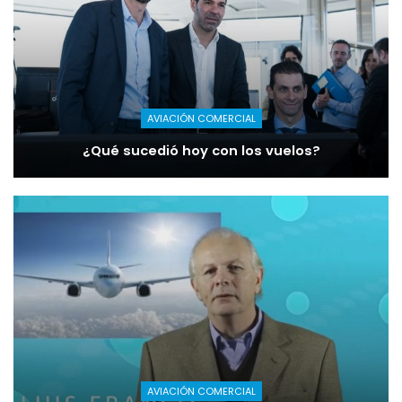
AVIACIÓN COMERCIAL
¿Qué sucedió hoy con los vuelos?
AVIACIÓN COMERCIAL