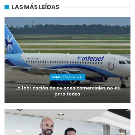
LAS MÁS LEÍDAS
AVIACIÓN GENERAL
La fabricación de aviones comerciales no es
para todos