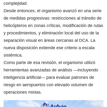
complejidad.
Desde entonces, el organismo avanzó en una serie
de medidas progresivas: restricciones al tránsito de
helicópteros en zonas críticas, modificación de rutas
y procedimientos, y eliminación local del uso de la
separación visual en áreas cercanas al DCA. La
nueva disposición extiende ese criterio a escala
sistémica.
Como parte de esa revisión, el organismo utilizó
herramientas avanzadas de análisis —incluyendo
inteligencia artificial— para evaluar patrones de
riesgo en aeropuertos con elevado volumen de
operaciones mixtas.