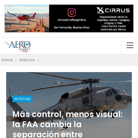
Home
Noticias
NOTICIAS
Más control, menos visual:
la FAA cambia la
separación entre