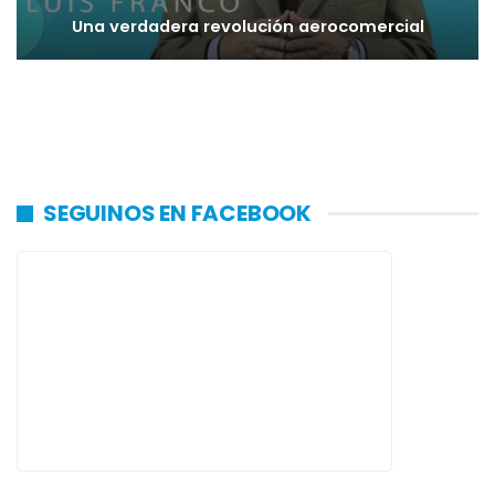
Una verdadera revolución aerocomercial
SEGUINOS EN FACEBOOK