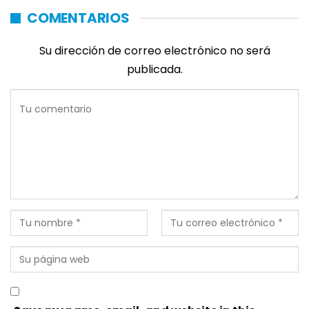
COMENTARIOS
Su dirección de correo electrónico no será
publicada.