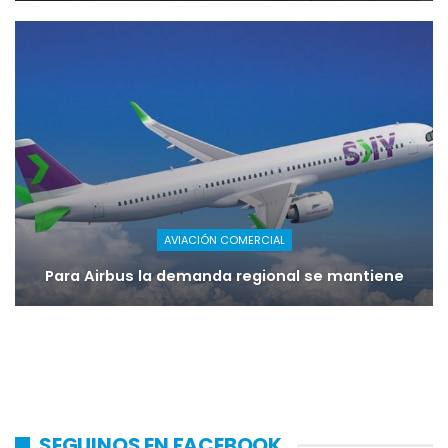
AVIACIÓN COMERCIAL
Para Airbus la demanda regional se mantiene
SEGUINOS EN FACEBOOK