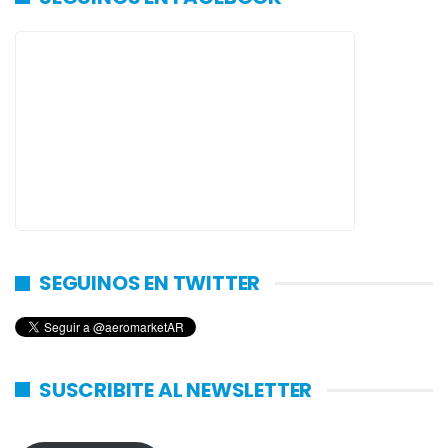
SEGUINOS EN TWITTER
SUSCRIBITE AL NEWSLETTER