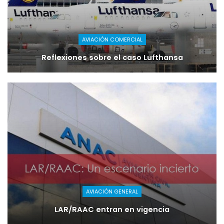
AVIACIÓN COMERCIAL
Reflexiones sobre el caso Lufthansa
AVIACIÓN GENERAL
LAR/RAAC entran en vigencia