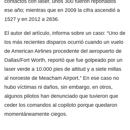
contactos con laser, unos 300 fueron reportados
ese año; mientras que en 2009 la cifra ascendió a
1527 y en 2012 a 2836.
El autor del artículo, informa sobre un caso: “Uno de
los más recientes disparos ocurrió cuando un vuelo
de American Airlines procedente del aeropuerto de
Dallas/Fort Worth, reportó que fue golpeado por un
laser verde a 10.000 pies de altitud y a siete millas
al noroeste de Meacham Airport.” En ese caso no
hubo víctimas ni daños, sin embargo, en otros,
algunos pilotos han denunciado que tuvieron que
ceder los comandos al copiloto porque quedaron
momentáneamente ciegos.