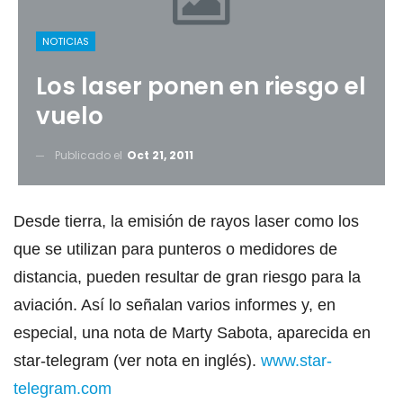
NOTICIAS
Los laser ponen en riesgo el
vuelo
Publicado el
Oct 21, 2011
Desde tierra, la emisión de rayos laser como los
que se utilizan para punteros o medidores de
distancia, pueden resultar de gran riesgo para la
aviación. Así lo señalan varios informes y, en
especial, una nota de Marty Sabota, aparecida en
star-telegram (ver nota en inglés).
www.star-
telegram.com