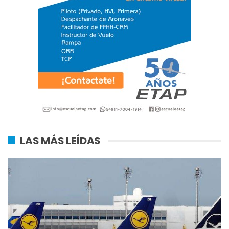
LAS MÁS LEÍDAS