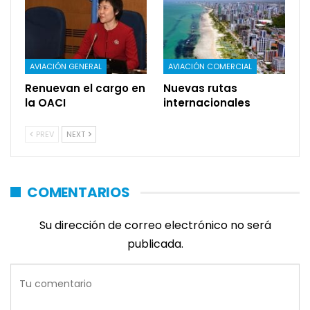
AVIACIÓN GENERAL
AVIACIÓN COMERCIAL
Renuevan el cargo en
Nuevas rutas
la OACI
internacionales
PREV
NEXT
COMENTARIOS
Su dirección de correo electrónico no será
publicada.