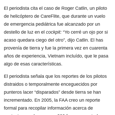
El periodista cita el caso de Roger Catlin, un piloto
de helicóptero de CareFlite, que durante un vuelo
de emergencia pediátrica fue alcanzado por un
destello de luz en el
cockpit:
“Yo cerré un ojo por si
acaso quedara ciego del otro”, dijo Catlin. El has
provenía de tierra y fue la primera vez en cuarenta
años de experiencia, Vietnam incluído, que le pasa
algo de esas características.
El periodista señala que los reportes de los pilotos
distraidos o temporalmente enceguecidos por
punteros lacer “disparados” desde tierra se han
incrementado. En 2005, la FAA creo un reporte
formal para recopilar información acerca de