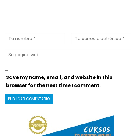
Save my name, email, and website in this
browser for the next time I comment.