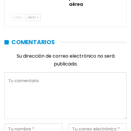
aérea
PREV
NEXT
COMENTARIOS
Su dirección de correo electrónico no será
publicada.