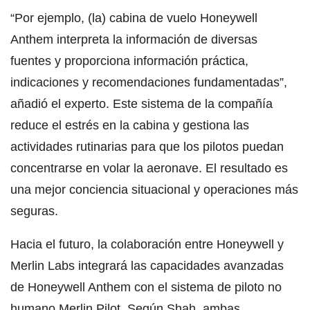
“Por ejemplo, (la) cabina de vuelo Honeywell
Anthem interpreta la información de diversas
fuentes y proporciona información práctica,
indicaciones y recomendaciones fundamentadas”,
añadió el experto. Este sistema de la compañía
reduce el estrés en la cabina y gestiona las
actividades rutinarias para que los pilotos puedan
concentrarse en volar la aeronave. El resultado es
una mejor conciencia situacional y operaciones más
seguras.
Hacia el futuro, la colaboración entre Honeywell y
Merlin Labs integrará las capacidades avanzadas
de Honeywell Anthem con el sistema de piloto no
humano Merlin Pilot. Según Shah, ambas