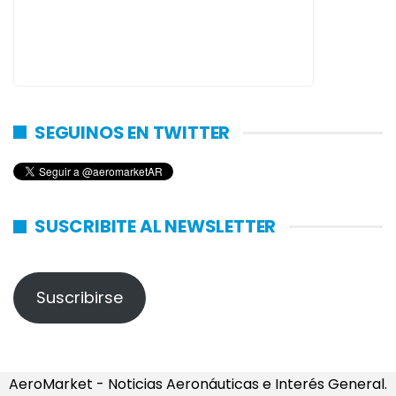
SEGUINOS EN TWITTER
SUSCRIBITE AL NEWSLETTER
Suscribirse
AeroMarket - Noticias Aeronáuticas e Interés General.