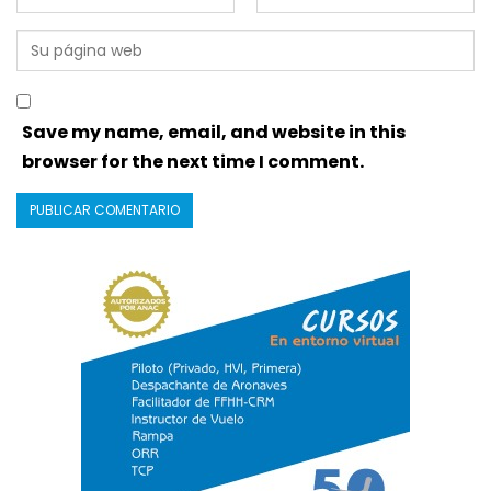
Save my name, email, and website in this
browser for the next time I comment.