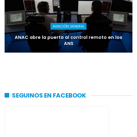
AVIACIÓN GENERAL
ANAC abre la puerta al control remoto en los
ANS
SEGUINOS EN FACEBOOK