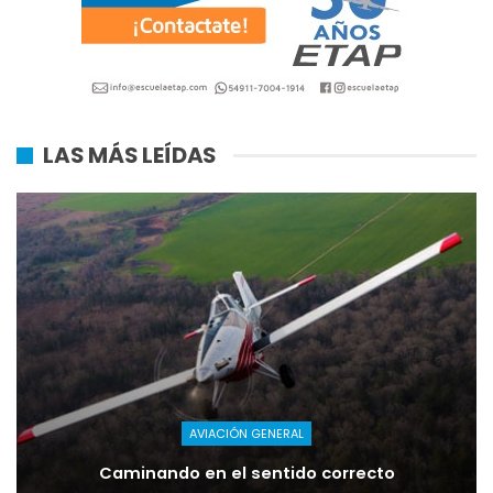
LAS MÁS LEÍDAS
AVIACIÓN GENERAL
Caminando en el sentido correcto