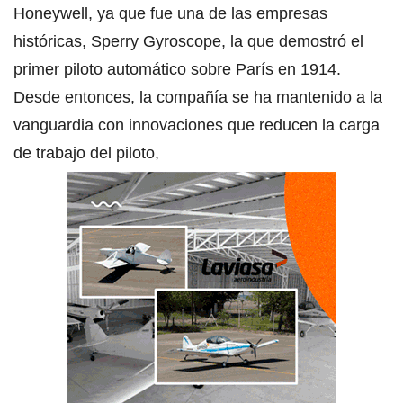
Honeywell, ya que fue una de las empresas
históricas, Sperry Gyroscope, la que demostró el
primer piloto automático sobre París en 1914.
Desde entonces, la compañía se ha mantenido a la
vanguardia con innovaciones que reducen la carga
de trabajo del piloto,