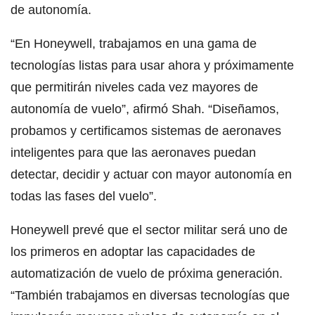
de autonomía.
“En Honeywell, trabajamos en una gama de
tecnologías listas para usar ahora y próximamente
que permitirán niveles cada vez mayores de
autonomía de vuelo”, afirmó Shah. “Diseñamos,
probamos y certificamos sistemas de aeronaves
inteligentes para que las aeronaves puedan
detectar, decidir y actuar con mayor autonomía en
todas las fases del vuelo”.
Honeywell prevé que el sector militar será uno de
los primeros en adoptar las capacidades de
automatización de vuelo de próxima generación.
“También trabajamos en diversas tecnologías que