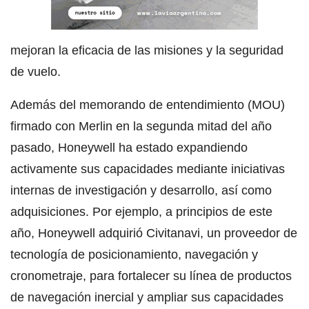
mejoran la eficacia de las misiones y la seguridad
de vuelo.
Además del memorando de entendimiento (MOU)
firmado con Merlin en la segunda mitad del año
pasado, Honeywell ha estado expandiendo
activamente sus capacidades mediante iniciativas
internas de investigación y desarrollo, así como
adquisiciones. Por ejemplo, a principios de este
año, Honeywell adquirió Civitanavi, un proveedor de
tecnología de posicionamiento, navegación y
cronometraje, para fortalecer su línea de productos
de navegación inercial y ampliar sus capacidades