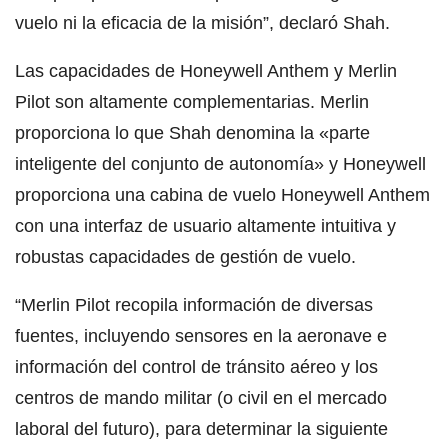
vuelo ni la eficacia de la misión”, declaró Shah.
Las capacidades de Honeywell Anthem y Merlin
Pilot son altamente complementarias. Merlin
proporciona lo que Shah denomina la «parte
inteligente del conjunto de autonomía» y Honeywell
proporciona una cabina de vuelo Honeywell Anthem
con una interfaz de usuario altamente intuitiva y
robustas capacidades de gestión de vuelo.
“Merlin Pilot recopila información de diversas
fuentes, incluyendo sensores en la aeronave e
información del control de tránsito aéreo y los
centros de mando militar (o civil en el mercado
laboral del futuro), para determinar la siguiente