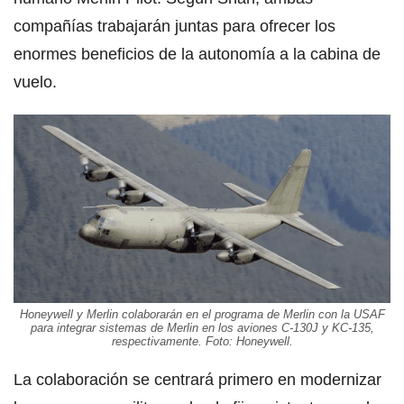
compañías trabajarán juntas para ofrecer los
enormes beneficios de la autonomía a la cabina de
vuelo.
Honeywell y Merlin colaborarán en el programa de Merlin con la USAF
para integrar sistemas de Merlin en los aviones C-130J y KC-135,
respectivamente. Foto: Honeywell.
La colaboración se centrará primero en modernizar