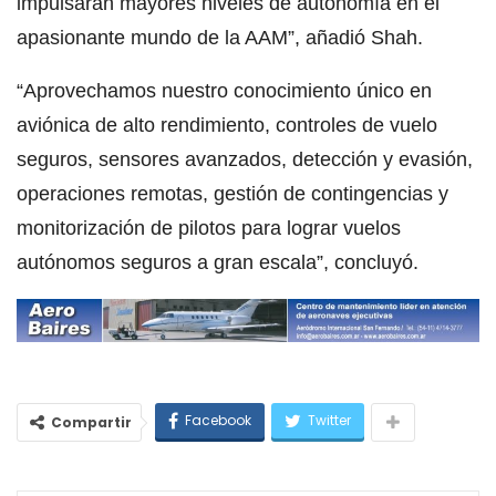
impulsarán mayores niveles de autonomía en el
apasionante mundo de la AAM”, añadió Shah.
“Aprovechamos nuestro conocimiento único en
aviónica de alto rendimiento, controles de vuelo
seguros, sensores avanzados, detección y evasión,
operaciones remotas, gestión de contingencias y
monitorización de pilotos para lograr vuelos
autónomos seguros a gran escala”, concluyó.
Facebook
Twitter
Compartir