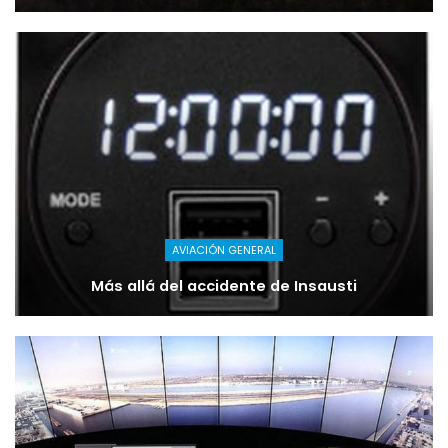
AVIACIÓN GENERAL
Más allá del accidente de Insausti