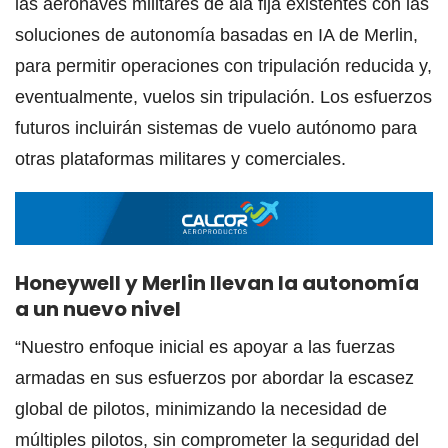
las aeronaves militares de ala fija existentes con las
soluciones de autonomía basadas en IA de Merlin,
para permitir operaciones con tripulación reducida y,
eventualmente, vuelos sin tripulación. Los esfuerzos
futuros incluirán sistemas de vuelo autónomo para
otras plataformas militares y comerciales.
Honeywell y Merlin llevan la autonomía
a un nuevo nivel
“Nuestro enfoque inicial es apoyar a las fuerzas
armadas en sus esfuerzos por abordar la escasez
global de pilotos, minimizando la necesidad de
múltiples pilotos, sin comprometer la seguridad del