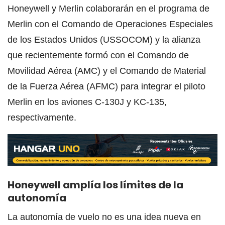
Honeywell y Merlin colaborarán en el programa de
Merlin con el Comando de Operaciones Especiales
de los Estados Unidos (USSOCOM) y la alianza
que recientemente formó con el Comando de
Movilidad Aérea (AMC) y el Comando de Material
de la Fuerza Aérea (AFMC) para integrar el piloto
Merlin en los aviones C-130J y KC-135,
respectivamente.
Honeywell amplía los límites de la
autonomía
La autonomía de vuelo no es una idea nueva en