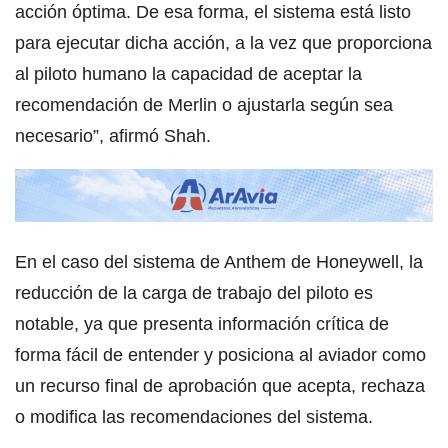
acción óptima. De esa forma, el sistema está listo
para ejecutar dicha acción, a la vez que proporciona
al piloto humano la capacidad de aceptar la
recomendación de Merlin o ajustarla según sea
necesario”, afirmó Shah.
En el caso del sistema de Anthem de Honeywell, la
reducción de la carga de trabajo del piloto es
notable, ya que presenta información crítica de
forma fácil de entender y posiciona al aviador como
un recurso final de aprobación que acepta, rechaza
o modifica las recomendaciones del sistema.