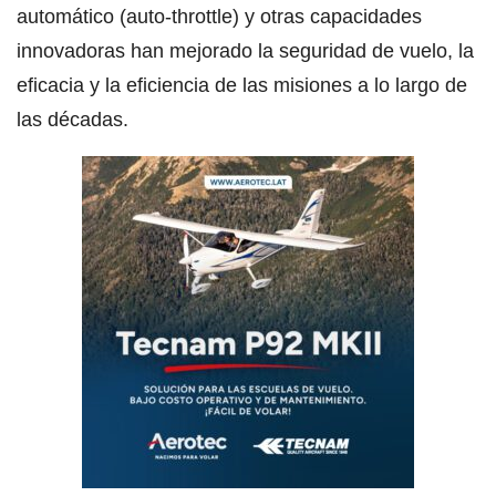
automático (auto-throttle) y otras capacidades
innovadoras han mejorado la seguridad de vuelo, la
eficacia y la eficiencia de las misiones a lo largo de
las décadas.