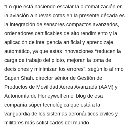
“Lo que está haciendo escalar la automatización en
la aviación a nuevas cotas en la presente década es
la integración de sensores compactos avanzados,
ordenadores certificables de alto rendimiento y la
aplicación de inteligencia artificial y aprendizaje
automático, ya que estas innovaciones “reducen la
carga de trabajo del piloto, mejoran la toma de
decisiones y minimizan los errores”, según lo afirmó
Sapan Shah, director sénior de Gestión de
Productos de Movilidad Aérea Avanzada (AAM) y
Autonomía de Honeywell en el blog de esa
compañía súper tecnológica que está a la
vanguardia de los sistemas aeronáuticos civiles y
militares más sofisticados del mundo.