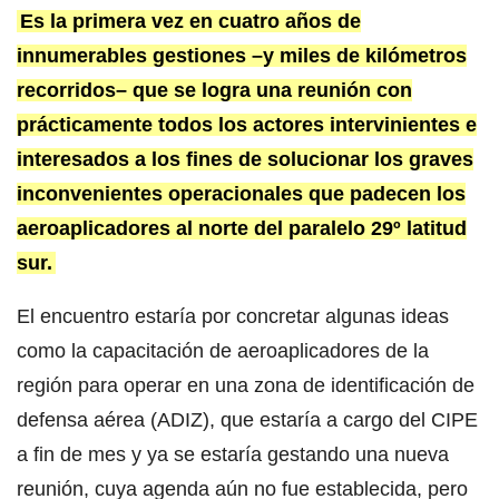
Es la primera vez en cuatro años de
innumerables gestiones –y miles de kilómetros
recorridos– que se logra una reunión con
prácticamente todos los actores intervinientes e
interesados a los fines de solucionar los graves
inconvenientes operacionales que padecen los
aeroaplicadores al norte del paralelo 29º latitud
sur.
El encuentro estaría por concretar algunas ideas
como la capacitación de aeroaplicadores de la
región para operar en una zona de identificación de
defensa aérea (ADIZ), que estaría a cargo del CIPE
a fin de mes y ya se estaría gestando una nueva
reunión, cuya agenda aún no fue establecida, pero