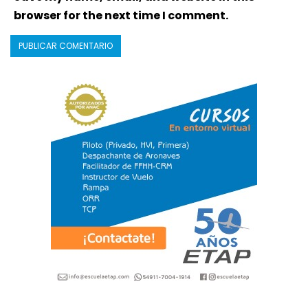
browser for the next time I comment.