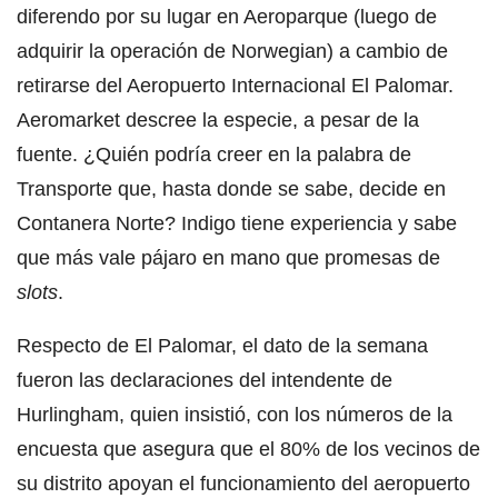
diferendo por su lugar en Aeroparque (luego de
adquirir la operación de Norwegian) a cambio de
retirarse del Aeropuerto Internacional El Palomar.
Aeromarket descree la especie, a pesar de la
fuente. ¿Quién podría creer en la palabra de
Transporte que, hasta donde se sabe, decide en
Contanera Norte? Indigo tiene experiencia y sabe
que más vale pájaro en mano que promesas de
slots
.
Respecto de El Palomar, el dato de la semana
fueron las declaraciones del intendente de
Hurlingham, quien insistió, con los números de la
encuesta que asegura que el 80% de los vecinos de
su distrito apoyan el funcionamiento del aeropuerto