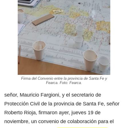
Firma del Convenio entre la provincia de Santa Fe y
Fearca. Foto: Fearca.
señor, Mauricio Fargioni, y el secretario de
Protección Civil de la provincia de Santa Fe, señor
Roberto Rioja, firmaron ayer, jueves 19 de
noviembre, un convenio de colaboración para el