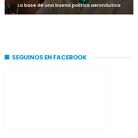
La base de una buena política aeronáutica
SEGUINOS EN FACEBOOK