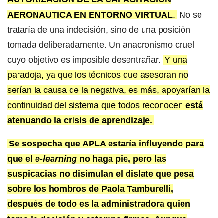
AERONAUTICA EN ENTORNO VIRTUAL
.
No se
trataría de una indecisión, sino de una posición
tomada deliberadamente. Un anacronismo cruel
cuyo objetivo es imposible desentrañar.
Y una
paradoja, ya que los técnicos que asesoran no
serían la causa de la negativa, es más, apoyarían la
continuidad del sistema que todos reconocen
está
atenuando la crisis de aprendizaje.
Se sospecha que APLA estaría influyendo para
que el
e-learning
no haga pie, pero las
suspicacias no disimulan el dislate que pesa
sobre los hombros de Paola Tamburelli,
después de todo es la administradora quien