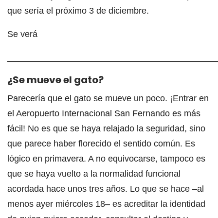
que sería el próximo 3 de diciembre.
Se verá
___________________________________________
¿Se mueve el gato?
Parecería que el gato se mueve un poco. ¡Entrar en
el Aeropuerto Internacional San Fernando es más
fácil! No es que se haya relajado la seguridad, sino
que parece haber florecido el sentido común. Es
lógico en primavera. A no equivocarse, tampoco es
que se haya vuelto a la normalidad funcional
acordada hace unos tres años. Lo que se hace –al
menos ayer miércoles 18– es acreditar la identidad