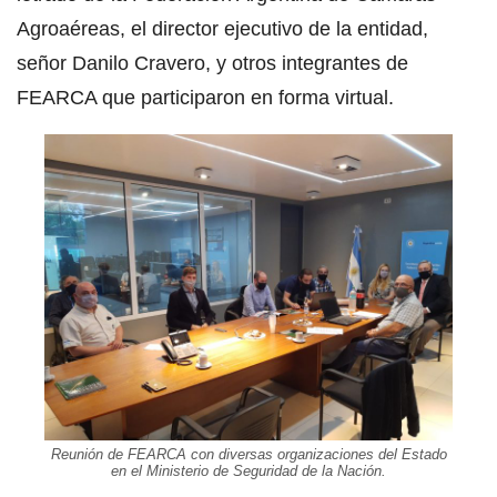
Agroaéreas, el director ejecutivo de la entidad,
señor Danilo Cravero, y otros integrantes de
FEARCA que participaron en forma virtual.
Reunión de FEARCA con diversas organizaciones del Estado
en el Ministerio de Seguridad de la Nación.