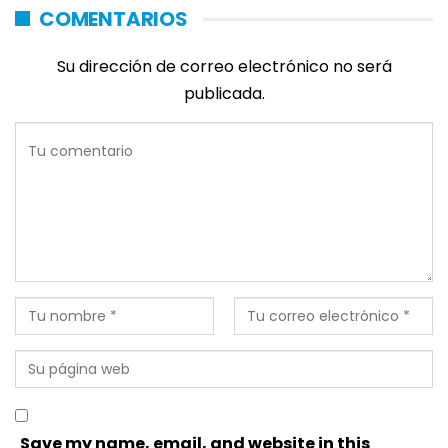
COMENTARIOS
Su dirección de correo electrónico no será
publicada.
Save my name, email, and website in this