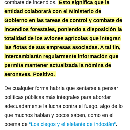
combate de incendios.
Esto significa que la
entidad colaborará con el Ministerio de
Gobierno en las tareas de control y combate de
incendios forestales, poniendo a disposición la
totalidad de los aviones agrícolas que integran
las flotas de sus empresas asociadas. A tal fin,
intercambiarán regularmente información que
permita mantener actualizada la nómina de
aeronaves. Positivo.
De cualquier forma habría que sentarse a pensar
políticas públicas más integrales para abordar
adecuadamente la lucha contra el fuego, algo de lo
que muchos hablan y pocos saben, como en el
poema de
“Los ciegos y el elefante de Indostán”
.