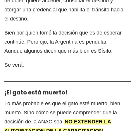
de quien quiere acceder, consultar el destino y
otorgar una credencial que habilita el tránsito hacia
el destino.
Bien por quien tomó la decisión que es de esperar
continúe. Pero ojo, la Argentina es pendular.
Aunque algunos dicen que más bien es Sísifo.
Se verá.
___________________________________________
¡El gato está muerto!
Lo más probable es que el gato esté muerto, bien
muerto. Sino cómo se puede comprender que la
decisión de la ANAC sea
NO EXTENDER LA
AUTORIZACION DE LA CAPACITACION