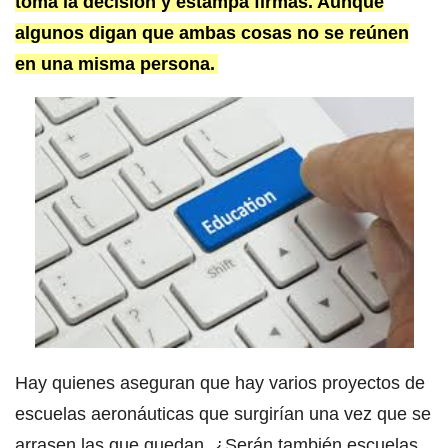
toma la decisión y estampa firmas. Aunque
algunos digan que ambas cosas no se reúnen
en una misma persona.
Hay quienes aseguran que hay varios proyectos de
escuelas aeronáuticas que surgirían una vez que se
arrasen las que quedan. ¿Serán también escuelas