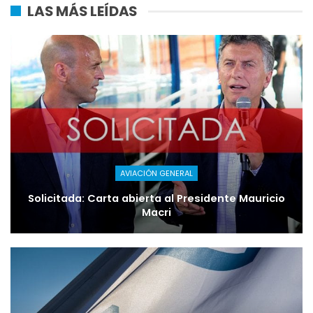
LAS MÁS LEÍDAS
AVIACIÓN GENERAL
Solicitada: Carta abierta al Presidente Mauricio
Macri