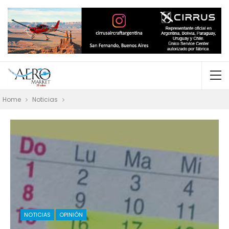
Home
Noticias
NOTICIAS
OPINIÓN