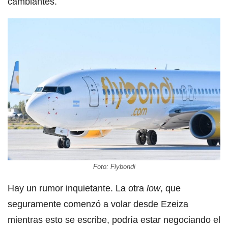
cambiantes.
Foto: Flybondi
Hay un rumor inquietante. La otra
low
, que
seguramente comenzó a volar desde Ezeiza
mientras esto se escribe, podría estar negociando el