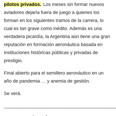
pilotos privados.
Los meses sin formar nuevos
aviadores dejaría fuera de juego a quienes los
forman en los siguientes tramos de la carrera, lo
cual es tan grave como inédito. Además es una
verdadera picardía, la Argentina aún tiene una gran
reputación en formación aeronáutica basada en
instituciones históricas públicas y privadas de
prestigio.
Final abierto para el semillero aeronáutico en un
año de pandemia … y anemia de gestión.
Se verá.
___________________________________________