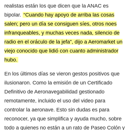
realistas están los que dicen que la ANAC es
bipolar.
“Cuando hay apoyo de arriba las cosas
salen; pero un día se consiguen síes, otros noes
infranqueables, y muchas veces nada, silencio de
radio en el oráculo de la jefa”, dijo a Aeromarket un
viejo conocido que lidió con cuanto administrador
hubo.
En los últimos días se vieron gestos positivos que
ilusionaron. Como la emisión de un Certificado
Definitivo de Aeronavegabilidad gestionado
remotamente, incluido el uso del video para
controlar la aeronave. Esto sin dudas es para
reconocer, ya que simplifica y ayuda mucho, sobre
todo a quienes no están a un rato de Paseo Colón y