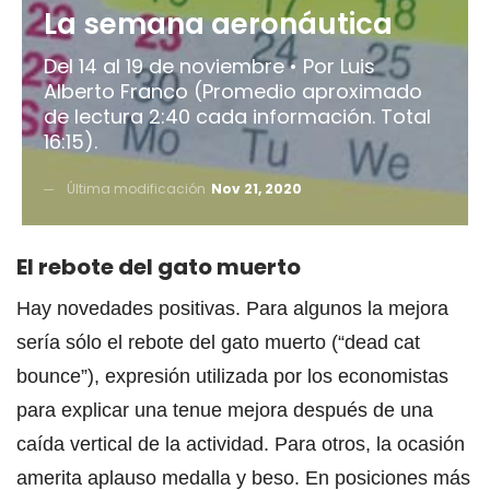
La semana aeronáutica
Del 14 al 19 de noviembre • Por Luis
Alberto Franco (Promedio aproximado
de lectura 2:40 cada información. Total
16:15).
Última modificación
Nov 21, 2020
El rebote del gato muerto
Hay novedades positivas. Para algunos la mejora
sería sólo el rebote del gato muerto (“dead cat
bounce”), expresión utilizada por los economistas
para explicar una tenue mejora después de una
caída vertical de la actividad. Para otros, la ocasión
amerita aplauso medalla y beso. En posiciones más