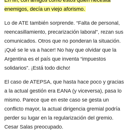
enemigos, decía un viejo aforismo.
Lo de ATE también sorprende. “Falta de personal,
reencasillamiento, precarización laboral”, rezan sus
comunicados. Otros que no ponderan la situación.
¡Qué se le va a hacer! No hay que olvidar que la
Argentina es el país que inventa “impuestos
solidarios”. ¡Está todo dicho!
El caso de ATEPSA, que hasta hace poco y gracias
a la actual gestión era EANA (y viceversa), pasa lo
mismo. Parece que en este caso se gesta un
conflicto mayor, la actual dirigencia gremial podría
perder su lugar en la regularización del gremio.
Cesar Salas preocupado.