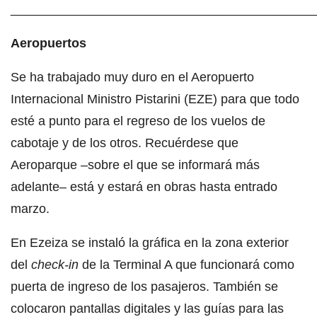
___________________________________________
Aeropuertos
Se ha trabajado muy duro en el Aeropuerto
Internacional Ministro Pistarini (EZE) para que todo
esté a punto para el regreso de los vuelos de
cabotaje y de los otros. Recuérdese que
Aeroparque –sobre el que se informará más
adelante– está y estará en obras hasta entrado
marzo.
En Ezeiza se instaló la gráfica en la zona exterior
del
check-in
de la Terminal A que funcionará como
puerta de ingreso de los pasajeros. También se
colocaron pantallas digitales y las guías para las