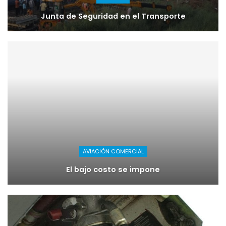
Junta de Seguridad en el Transporte
AVIACIÓN COMERCIAL
El bajo costo se impone