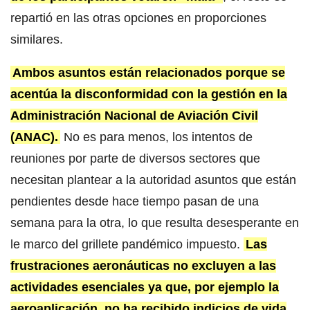
repartió en las otras opciones en proporciones
similares.
Ambos asuntos están relacionados porque se
acentúa la disconformidad con la gestión en la
Administración Nacional de Aviación Civil
(ANAC).
No es para menos, los intentos de
reuniones por parte de diversos sectores que
necesitan plantear a la autoridad asuntos que están
pendientes desde hace tiempo pasan de una
semana para la otra, lo que resulta desesperante en
le marco del grillete pandémico impuesto.
Las
frustraciones aeronáuticas no excluyen a las
actividades esenciales ya que, por ejemplo la
aeroaplicación, no ha recibido indicios de vida