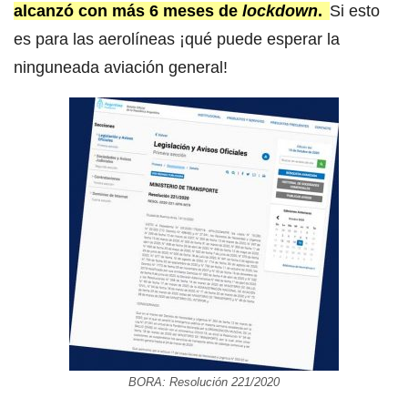
alcanzó con más 6 meses de
lockdown
.
Si esto
es para las aerolíneas ¡qué puede esperar la
ninguneada aviación general!
BORA: Resolución 221/2020