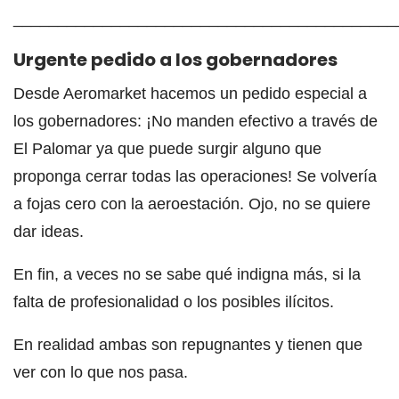
___________________________________________
Urgente pedido a los gobernadores
Desde Aeromarket hacemos un pedido especial a
los gobernadores: ¡No manden efectivo a través de
El Palomar ya que puede surgir alguno que
proponga cerrar todas las operaciones! Se volvería
a fojas cero con la aeroestación. Ojo, no se quiere
dar ideas.
En fin, a veces no se sabe qué indigna más, si la
falta de profesionalidad o los posibles ilícitos.
En realidad ambas son repugnantes y tienen que
ver con lo que nos pasa.