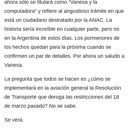
ahora sólo se titulará como “Vanesa y la
computadora” y refiere al angustioso trámite en que
está un ciudadano destratado por la ANAC. La
historia sería increíble en cualquier parte, pero no
en la Argentina de estos días. Los pormenores de
los hechos quedan para la próxima cuando se
confirmen un par de detalles. Por ahora un saludo a
Vanesa.
La pregunta que todos se hacen es ¿cómo se
implementará en la aviación general la Resolución
de Transporte que deroga las restricciones del 18
de marzo pasado? No se sabe.
Se verá.