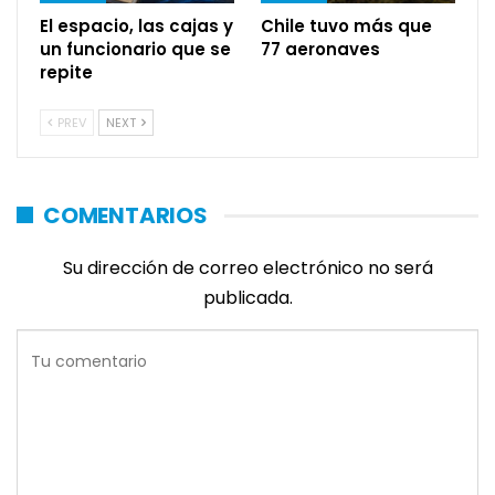
El espacio, las cajas y
Chile tuvo más que
un funcionario que se
77 aeronaves
repite
PREV
NEXT
COMENTARIOS
Su dirección de correo electrónico no será
publicada.