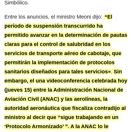
Simbólico.
Entre los anuncios, el ministro Meoni dijo:
“El
período de suspensión transcurrido ha
permitido avanzar en la determinación de pautas
claras para el control de salubridad en los
servicios de transporte aéreo de cabotaje, que
permitirán la implementación de protocolos
sanitarios diseñados para tales servicios»
.
Sin
embargo, el una videoconferencia celebrada hoy
(jueves 15) entre la Administración Nacional de
Aviación Civil (ANAC) y las aerolíneas, la
autoridad aeronáutica que fiscaliza contradijo al
ministro al decir que “sigue trabajando en un
‘Protocolo Armonizado’ ”. A la ANAC lo le