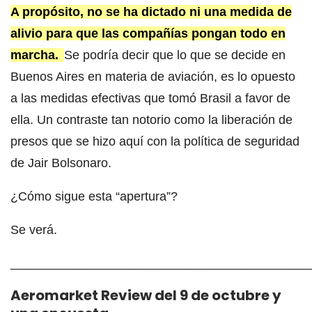
A propósito, no se ha dictado ni una medida de
alivio para que las compañías pongan todo en
marcha.
Se podría decir que lo que se decide en
Buenos Aires en materia de aviación, es lo opuesto
a las medidas efectivas que tomó Brasil a favor de
ella. Un contraste tan notorio como la liberación de
presos que se hizo aquí con la política de seguridad
de Jair Bolsonaro.
¿Cómo sigue esta “apertura”?
Se verá.
___________________________________________
Aeromarket Review del 9 de octubre y