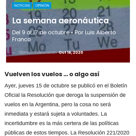
NOTICIAS
OPINIÓN
La semana aeronáutica
Del 9 al 17 de octubre • Por Luis Alberto
Franco
Última modificación
Oct 16, 2020
Vuelven los vuelos … o algo así
Ayer, jueves 15 de octubre se publicó en el Boletín
Oficial la Resolución que deroga la suspensión de
vuelos en la Argentina, pero la cosa no será
inmediata y estará sujeta a voluntades. La
incertidumbre es la más certera de las políticas
públicas de estos tiempos. La Resolución 221/2020