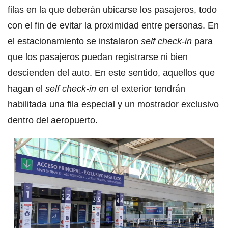
filas en la que deberán ubicarse los pasajeros, todo
con el fin de evitar la proximidad entre personas. En
el estacionamiento se instalaron
self check-in
para
que los pasajeros puedan registrarse ni bien
descienden del auto. En este sentido, aquellos que
hagan el
self check-in
en el exterior tendrán
habilitada una fila especial y un mostrador exclusivo
dentro del aeropuerto.