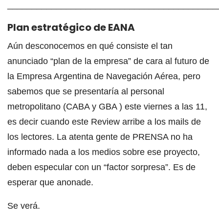
___________________________________________
Plan estratégico de EANA
Aún desconocemos en qué consiste el tan
anunciado “plan de la empresa” de cara al futuro de
la Empresa Argentina de Navegación Aérea, pero
sabemos que se presentaría al personal
metropolitano (CABA y GBA ) este viernes a las 11,
es decir cuando este Review arribe a los mails de
los lectores. La atenta gente de PRENSA no ha
informado nada a los medios sobre ese proyecto,
deben especular con un “factor sorpresa”. Es de
esperar que anonade.
Se verá.