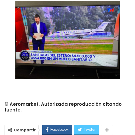
© Aeromarket. Autorizada reproducción citando
fuente.
Facebook
Twitter
Compartir