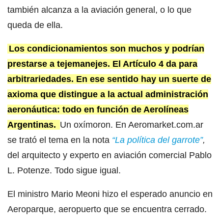
también alcanza a la aviación general, o lo que
queda de ella.
Los condicionamientos son muchos y podrían
prestarse a tejemanejes. El Artículo 4 da para
arbitrariedades. En ese sentido hay un suerte de
axioma que distingue a la actual administración
aeronáutica: todo en función de Aerolíneas
Argentinas.
Un oxímoron. En Aeromarket.com.ar
se trató el tema en la nota
“La política del garrote”
,
del arquitecto y experto en aviación comercial Pablo
L. Potenze. Todo sigue igual.
El ministro Mario Meoni hizo el esperado anuncio en
Aeroparque, aeropuerto que se encuentra cerrado.