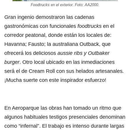
Foodtrucks en el exterior. Foto: AA2000.
Gran ingenio demostraron las cadenas
gastronómicas con funcionales
foodtrucks
en el
corredor peatonal, donde están los locales de:
Havanna; Fausto; la australiana Outback, que
ofrecerá los deliciosos
aussie ribs y Outbaker
burger
. Otro local ubicado en las inmediaciones
será el de Cream Roll con sus helados artesanales
.
¡Mucha suerte con este inspirador esfuerzo!
En Aeroparque las obras han tomado un ritmo que
algunos habituales testigos presenciales denominan
como “infernal”. El trabajo es intenso durante largas