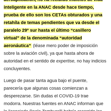
inteligente en la ANAC desde hace tiempo,
prueba de ello son los CETAs obturados y una
retahíla de temas pendientes que va desde el
paralelo 29º sur hasta el último “casillero
virtual” de la denominada “autoridad
aeronáutica”
(léase mero poder de imposición
sobre la aviación civil), ya que hasta ahora de
autoridad en el sentido de
expertise,
no hay indicios
concluyentes.
Luego de pasar tanta agua bajo el puente,
parecería que algunas cosas comienzan a
desperezarse. Sin dudas el COVID-19 trae
modorra. Nuestras fuentes en ANAC informan que