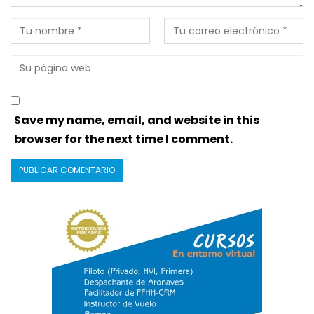
Save my name, email, and website in this
browser for the next time I comment.