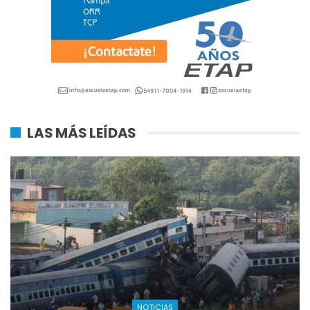
LAS MÁS LEÍDAS
NOTICIAS