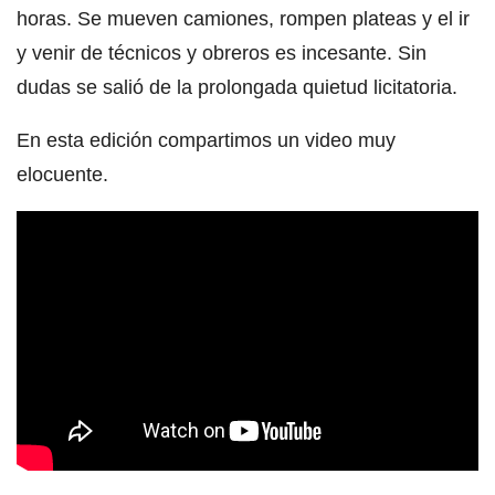
horas. Se mueven camiones, rompen plateas y el ir
y venir de técnicos y obreros es incesante. Sin
dudas se salió de la prolongada quietud licitatoria.
En esta edición compartimos un video muy
elocuente.