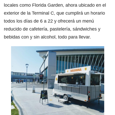
locales como Florida Garden, ahora ubicado en el
exterior de la Terminal C, que cumplirá un horario
todos los días de 6 a 22 y ofrecerá un menú
reducido de cafetería, pastelería, sándwiches y
bebidas con y sin alcohol, todo para llevar.