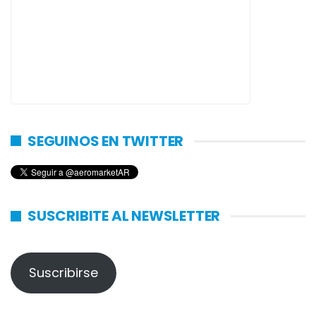
SEGUINOS EN TWITTER
SUSCRIBITE AL NEWSLETTER
Suscribirse