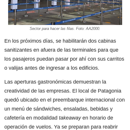
Sector para hacer las filas. Foto: AA2000.
En los próximos días, se habilitarán dos cabinas
sanitizantes en afuera de las terminales para que
los pasajeros puedan pasar por ahí con sus carritos
o valijas antes de ingresar a los edificios.
Las aperturas gastronómicas demuestran la
creatividad de las empresas. El local de Patagonia
quedó ubicado en el preembarque internacional con
un menú de sándwiches, ensaladas, bebidas y
cafetería en modalidad
takeaway
en horario de
operación de vuelos. Ya se preparan para reabrir