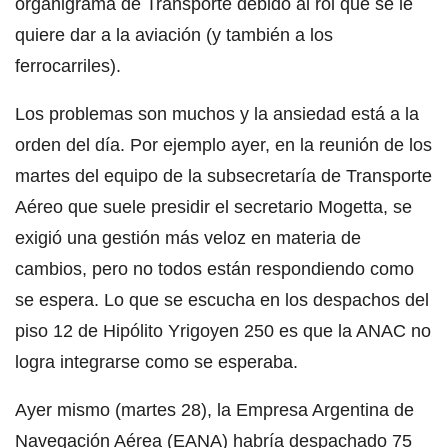
organigrama de Transporte debido al rol que se le
quiere dar a la aviación (y también a los
ferrocarriles).
Los problemas son muchos y la ansiedad está a la
orden del día. Por ejemplo ayer, en la reunión de los
martes del equipo de la subsecretaría de Transporte
Aéreo que suele presidir el secretario Mogetta, se
exigió una gestión más veloz en materia de
cambios, pero no todos están respondiendo como
se espera. Lo que se escucha en los despachos del
piso 12 de Hipólito Yrigoyen 250 es que la ANAC no
logra integrarse como se esperaba.
Ayer mismo (martes 28), la Empresa Argentina de
Navegación Aérea (EANA) habría despachado 75