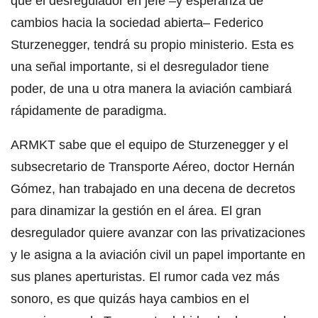
que el desregulador en jefe –y esperanza de
cambios hacia la sociedad abierta– Federico
Sturzenegger, tendrá su propio ministerio. Esta es
una señal importante, si el desregulador tiene
poder, de una u otra manera la aviación cambiará
rápidamente de paradigma.
ARMKT sabe que el equipo de Sturzenegger y el
subsecretario de Transporte Aéreo, doctor Hernán
Gómez, han trabajado en una decena de decretos
para dinamizar la gestión en el área. El gran
desregulador quiere avanzar con las privatizaciones
y le asigna a la aviación civil un papel importante en
sus planes aperturistas. El rumor cada vez más
sonoro, es que quizás haya cambios en el