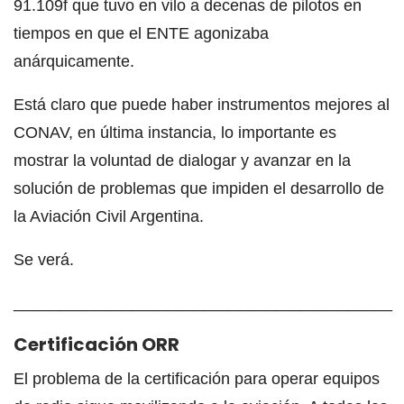
91.109f que tuvo en vilo a decenas de pilotos en
tiempos en que el ENTE agonizaba
anárquicamente.
Está claro que puede haber instrumentos mejores al
CONAV, en última instancia, lo importante es
mostrar la voluntad de dialogar y avanzar en la
solución de problemas que impiden el desarrollo de
la Aviación Civil Argentina.
Se verá.
__________________________________________
Certificación ORR
El problema de la certificación para operar equipos