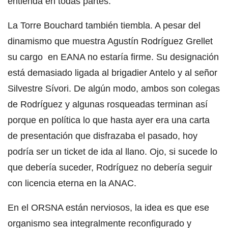
entienda en todas partes.
La Torre Bouchard también tiembla. A pesar del
dinamismo que muestra Agustín Rodríguez Grellet
su cargo en EANA no estaría firme. Su designación
está demasiado ligada al brigadier Antelo y al señor
Silvestre Sívori. De algún modo, ambos son colegas
de Rodríguez y algunas rosqueadas terminan así
porque en política lo que hasta ayer era una carta
de presentación que disfrazaba el pasado, hoy
podría ser un ticket de ida al llano. Ojo, si sucede lo
que debería suceder, Rodríguez no debería seguir
con licencia eterna en la ANAC.
En el ORSNA están nerviosos, la idea es que ese
organismo sea integralmente reconfigurado y