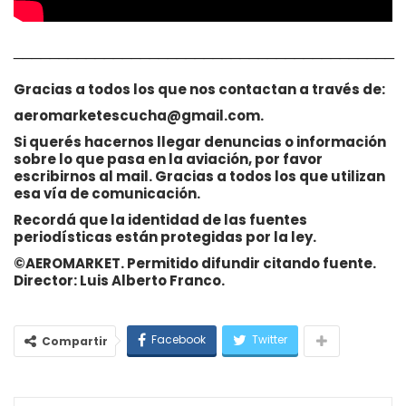
__________________________________________
Gracias a todos los que nos contactan a través de:
aeromarketescucha@gmail.com.
Si querés hacernos llegar denuncias o información
sobre lo que pasa en la aviación, por favor
escribirnos al mail. Gracias a todos los que utilizan
esa vía de comunicación.
Recordá que la identidad de las fuentes
periodísticas están protegidas por la ley.
©AEROMARKET. Permitido difundir citando fuente.
Director: Luis Alberto Franco.
Facebook
Twitter
Compartir