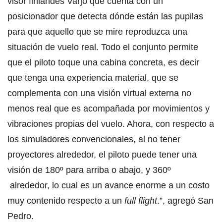
visor finlandés Varjo que cuenta con un
posicionador que detecta dónde están las pupilas
para que aquello que se mire reproduzca una
situación de vuelo real. Todo el conjunto permite
que el piloto toque una cabina concreta, es decir
que tenga una experiencia material, que se
complementa con una visión virtual externa no
menos real que es acompañada por movimientos y
vibraciones propias del vuelo. Ahora, con respecto a
los simuladores convencionales, al no tener
proyectores alrededor, el piloto puede tener una
visión de 180º para arriba o abajo, y 360º
alrededor, lo cual es un avance enorme a un costo
muy contenido respecto a un
full flight
.”, agregó San
Pedro.