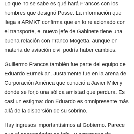
Lo que no se sabe es qué hará Francos con los
hombres que designó Posse. La información que
llega a ARMKT confirma que en lo relacionado con
el transporte, el nuevo jefe de Gabinete tiene una
buena relación con Franco Mogetta, aunque en
materia de aviación civil podría haber cambios.
Guillermo Francos también fue parte del equipo de
Eduardo Eurnekian. Justamente fue en la arena de
Corporación América que conoció a Javier Milei y
donde se forjó una sólida amistad que perdura. Es
casi un estigma: don Eduardo es omnipresente más
allá de la dispersión de su sobrino.
Hay ingresos importantísimos al Gobierno. Parece