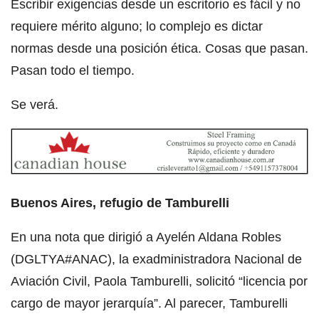
Escribir exigencias desde un escritorio es fácil y no
requiere mérito alguno; lo complejo es dictar
normas desde una posición ética. Cosas que pasan.
Pasan todo el tiempo.
Se verá.
Buenos Aires, refugio de Tamburelli
En una nota que dirigió a Ayelén Aldana Robles
(DGLTYA#ANAC), la exadministradora Nacional de
Aviación Civil, Paola Tamburelli, solicitó “licencia por
cargo de mayor jerarquía”. Al parecer, Tamburelli