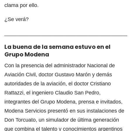
clama por ello.
¿Se verá?
__________________________________________
La buena de la semana estuvo en el
Grupo Modena
Con la presencia del administrador Nacional de
Aviación Civil, doctor Gustavo Marón y demás
autoridades de la aviación, el doctor Cristiano
Rattazzi, el ingeniero Claudio San Pedro,
integrantes del Grupo Modena, prensa e invitados,
Modena Servicios presentó en sus instalaciones de
Don Torcuato, un simulador de última generación
que combina el talento y conocimientos argentinos