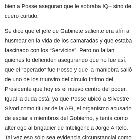
bien a Posse aseguran que le sobraba IQ– sino de
cuero curtido.
Se dice que el jefe de Gabinete saliente era afín a
husmear en la vida de los camaradas y que estaba
fascinado con los “Servicios”. Pero no faltan
quienes lo defienden asegurando que no fue así,
que el “operado” fue Posse y que la maniobra salió
de uno de los triunviro del círculo íntimo del
Presidente que hoy es el nuevo centro del poder.
Igual la duda está, ya que Posse ubicó a Silvestre
Sívori como titular de la AFI, el organismo acusado
de espiar a miembros del Gobierno, y tenía como
alter ego al brigadier de Inteligencia Jorge Antelo.
Tal vez eso sólo sea evidencia circunstancial como