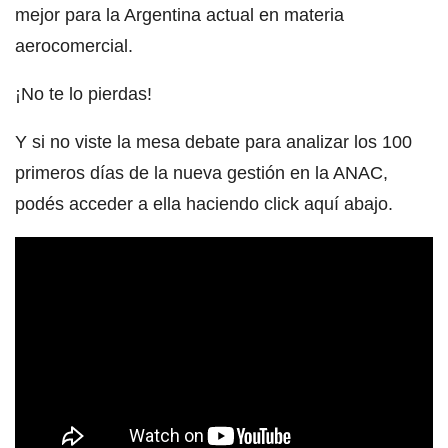
mejor para la Argentina actual en materia
aerocomercial.
¡No te lo pierdas!
Y si no viste la mesa debate para analizar los 100
primeros días de la nueva gestión en la ANAC,
podés acceder a ella haciendo click aquí abajo.