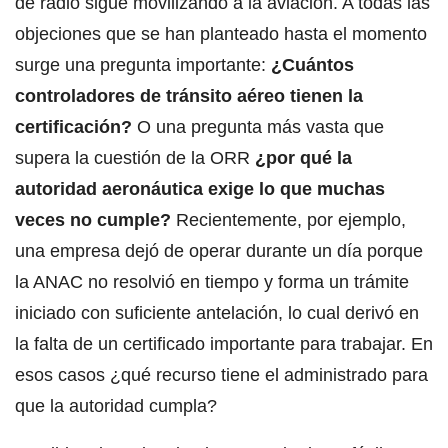
de radio sigue movilizando a la aviación. A todas las
objeciones que se han planteado hasta el momento
surge una pregunta importante:
¿Cuántos
controladores de tránsito aéreo tienen la
certificación?
O una pregunta más vasta que
supera la cuestión de la ORR
¿por qué la
autoridad aeronáutica exige lo que muchas
veces no cumple?
Recientemente, por ejemplo,
una empresa dejó de operar durante un día porque
la ANAC no resolvió en tiempo y forma un trámite
iniciado con suficiente antelación, lo cual derivó en
la falta de un certificado importante para trabajar. En
esos casos ¿qué recurso tiene el administrado para
que la autoridad cumpla?