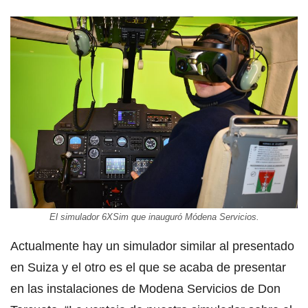
El simulador 6XSim que inauguró Módena Servicios.
Actualmente hay un simulador similar al presentado
en Suiza y el otro es el que se acaba de presentar
en las instalaciones de Modena Servicios de Don