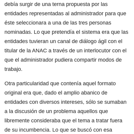
debía surgir de una terna propuesta por las
entidades representadas al administrador para que
éste seleccionara a una de las tres personas
nominadas. Lo que pretendía el sistema era que las
entidades tuvieran un canal de diálogo ágil con el
titular de la ANAC a través de un interlocutor con el
que el administrador pudiera compartir modos de
trabajo.
Otra particularidad que contenía aquel formato
original era que, dado el amplio abanico de
entidades con diversos intereses, sólo se sumaban
a la discusión de un problema aquellos que
libremente consideraba que el tema a tratar fuera
de su incumbencia. Lo que se buscó con esa