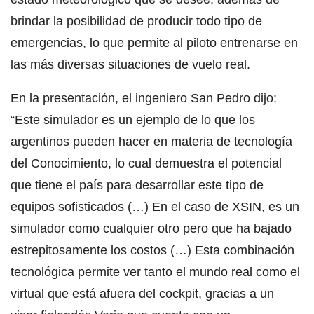
brindar la posibilidad de producir todo tipo de
emergencias, lo que permite al piloto entrenarse en
las más diversas situaciones de vuelo real.
En la presentación, el ingeniero San Pedro dijo:
“Este simulador es un ejemplo de lo que los
argentinos pueden hacer en materia de tecnología
del Conocimiento, lo cual demuestra el potencial
que tiene el país para desarrollar este tipo de
equipos sofisticados (…) En el caso de XSIN, es un
simulador como cualquier otro pero que ha bajado
estrepitosamente los costos (…) Esta combinación
tecnológica permite ver tanto el mundo real como el
virtual que está afuera del cockpit, gracias a un