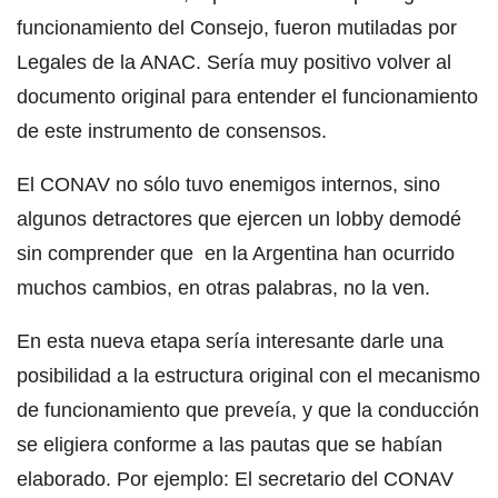
funcionamiento del Consejo, fueron mutiladas por
Legales de la ANAC. Sería muy positivo volver al
documento original para entender el funcionamiento
de este instrumento de consensos.
El CONAV no sólo tuvo enemigos internos, sino
algunos detractores que ejercen un lobby demodé
sin comprender que en la Argentina han ocurrido
muchos cambios, en otras palabras, no la ven.
En esta nueva etapa sería interesante darle una
posibilidad a la estructura original con el mecanismo
de funcionamiento que preveía, y que la conducción
se eligiera conforme a las pautas que se habían
elaborado. Por ejemplo: El secretario del CONAV