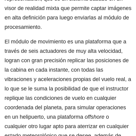
visor de realidad mixta que permite captar imágenes
en alta definición para luego enviarlas al módulo de
procesamiento.
El módulo de movimiento es una plataforma que a
través de seis actuadores de muy alta velocidad,
logran con gran precisión replicar las posiciones de
la cabina en cada instante, con todas las
vibraciones y aceleraciones propias del vuelo real, a
lo que se le suma la posibilidad de que el instructor
replique las condiciones de vuelo en cualquier
coordenada del planeta, para simular operaciones
en un helipuerto, una plataforma
offshore
o
cualquier otro lugar apto para aterrizar en cualquier
estado meteorológico que se desee, además de