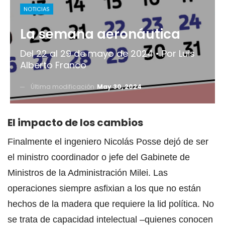
NOTICIAS
La semana aeronáutica
Del 22 al 29 de mayo de 2024 • Por Luis
Alberto Franco
Última modificación
May 30, 2024
El impacto de los cambios
Finalmente el ingeniero Nicolás Posse dejó de ser
el ministro coordinador o jefe del Gabinete de
Ministros de la Administración Milei. Las
operaciones siempre asfixian a los que no están
hechos de la madera que requiere la lid política. No
se trata de capacidad intelectual –quienes conocen