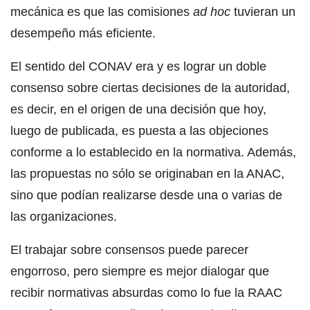
mecánica es que las comisiones
ad hoc
tuvieran un
desempeño más eficiente.
El sentido del CONAV era y es lograr un doble
consenso sobre ciertas decisiones de la autoridad,
es decir, en el origen de una decisión que hoy,
luego de publicada, es puesta a las objeciones
conforme a lo establecido en la normativa. Además,
las propuestas no sólo se originaban en la ANAC,
sino que podían realizarse desde una o varias de
las organizaciones.
El trabajar sobre consensos puede parecer
engorroso, pero siempre es mejor dialogar que
recibir normativas absurdas como lo fue la RAAC