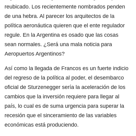
reubicado. Los recientemente nombrados penden
de una hebra. Al parecer los arquitectos de la
política aeronáutica quieren que el ente regulador
regule. En la Argentina es osado que las cosas
sean normales. ¿Será una mala noticia para
Aeropuertos Argentinos?
Así como la llegada de Francos es un fuerte indicio
del regreso de la política al poder, el desembarco
oficial de Sturzenegger sería la aceleración de los
cambios que la inversión requiere para llegar al
país, lo cual es de suma urgencia para superar la
recesión que el sinceramiento de las variables
económicas está produciendo.