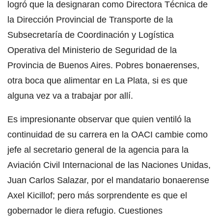
logró que la designaran como Directora Técnica de
la Dirección Provincial de Transporte de la
Subsecretaría de Coordinación y Logística
Operativa del Ministerio de Seguridad de la
Provincia de Buenos Aires. Pobres bonaerenses,
otra boca que alimentar en La Plata, si es que
alguna vez va a trabajar por allí.
Es impresionante observar que quien ventiló la
continuidad de su carrera en la OACI cambie como
jefe al secretario general de la agencia para la
Aviación Civil Internacional de las Naciones Unidas,
Juan Carlos Salazar, por el mandatario bonaerense
Axel Kicillof; pero más sorprendente es que el
gobernador le diera refugio. Cuestiones