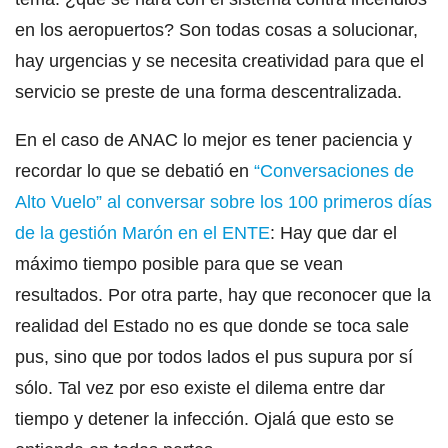
en los aeropuertos? Son todas cosas a solucionar,
hay urgencias y se necesita creatividad para que el
servicio se preste de una forma descentralizada.
En el caso de ANAC lo mejor es tener paciencia y
recordar lo que se debatió en
“Conversaciones de
Alto Vuelo” al conversar sobre los 100 primeros días
de la gestión Marón en el ENTE
: Hay que dar el
máximo tiempo posible para que se vean
resultados. Por otra parte, hay que reconocer que la
realidad del Estado no es que donde se toca sale
pus, sino que por todos lados el pus supura por sí
sólo. Tal vez por eso existe el dilema entre dar
tiempo y detener la infección. Ojalá que esto se