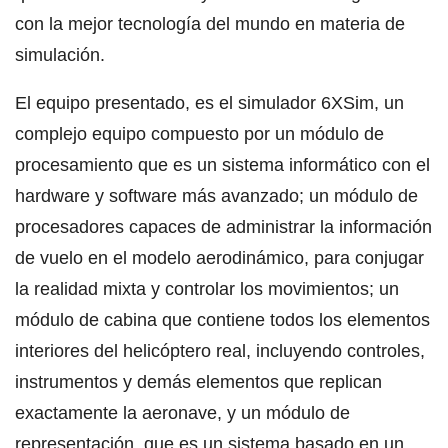
con la mejor tecnología del mundo en materia de
simulación.
El equipo presentado, es el simulador 6XSim, un
complejo equipo compuesto por un módulo de
procesamiento que es un sistema informático con el
hardware y software más avanzado; un módulo de
procesadores capaces de administrar la información
de vuelo en el modelo aerodinámico, para conjugar
la realidad mixta y controlar los movimientos; un
módulo de cabina que contiene todos los elementos
interiores del helicóptero real, incluyendo controles,
instrumentos y demás elementos que replican
exactamente la aeronave, y un módulo de
representación, que es un sistema basado en un