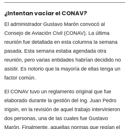
¿Intentan vaciar el CONAV?
El administrador Gustavo Marón convocó al
Consejo de Aviación Civil (CONAV). La última
reunión fue detallada en esta columna la semana
pasada. Esta semana estaba agendada otra
reunión, pero varias entidades habrían decidido no
asistir. Es notorio que la mayoría de ellas tenga un
factor común.
El CONAV tuvo un reglamento original que fue
elaborado durante la gestión del Ing. Juan Pedro
Irigoin, en la revisión de aquel trabajo intervinieron
dos personas, una de las cuales fue Gustavo
Marón. Finalmente, aquellas normas que regían el