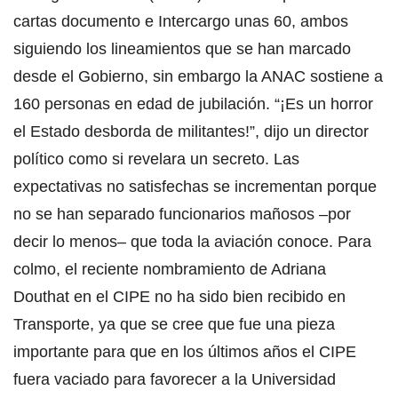
cartas documento e Intercargo unas 60, ambos
siguiendo los lineamientos que se han marcado
desde el Gobierno, sin embargo la ANAC sostiene a
160 personas en edad de jubilación. “¡Es un horror
el Estado desborda de militantes!”, dijo un director
político como si revelara un secreto. Las
expectativas no satisfechas se incrementan porque
no se han separado funcionarios mañosos –por
decir lo menos– que toda la aviación conoce. Para
colmo, el reciente nombramiento de Adriana
Douthat en el CIPE no ha sido bien recibido en
Transporte, ya que se cree que fue una pieza
importante para que en los últimos años el CIPE
fuera vaciado para favorecer a la Universidad