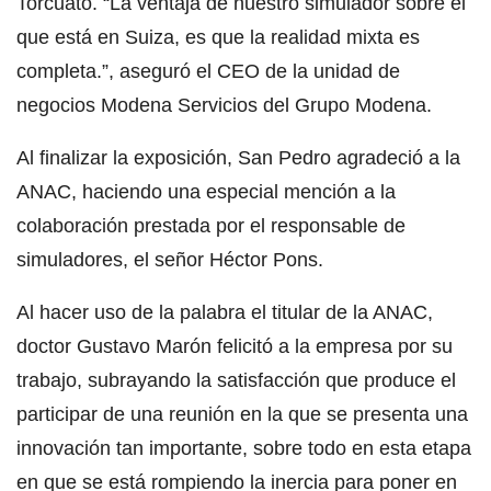
Torcuato. “La ventaja de nuestro simulador sobre el
que está en Suiza, es que la realidad mixta es
completa.”, aseguró el CEO de la unidad de
negocios Modena Servicios del Grupo Modena.
Al finalizar la exposición, San Pedro agradeció a la
ANAC, haciendo una especial mención a la
colaboración prestada por el responsable de
simuladores, el señor Héctor Pons.
Al hacer uso de la palabra el titular de la ANAC,
doctor Gustavo Marón felicitó a la empresa por su
trabajo, subrayando la satisfacción que produce el
participar de una reunión en la que se presenta una
innovación tan importante, sobre todo en esta etapa
en que se está rompiendo la inercia para poner en