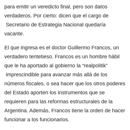
para emitir un veredicto final, pero son datos
verdaderos. Por cierto: dicen que el cargo de
Secretario de Estrategia Nacional quedaría
vacante.
El que ingresa es el doctor Guillermo Francos, un
verdadero tentetieso. Francos es un hombre hábil
que le ha aportado al gobierno la “realpolitik”
imprescindible para avanzar más allá de los
números fiscales, o sea hacer que los otros poderes
del Estado aporten los instrumentos que se
requieren para las reformas estructurales de la
Argentina. Además, Francos tiene la orden de hacer
funcionar a los funcionarios.