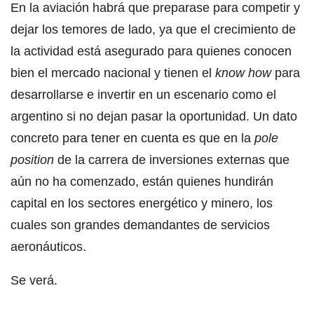
En la aviación habrá que preparase para competir y
dejar los temores de lado, ya que el crecimiento de
la actividad está asegurado para quienes conocen
bien el mercado nacional y tienen el
know how
para
desarrollarse e invertir en un escenario como el
argentino si no dejan pasar la oportunidad. Un dato
concreto para tener en cuenta es que en la
pole
position
de la carrera de inversiones externas que
aún no ha comenzado, están quienes hundirán
capital en los sectores energético y minero, los
cuales son grandes demandantes de servicios
aeronáuticos.
Se verá.
__________________________________________