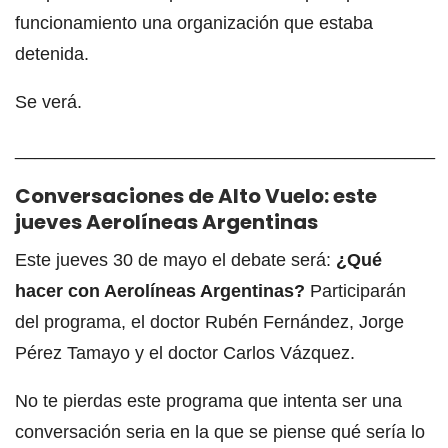
funcionamiento una organización que estaba
detenida.
Se verá.
__________________________________________
Conversaciones de Alto Vuelo: este
jueves Aerolíneas Argentinas
Este jueves 30 de mayo el debate será:
¿Qué
hacer con Aerolíneas Argentinas?
Participarán
del programa, el doctor Rubén Fernández, Jorge
Pérez Tamayo y el doctor Carlos Vázquez.
No te pierdas este programa que intenta ser una
conversación seria en la que se piense qué sería lo