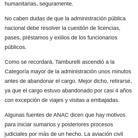
humanitarias, seguramente.
No caben dudas de que la administración pública
nacional debe resolver la cuestión de licencias,
pases, préstamos y exilios de los funcionarios
públicos.
Como se recordará, Tamburelli ascendió a la
Categoría mayor de la administración unos minutos
antes de abandonar el cargo. Mejor dicho, retirarse,
ya que el cargo estuvo abandonado por casi 4 años
con excepción de viajes y visitas a embajadas.
Algunas fuentes de ANAC dicen que hay motivos
para iniciar sumarios y posteriores procesos
judiciales por más de un hecho. La aviación civil