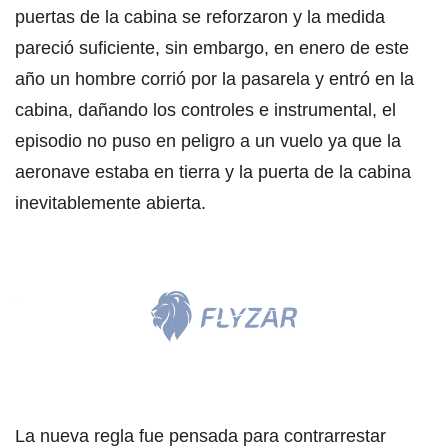
puertas de la cabina se reforzaron y la medida
pareció suficiente, sin embargo, en enero de este
año un hombre corrió por la pasarela y entró en la
cabina, dañando los controles e instrumental, el
episodio no puso en peligro a un vuelo ya que la
aeronave estaba en tierra y la puerta de la cabina
inevitablemente abierta.
La nueva regla fue pensada para contrarrestar