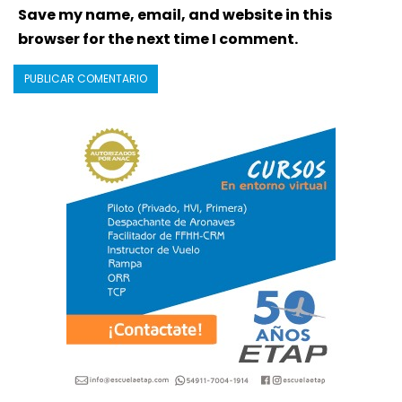
Save my name, email, and website in this
browser for the next time I comment.