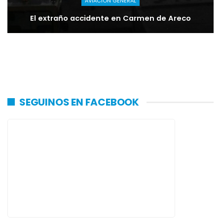
AVIACIÓN GENERAL
El extraño accidente en Carmen de Areco
SEGUINOS EN FACEBOOK