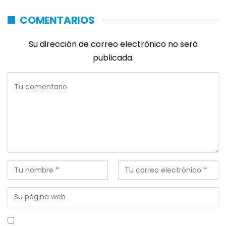
COMENTARIOS
Su dirección de correo electrónico no será
publicada.