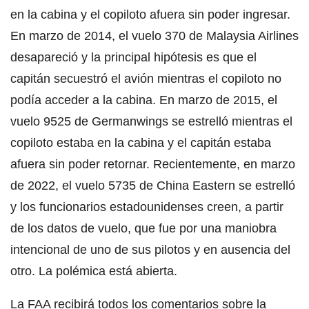
en la cabina y el copiloto afuera sin poder ingresar.
En marzo de 2014, el vuelo 370 de Malaysia Airlines
desapareció y la principal hipótesis es que el
capitán secuestró el avión mientras el copiloto no
podía acceder a la cabina. En marzo de 2015, el
vuelo 9525 de Germanwings se estrelló mientras el
copiloto estaba en la cabina y el capitán estaba
afuera sin poder retornar. Recientemente, en marzo
de 2022, el vuelo 5735 de China Eastern se estrelló
y los funcionarios estadounidenses creen, a partir
de los datos de vuelo, que fue por una maniobra
intencional de uno de sus pilotos y en ausencia del
otro. La polémica está abierta.
La FAA recibirá todos los comentarios sobre la