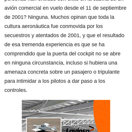
avión comercial en vuelo desde el 11 de septiembre
de 2001? Ninguna. Muchos opinan que toda la
cultura aeronáutica fue conmovida por los
secuestros y atentados de 2001, y que el resultado
de esa tremenda experiencia es que se ha
comprendido que la puerta del cockpit no se abre
en ninguna circunstancia, incluso si hubiera una
amenaza concreta sobre un pasajero o tripulante
para intimidar a los pilotos a dar paso a los
controles.