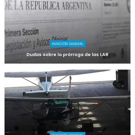
AVIACIÓN GENERAL
Dudas sobre la prórroga de las LAR