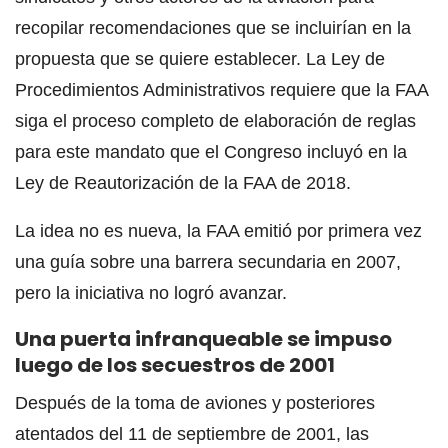
recopilar recomendaciones que se incluirían en la
propuesta que se quiere establecer. La Ley de
Procedimientos Administrativos requiere que la FAA
siga el proceso completo de elaboración de reglas
para este mandato que el Congreso incluyó en la
Ley de Reautorización de la FAA de 2018.
La idea no es nueva, la FAA emitió por primera vez
una guía sobre una barrera secundaria en 2007,
pero la iniciativa no logró avanzar.
Una puerta infranqueable se impuso
luego de los secuestros de 2001
Después de la toma de aviones y posteriores
atentados del 11 de septiembre de 2001, las