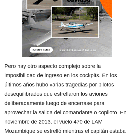
Pero hay otro aspecto complejo sobre la
imposibilidad de ingreso en los cockpits. En los
últimos años hubo varias tragedias por pilotos
desequilibrados que estrellaron los aviones
deliberadamente luego de encerrase para
aprovechar la salida del comandante o copiloto. En
noviembre de 2013, el vuelo 470 de LAM
Mozambique se estrelló mientras el capitán estaba