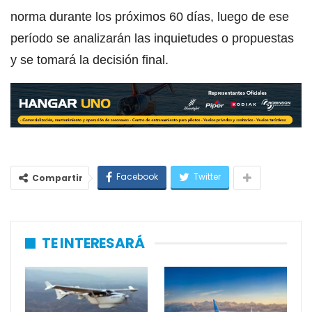
norma durante los próximos 60 días, luego de ese
período se analizarán las inquietudes o propuestas
y se tomará la decisión final.
Facebook
Twitter
Compartir
TE INTERESARÁ