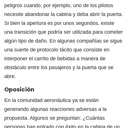
peligros cuando, por ejemplo, uno de los pilotos
necesite abandonar la cabina y deba abrir la puerta.
Si bien la apertura es por unos segundos, existe
una transición que podría ser utilizada para cometer
algún tipo de daño. En algunas compañías se sigue
una suerte de protocolo tácito que consiste en
interponer el carrito de bebidas a manera de
obstáculo entre los pasajeros y la puerta que se
abre.
Oposición
En la comunidad aeronáutica ya se están
generando algunas reacciones adversas a la
propuesta. Algunos se preguntan: ¿Cuántas
personas han entrado con éxito en la cabina de un