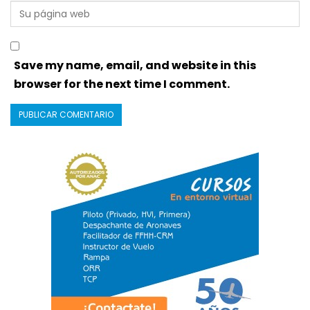
Save my name, email, and website in this
browser for the next time I comment.