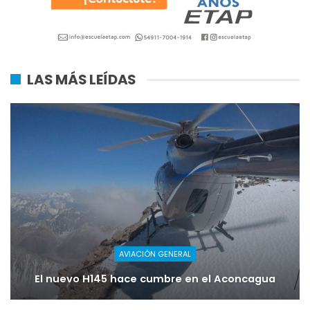
LAS MÁS LEÍDAS
AVIACIÓN GENERAL
El nuevo H145 hace cumbre en el Aconcagua