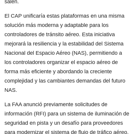
salen.
El CAP unificaría estas plataformas en una misma
solución más moderna y adaptable para los
controladores de tránsito aéreo. Esta iniciativa
mejorará la resiliencia y la estabilidad del Sistema
Nacional del Espacio Aéreo (NAS), permitiendo a
los controladores organizar el espacio aéreo de
forma más eficiente y abordando la creciente
complejidad y las cambiantes demandas del futuro
NAS.
La FAA anunció previamente solicitudes de
información (RFI) para un sistema de iluminación de
seguridad en pista y un desafío para proveedores
para modernizar el sistema de flujo de tráfico aéreo.