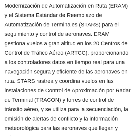
Modernización de Automatización en Ruta (ERAM)
y el Sistema Estándar de Reemplazo de
Automatización de Terminales (STARS) para el
seguimiento y control de aeronaves. ERAM
gestiona vuelos a gran altitud en los 20 Centros de
Control de Tráfico Aéreo (ARTCC), proporcionando
a los controladores datos en tiempo real para una
navegación segura y eficiente de las aeronaves en
ruta. STARS rastrea y coordina vuelos en las
instalaciones de Control de Aproximación por Radar
de Terminal (TRACON) y torres de control de
tránsito aéreo, y se utiliza para la secuenciación, la
emisión de alertas de conflicto y la información
meteorológica para las aeronaves que llegan y