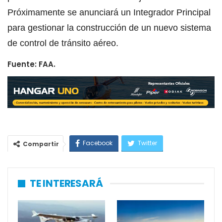
Próximamente se anunciará un Integrador Principal
para gestionar la construcción de un nuevo sistema
de control de tránsito aéreo.
Fuente: FAA.
Facebook
Twitter
Compartir
WhatsApp
Email
TE INTERESARÁ