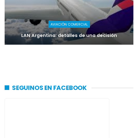
AVIACIÓN COMERCIAL
LAN Argentina: detalles de una decisión
SEGUINOS EN FACEBOOK