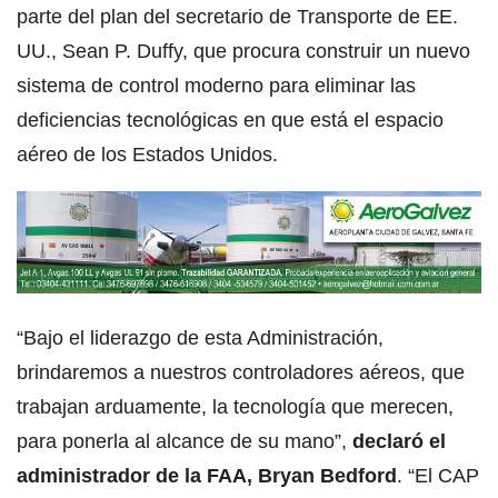
parte del plan del secretario de Transporte de EE.
UU., Sean P. Duffy, que procura construir un nuevo
sistema de control moderno para eliminar las
deficiencias tecnológicas en que está el espacio
aéreo de los Estados Unidos.
“Bajo el liderazgo de esta Administración,
brindaremos a nuestros controladores aéreos, que
trabajan arduamente, la tecnología que merecen,
para ponerla al alcance de su mano”,
declaró el
administrador de la FAA, Bryan Bedford
. “El CAP