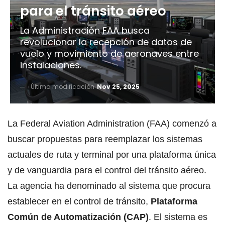
para el tránsito aéreo
La Administración FAA busca
revolucionar la recepción de datos de
vuelo y movimiento de aeronaves entre
instalaciones.
Última modificación
Nov 25, 2025
La Federal Aviation Administration (FAA) comenzó a
buscar propuestas para reemplazar los sistemas
actuales de ruta y terminal por una plataforma única
y de vanguardia para el control del tránsito aéreo.
La agencia ha denominado al sistema que procura
establecer en el control de tránsito,
Plataforma
Común de Automatización (CAP)
. El sistema es