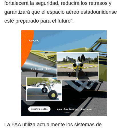
fortalecerá la seguridad, reducirá los retrasos y
garantizará que el espacio aéreo estadounidense
esté preparado para el futuro”.
La FAA utiliza actualmente los sistemas de