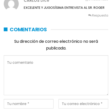
CARLOS
Dice
EXCELENTE Y JUGOSÍSIMA ENTREVISTA AL SR. ROGER
Respuesta
COMENTARIOS
Su dirección de correo electrónico no será
publicada.