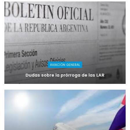
AVIACIÓN GENERAL
Dudas sobre la prórroga de las LAR