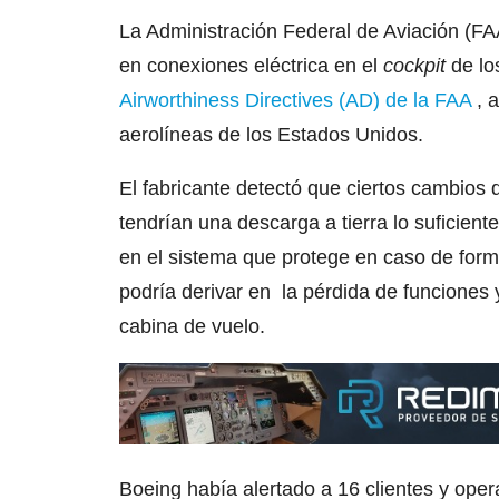
La Administración Federal de Aviación (FAA
en conexiones eléctrica en el
cockpit
de lo
Airworthiness Directives (AD) de la FAA
, a
aerolíneas de los Estados Unidos.
El fabricante detectó que ciertos cambios 
tendrían una descarga a tierra lo suficient
en el sistema que protege en caso de forma
podría derivar en la pérdida de funciones 
cabina de vuelo.
Boeing había alertado a 16 clientes y oper