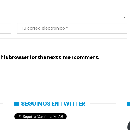
his browser for the next time I comment.
SEGUINOS EN TWITTER