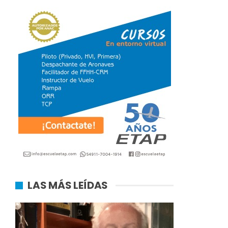
LAS MÁS LEÍDAS