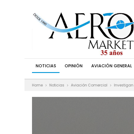
NOTICIAS
OPINIÓN
AVIACIÓN GENERAL
Home
Noticias
Aviación Comercial
Investigan