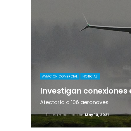
AVIACIÓN COMERCIAL
NOTICIAS
Investigan conexiones
Afectaría a 106 aeronaves
Última modificación
May 10, 2021