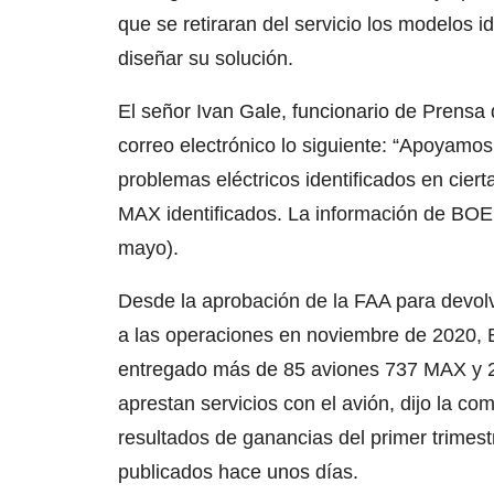
que se retiraran del servicio los modelos i
diseñar su solución.
El señor Ivan Gale, funcionario de Prensa
correo electrónico lo siguiente: “Apoyamos
problemas eléctricos identificados en cier
MAX identificados. La información de BOEI
mayo).
Desde la aprobación de la FAA para devol
a las operaciones en noviembre de 2020, 
entregado más de 85 aviones 737 MAX y 2
aprestan servicios con el avión, dijo la c
resultados de ganancias del primer trimes
publicados hace unos días.