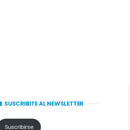
SUSCRIBITE AL NEWSLETTER
Suscribirse