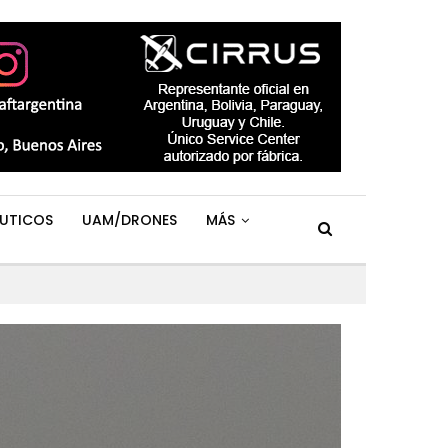
UTICOS
UAM/DRONES
MÁS