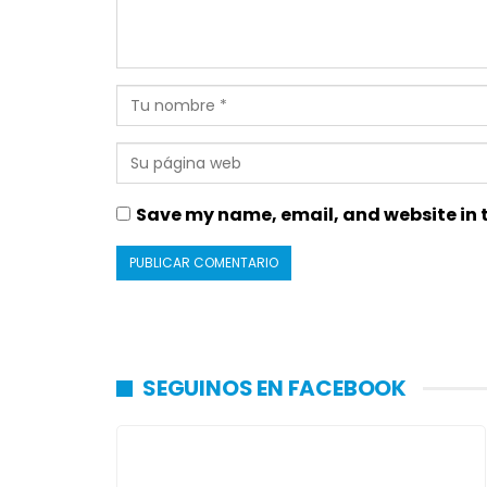
Save my name, email, and website in t
SEGUINOS EN FACEBOOK