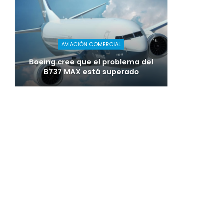
AVIACIÓN COMERCIAL
Boeing cree que el problema del
B737 MAX está superado