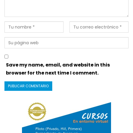
Save my name, email, and website in this
browser for the next time I comment.