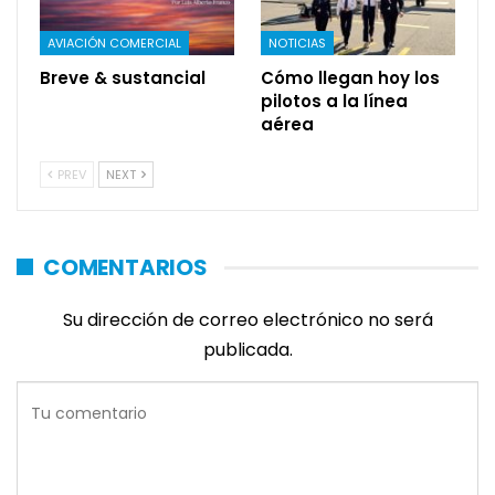
AVIACIÓN COMERCIAL
NOTICIAS
Breve & sustancial
Cómo llegan hoy los
pilotos a la línea
aérea
PREV
NEXT
COMENTARIOS
Su dirección de correo electrónico no será
publicada.