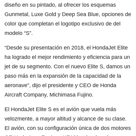
diseño en su pintado, al ofrecer los esquemas
Gunmetal, Luxe Gold y Deep Sea Blue, opciones de
color que completan el logotipo exclusivo de del
modelo “S”.
“Desde su presentación en 2018, el HondaJet Elite
ha logrado el mejor rendimiento y eficiencia para un
jet de su segmento. Con el nuevo Elite S, damos un
paso más en la expansión de la capacidad de la
aeronave”, dijo el presidente y CEO de Honda
Aircraft Company, Michimasa Fujino.
El HondaJet Elite S es el avión que vuela más
velozmente, a mayor altitud y alcance de su clase.
El avión, con su configuración única de dos motores