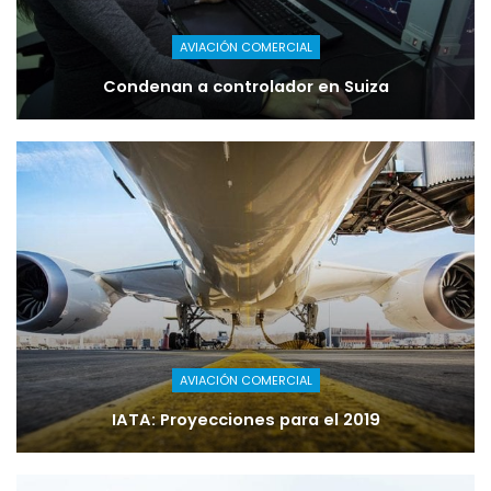
AVIACIÓN COMERCIAL
Condenan a controlador en Suiza
AVIACIÓN COMERCIAL
IATA: Proyecciones para el 2019