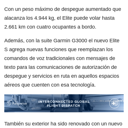
Con un peso máximo de despegue aumentado que
alacanza los 4.944 kg, el Elite puede volar hasta
2.661 km con cuatro ocupantes a bordo.
Además, con la suite Garmin G3000 el nuevo Elite
S agrega nuevas funciones que reemplazan los
comandos de voz tradicionales con mensajes de
texto para las comunicaciones de autorización de
despegue y servicios en ruta en aquellos espacios
aéreos que cuenten con esa tecnología.
También su exterior ha sido renovado con un nuevo