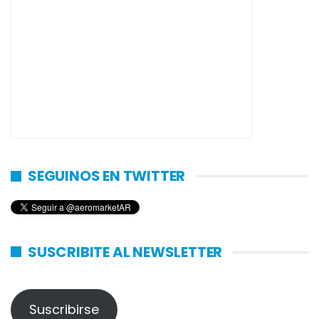
SEGUINOS EN TWITTER
SUSCRIBITE AL NEWSLETTER
Suscribirse