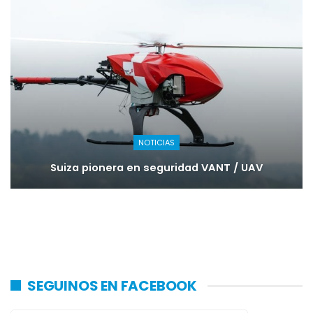
NOTICIAS
Suiza pionera en seguridad VANT / UAV
SEGUINOS EN FACEBOOK