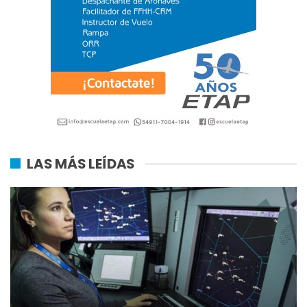
LAS MÁS LEÍDAS